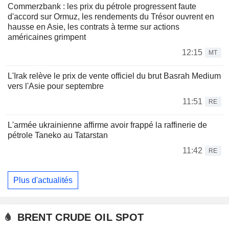
Commerzbank : les prix du pétrole progressent faute
d'accord sur Ormuz, les rendements du Trésor ouvrent en
hausse en Asie, les contrats à terme sur actions
américaines grimpent
12:15
MT
L'Irak relève le prix de vente officiel du brut Basrah Medium
vers l'Asie pour septembre
11:51
RE
L'armée ukrainienne affirme avoir frappé la raffinerie de
pétrole Taneko au Tatarstan
11:42
RE
Plus d'actualités
BRENT CRUDE OIL SPOT