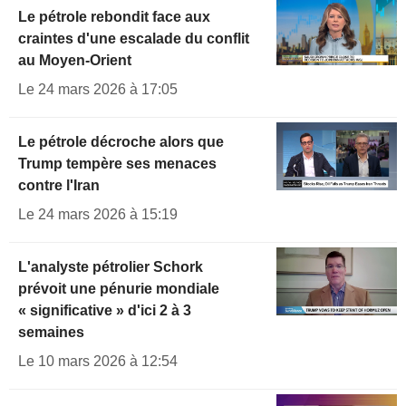
Le pétrole rebondit face aux
craintes d'une escalade du conflit
au Moyen-Orient
Le 24 mars 2026 à 17:05
Le pétrole décroche alors que
Trump tempère ses menaces
contre l'Iran
Le 24 mars 2026 à 15:19
L'analyste pétrolier Schork
prévoit une pénurie mondiale
« significative » d'ici 2 à 3
semaines
Le 10 mars 2026 à 12:54