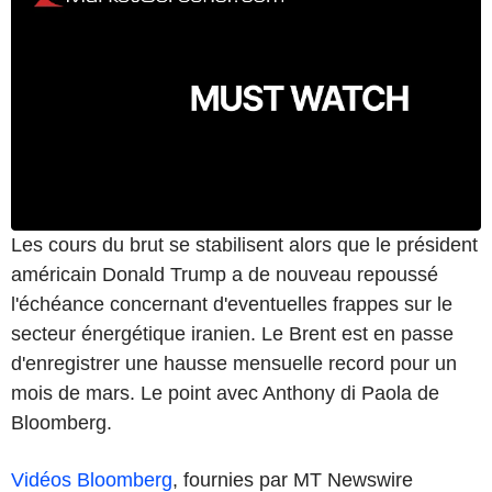
Les cours du brut se stabilisent alors que le président
américain Donald Trump a de nouveau repoussé
l'échéance concernant d'eventuelles frappes sur le
secteur énergétique iranien. Le Brent est en passe
d'enregistrer une hausse mensuelle record pour un
mois de mars. Le point avec Anthony di Paola de
Bloomberg.
Vidéos Bloomberg
, fournies par MT Newswire