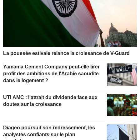
La poussée estivale relance la croissance de V-Guard
Yamama Cement Company peut-elle tirer
profit des ambitions de l'Arabie saoudite
dans le logement ?
UTI AMC : l'attrait du dividende face aux
doutes sur la croissance
Diageo poursuit son redressement, les
analystes confiants sur le plan