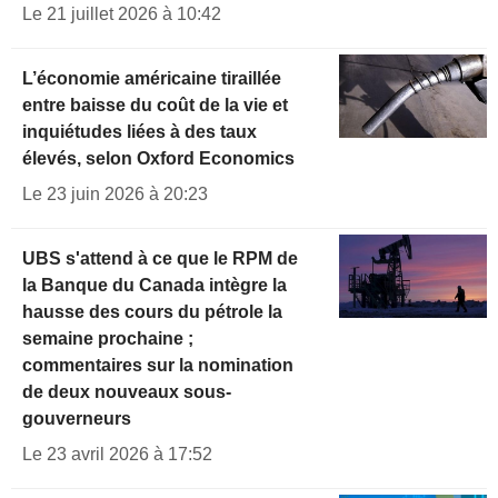
Le 21 juillet 2026 à 10:42
L’économie américaine tiraillée
entre baisse du coût de la vie et
inquiétudes liées à des taux
élevés, selon Oxford Economics
Le 23 juin 2026 à 20:23
UBS s'attend à ce que le RPM de
la Banque du Canada intègre la
hausse des cours du pétrole la
semaine prochaine ;
commentaires sur la nomination
de deux nouveaux sous-
gouverneurs
Le 23 avril 2026 à 17:52