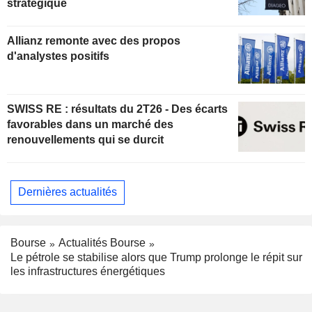
stratégique
Allianz remonte avec des propos
d'analystes positifs
SWISS RE : résultats du 2T26 - Des écarts
favorables dans un marché des
renouvellements qui se durcit
Dernières actualités
Bourse
Actualités Bourse
Le pétrole se stabilise alors que Trump prolonge le répit sur
les infrastructures énergétiques