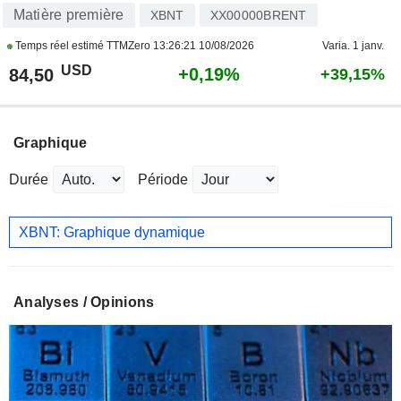
Matière première
XBNT
XX00000BRENT
Temps réel estimé TTMZero
13:26:21 10/08/2026
Varia. 1 janv.
USD
+0,19%
84,50
+39,15%
Graphique
Durée
Période
XBNT: Graphique dynamique
Analyses / Opinions