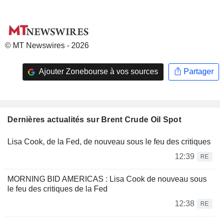
© MT Newswires - 2026
Ajouter Zonebourse à vos sources
Partager
Dernières actualités sur Brent Crude Oil Spot
Lisa Cook, de la Fed, de nouveau sous le feu des critiques
12:39
RE
MORNING BID AMERICAS : Lisa Cook de nouveau sous
le feu des critiques de la Fed
12:38
RE