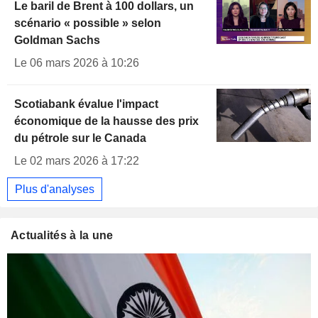
Le baril de Brent à 100 dollars, un
scénario « possible » selon
Goldman Sachs
Le 06 mars 2026 à 10:26
Scotiabank évalue l'impact
économique de la hausse des prix
du pétrole sur le Canada
Le 02 mars 2026 à 17:22
Plus d'analyses
Actualités à la une