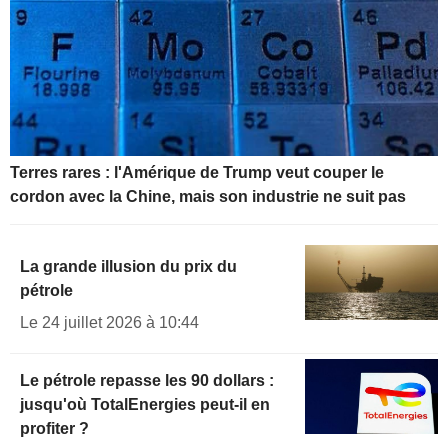
Terres rares : l'Amérique de Trump veut couper le
cordon avec la Chine, mais son industrie ne suit pas
La grande illusion du prix du
pétrole
Le 24 juillet 2026 à 10:44
Le pétrole repasse les 90 dollars :
jusqu'où TotalEnergies peut-il en
profiter ?