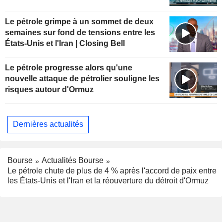
Le pétrole grimpe à un sommet de deux
semaines sur fond de tensions entre les
États-Unis et l'Iran | Closing Bell
Le pétrole progresse alors qu'une
nouvelle attaque de pétrolier souligne les
risques autour d'Ormuz
Dernières actualités
Bourse
Actualités Bourse
Le pétrole chute de plus de 4 % après l'accord de paix entre
les États-Unis et l'Iran et la réouverture du détroit d'Ormuz