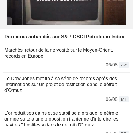
Dernières actualités sur S&P GSCI Petroleum Index
Marchés: retour de la nervosité sur le Moyen-Orient,
records en Europe
06/08
AW
Le Dow Jones met fin à sa série de records après des
informations sur un projet de restriction dans le détroit
d'Ormuz
06/08
MT
L'or réduit ses gains et se stabilise alors que le pétrole
grimpe suite à une proposition iranienne d'interdire les
navires " hostiles » dans le détroit d'Ormuz