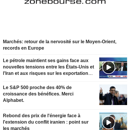
Marchés: retour de la nervosité sur le Moyen-Orient,
records en Europe
Le pétrole maintient ses gains face aux
nouvelles tensions entre les États-Unis et
l'Iran et aux risques sur les exportations
kazakhes
Le S&P 500 proche des 40% de
croissance des bénéfices. Merci
Alphabet.
Rebond des prix de l'énergie face à
l'extension du conflit iranien : point sur
les marchés