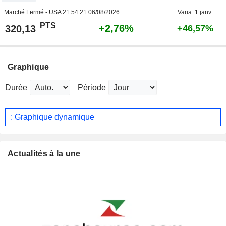
Marché Fermé - USA
21:54:21 06/08/2026
Varia. 1 janv.
PTS
+2,76%
320,13
+46,57%
Graphique
Durée
Période
: Graphique dynamique
Actualités à la une