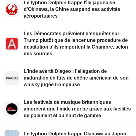
Le typhon Dolphin frappe l'île japonaise
d'Okinawa, la Chine suspend ses activités
aéroportuaires
Les Démocrates prévoient d'enquêter sur
Trump plutôt que de lancer une procédure de
destitution s'ils remportent la Chambre, selon
des sources
L'Inde avertit Diageo : l'allégation de
maturation en fûts de chêne américain de son
whisky jugée trompeuse
Les festivals de musique britanniques
amorcent une timide reprise grâce aux facilités
de paiement et au haut de gamme
Le typhon Dolphin frappe Okinawa au Japon,