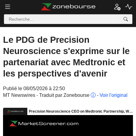
Le PDG de Precision
Neuroscience s'exprime sur le
partenariat avec Medtronic et
les perspectives d'avenir
Publié le 08/05/2026 à 22:50
MT Newswires - Traduit par Zonebourse
-
Voir l'original