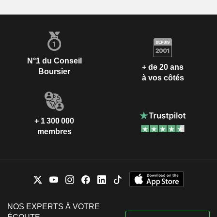
N°1 du Conseil
+ de 20 ans
Boursier
à vos côtés
+ 1 300 000
membres
NOS EXPERTS À VOTRE