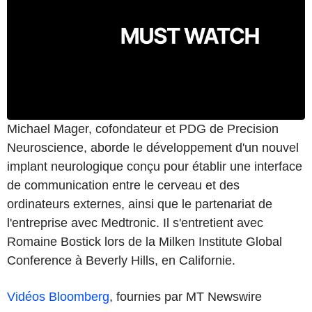
Michael Mager, cofondateur et PDG de Precision
Neuroscience, aborde le développement d'un nouvel
implant neurologique conçu pour établir une interface
de communication entre le cerveau et des
ordinateurs externes, ainsi que le partenariat de
l'entreprise avec Medtronic. Il s'entretient avec
Romaine Bostick lors de la Milken Institute Global
Conference à Beverly Hills, en Californie.
Vidéos Bloomberg
, fournies par MT Newswire