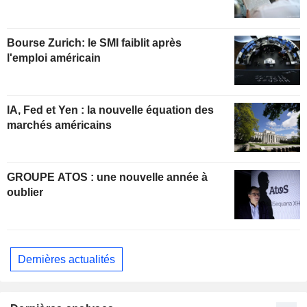
Bourse Zurich: le SMI faiblit après
l'emploi américain
IA, Fed et Yen : la nouvelle équation des
marchés américains
GROUPE ATOS : une nouvelle année à
oublier
Dernières actualités