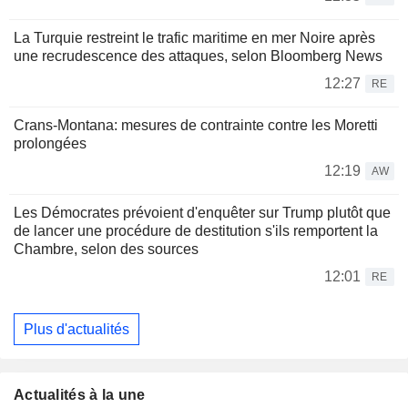
La Turquie restreint le trafic maritime en mer Noire après
une recrudescence des attaques, selon Bloomberg News
12:27
RE
Crans-Montana: mesures de contrainte contre les Moretti
prolongées
12:19
AW
Les Démocrates prévoient d'enquêter sur Trump plutôt que
de lancer une procédure de destitution s'ils remportent la
Chambre, selon des sources
12:01
RE
Plus d'actualités
Actualités à la une