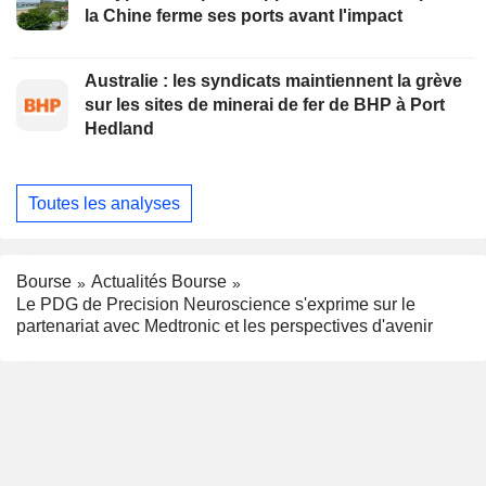
la Chine ferme ses ports avant l'impact
Australie : les syndicats maintiennent la grève
sur les sites de minerai de fer de BHP à Port
Hedland
Toutes les analyses
Bourse
Actualités Bourse
Le PDG de Precision Neuroscience s'exprime sur le
partenariat avec Medtronic et les perspectives d'avenir