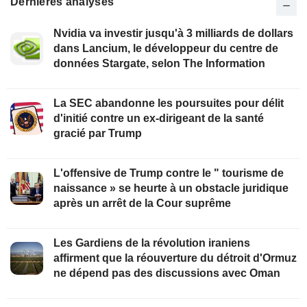
Dernières analyses
Nvidia va investir jusqu'à 3 milliards de dollars
dans Lancium, le développeur du centre de
données Stargate, selon The Information
La SEC abandonne les poursuites pour délit
d'initié contre un ex-dirigeant de la santé
gracié par Trump
L'offensive de Trump contre le " tourisme de
naissance » se heurte à un obstacle juridique
après un arrêt de la Cour suprême
Les Gardiens de la révolution iraniens
affirment que la réouverture du détroit d'Ormuz
ne dépend pas des discussions avec Oman