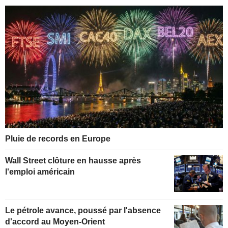
Pluie de records en Europe
Wall Street clôture en hausse après
l'emploi américain
Le pétrole avance, poussé par l'absence
d'accord au Moyen-Orient