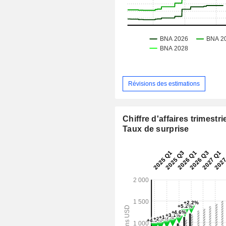
Révisions des estimations
Chiffre d'affaires trimestrie
Taux de surprise