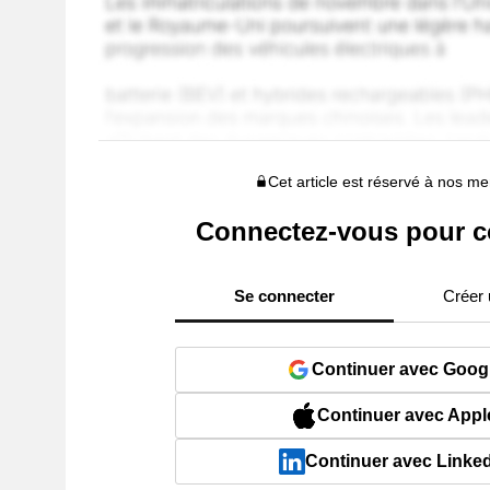
Cet article est réservé à nos 
Connectez-vous pour c
Se connecter
Créer
Continuer avec Goog
Continuer avec Appl
Continuer avec Linke