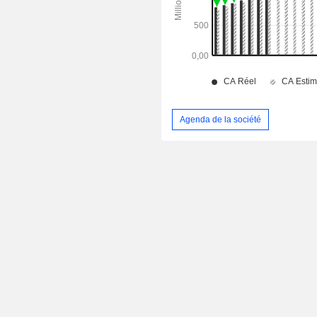
Agenda de la société