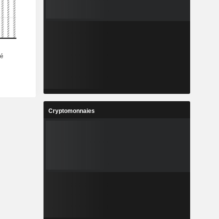
Cryptomonnaies