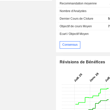
Recommandation moyenne
Nombre d'Analystes
Dernier Cours de Cloture
5
Objectif de cours Moyen
7
Ecart / Objectif Moyen
Consensus
Révisions de Bénéfices