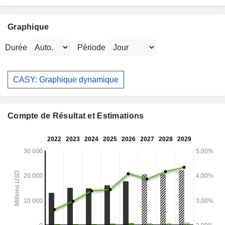
Graphique
Durée
Période
CASY: Graphique dynamique
Compte de Résultat et Estimations