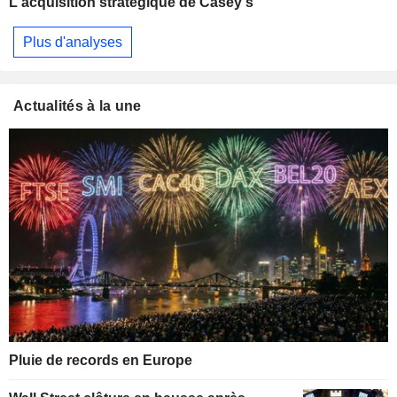
L'acquisition stratégique de Casey's
Plus d'analyses
Actualités à la une
Pluie de records en Europe