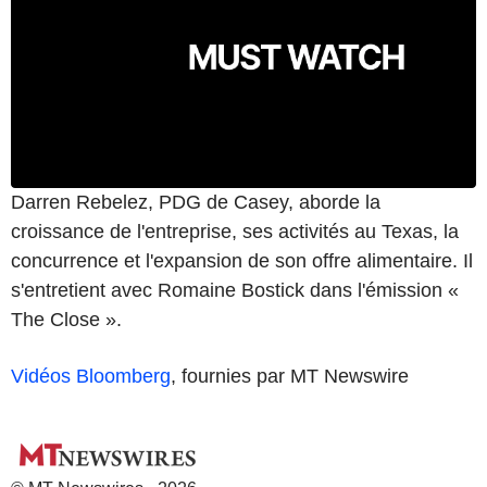
Darren Rebelez, PDG de Casey, aborde la
croissance de l'entreprise, ses activités au Texas, la
concurrence et l'expansion de son offre alimentaire. Il
s'entretient avec Romaine Bostick dans l'émission «
The Close ».
Vidéos Bloomberg
, fournies par MT Newswire