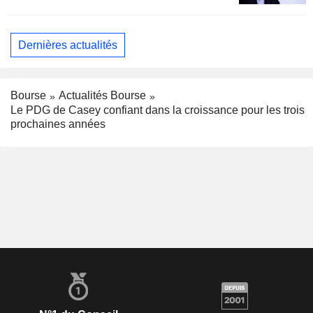
Dernières actualités
Bourse
Actualités Bourse
Le PDG de Casey confiant dans la croissance pour les trois
prochaines années