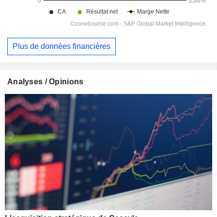
Plus de données financières
Analyses / Opinions