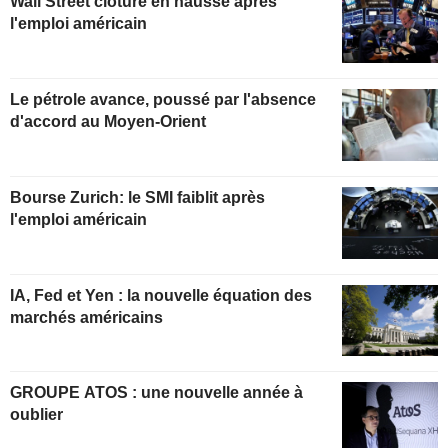
Wall Street clôture en hausse après
l'emploi américain
Le pétrole avance, poussé par l'absence
d'accord au Moyen-Orient
Bourse Zurich: le SMI faiblit après
l'emploi américain
IA, Fed et Yen : la nouvelle équation des
marchés américains
GROUPE ATOS : une nouvelle année à
oublier