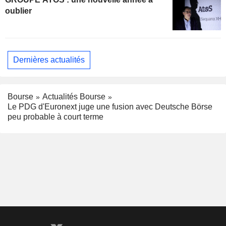
oublier
Dernières actualités
Bourse
Actualités Bourse
Le PDG d'Euronext juge une fusion avec Deutsche Börse
peu probable à court terme