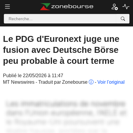
Le PDG d'Euronext juge une
fusion avec Deutsche Börse
peu probable à court terme
Publié le 22/05/2026 à 11:47
MT Newswires - Traduit par Zonebourse
-
Voir l'original