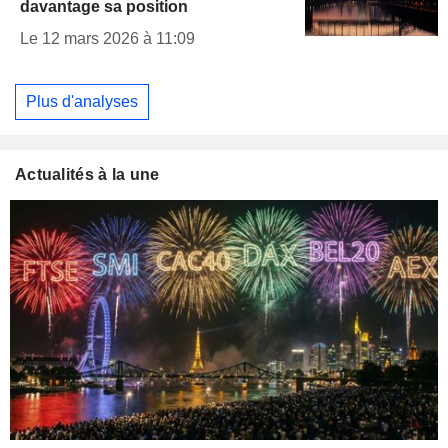
davantage sa position
Le 12 mars 2026 à 11:09
Plus d'analyses
Actualités à la une