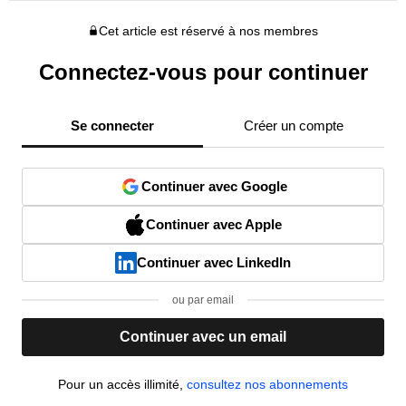
Cet article est réservé à nos membres
Connectez-vous pour continuer
Se connecter
Créer un compte
Continuer avec Google
Continuer avec Apple
Continuer avec LinkedIn
ou par email
Continuer avec un email
Pour un accès illimité,
consultez nos abonnements