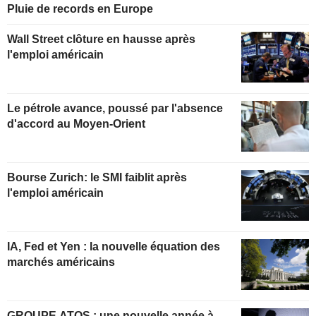
Pluie de records en Europe
Wall Street clôture en hausse après
l'emploi américain
Le pétrole avance, poussé par l'absence
d'accord au Moyen-Orient
Bourse Zurich: le SMI faiblit après
l'emploi américain
IA, Fed et Yen : la nouvelle équation des
marchés américains
GROUPE ATOS : une nouvelle année à