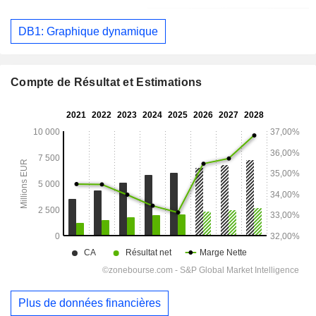
DB1: Graphique dynamique
Compte de Résultat et Estimations
Plus de données financières