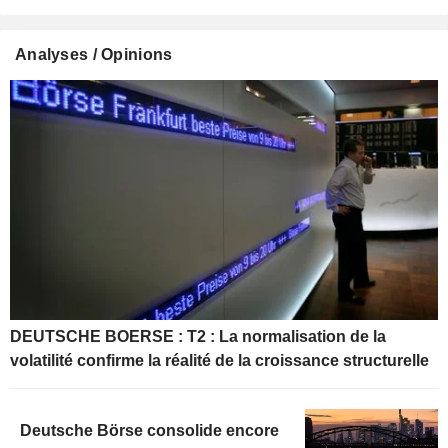
Analyses / Opinions
DEUTSCHE BOERSE : T2 : La normalisation de la
volatilité confirme la réalité de la croissance structurelle
Deutsche Börse consolide encore