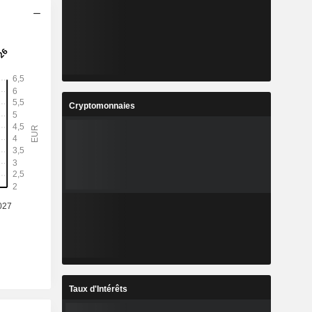
Cryptomonnaies
Taux d'Intérêts