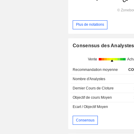
Plus de notations
Consensus des Analyste
Vente
Ach
Recommandation moyenne
CO
Nombre d'Analystes
Dernier Cours de Cloture
Objectif de cours Moyen
Ecart / Objectif Moyen
Consensus