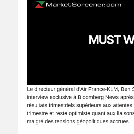
Le directeur général d'Air France-KLM, Ben 
interview exclusive à Bloomberg News après 
résultats trimestriels supérieurs aux attentes
trimestre et reste optimiste quant aux liaison
malgré des tensions géopolitiques accrues.