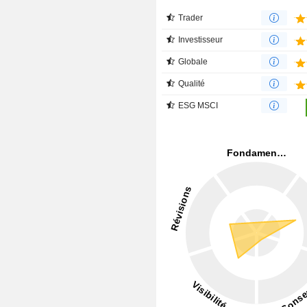
Trader
Investisseur
Globale
Qualité
ESG MSCI