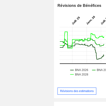
Révisions de Bénéfices
Révisions des estimations