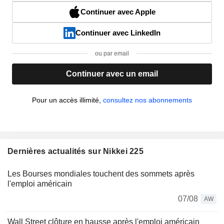
Continuer avec Apple
Continuer avec LinkedIn
ou par email
Continuer avec un email
Pour un accès illimité,
consultez nos abonnements
Dernières actualités sur Nikkei 225
Les Bourses mondiales touchent des sommets après
l'emploi américain
07/08
AW
Wall Street clôture en hausse après l'emploi américain