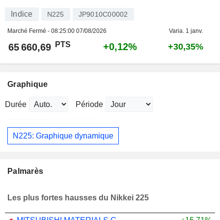
Indice
N225
JP9010C00002
Marché Fermé -
08:25:00 07/08/2026
Varia. 1 janv.
PTS
+0,12%
65 660,69
+30,35%
Graphique
Durée
Période
N225: Graphique dynamique
Palmarès
Les plus fortes hausses du Nikkei 225