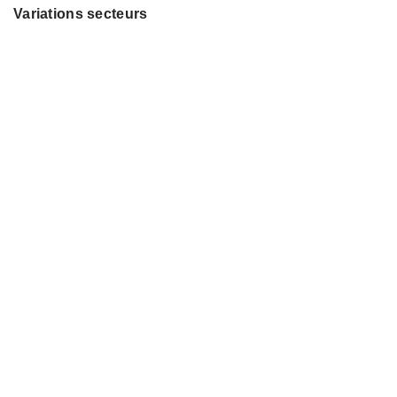
Variations secteurs