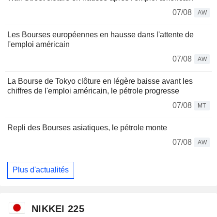
07/08
AW
Les Bourses européennes en hausse dans l'attente de
l'emploi américain
07/08
AW
La Bourse de Tokyo clôture en légère baisse avant les
chiffres de l'emploi américain, le pétrole progresse
07/08
MT
Repli des Bourses asiatiques, le pétrole monte
07/08
AW
Plus d'actualités
NIKKEI 225