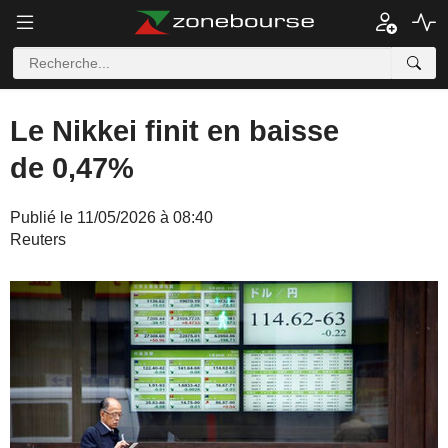
Le Nikkei finit en baisse
de 0,47%
Publié le 11/05/2026 à 08:40
Reuters