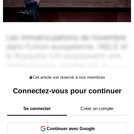
Cet article est réservé à nos membres
Connectez-vous pour continuer
Se connecter
Créer un compte
Continuer avec Google