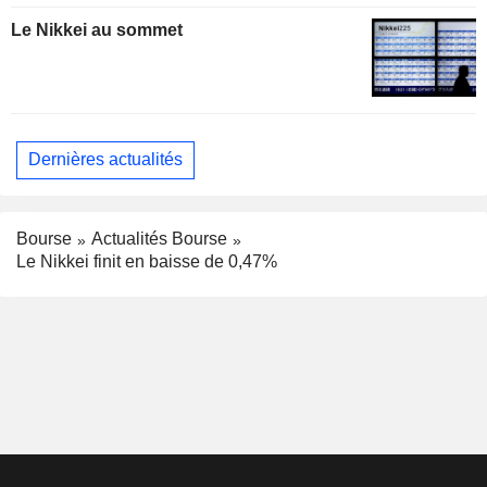
Le Nikkei au sommet
Dernières actualités
Bourse
Actualités Bourse
Le Nikkei finit en baisse de 0,47%