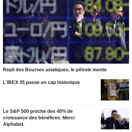
Repli des Bourses asiatiques, le pétrole monte
L'IBEX 35 passe un cap historique
Le S&P 500 proche des 40% de
croissance des bénéfices. Merci
Alphabet.