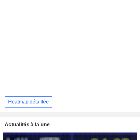
Heatmap détaillée
Actualités à la une