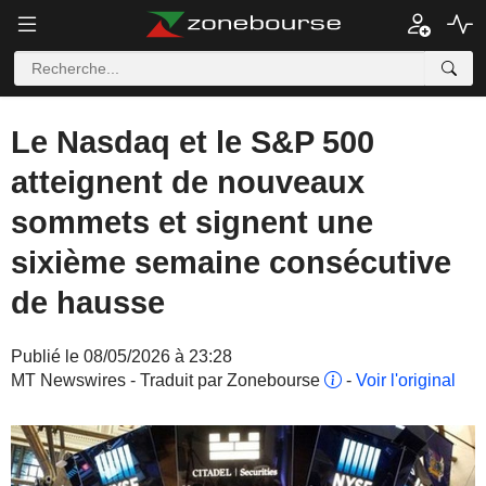
Le Nasdaq et le S&P 500
atteignent de nouveaux
sommets et signent une
sixième semaine consécutive
de hausse
Publié le 08/05/2026 à 23:28
MT Newswires - Traduit par Zonebourse
-
Voir l'original