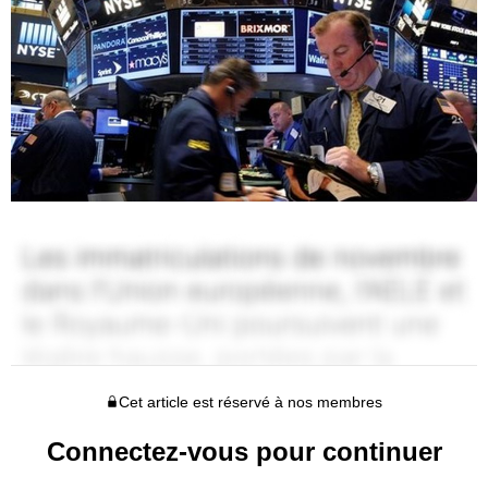
Cet article est réservé à nos membres
Connectez-vous pour continuer