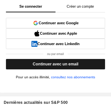
Se connecter
Créer un compte
Continuer avec Google
Continuer avec Apple
Continuer avec LinkedIn
ou par email
Continuer avec un email
Pour un accès illimité,
consultez nos abonnements
Dernières actualités sur S&P 500