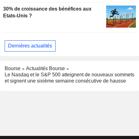
30% de croissance des bénéfices aux
Etats-Unis ?
Dernières actualités
Bourse
Actualités Bourse
Le Nasdaq et le S&P 500 atteignent de nouveaux sommets
et signent une sixième semaine consécutive de hausse