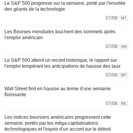
Le S&P 500 progresse sur la semaine, porté par l'envolée
des géants de la technologie
07/08
MT
Les Bourses mondiales touchent des sommets après
l'emploi américain
07/08
AW
Le S&P 500 atteint un record historique, le rapport sur
l'emploi tempérant les anticipations de hausse des taux
07/08
MT
Wall Street finit en hausse au terme d'une semaine
florissante
07/08
RE
Les indices boursiers américains progressent cette
semaine, portés par les méga-capitalisations
technologiques et l'espoir d'un accord sur le détroit