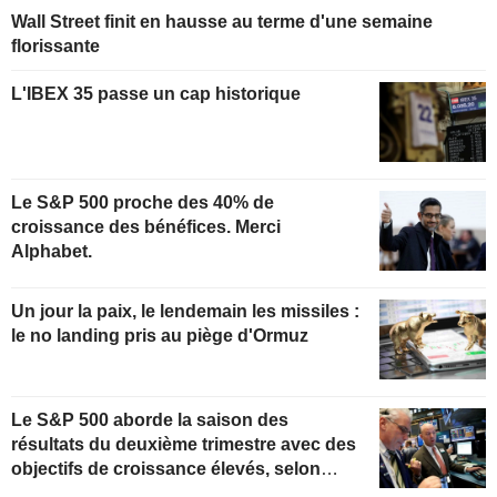
Wall Street finit en hausse au terme d'une semaine
florissante
L'IBEX 35 passe un cap historique
Le S&P 500 proche des 40% de
croissance des bénéfices. Merci
Alphabet.
Un jour la paix, le lendemain les missiles :
le no landing pris au piège d'Ormuz
Le S&P 500 aborde la saison des
résultats du deuxième trimestre avec des
objectifs de croissance élevés, selon
Oppenheimer