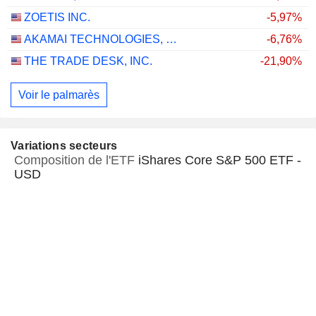
ZOETIS INC.
-5,97%
AKAMAI TECHNOLOGIES, INC.
-6,76%
THE TRADE DESK, INC.
-21,90%
Voir le palmarès
Variations secteurs
Composition de l'ETF
iShares Core S&P 500 ETF -
USD