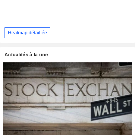
Heatmap détaillée
Actualités à la une