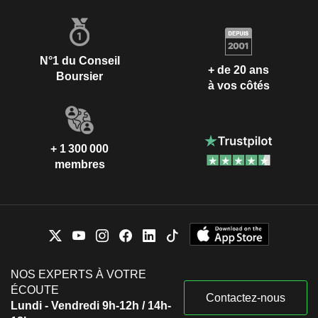
N°1 du Conseil
+ de 20 ans
Boursier
à vos côtés
+ 1 300 000
membres
NOS EXPERTS À VOTRE
ÉCOUTE
Contactez-nous
Lundi - Vendredi 9h-12h / 14h-