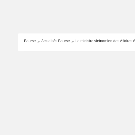
Bourse
Actualités Bourse
Le ministre vietnamien des Affaires