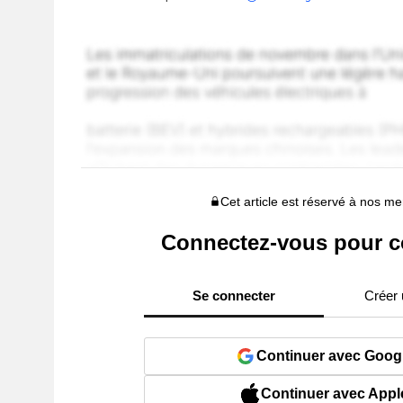
Cet article est réservé à nos 
Connectez-vous pour c
Se connecter
Créer
Continuer avec Goog
Continuer avec Appl