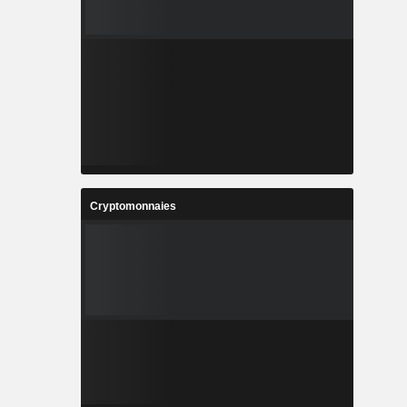
Cryptomonnaies