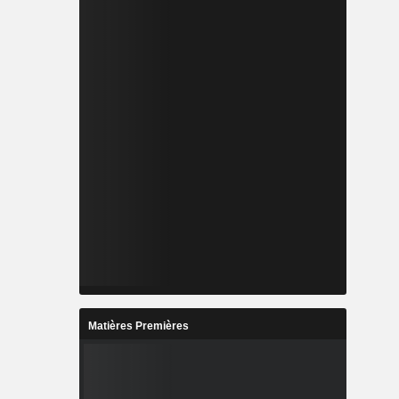
Matières Premières