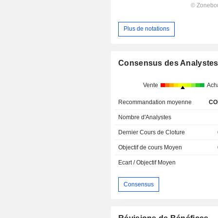
Plus de notations
Consensus des Analyste
Vente
Ach
Recommandation moyenne
CO
Nombre d'Analystes
Dernier Cours de Cloture
Objectif de cours Moyen
Ecart / Objectif Moyen
Consensus