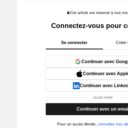
Cet article est réservé à nos 
Connectez-vous pour c
Se connecter
Créer
Continuer avec Goog
Continuer avec Appl
Continuer avec Linke
ou par email
Continuer avec un emai
Pour un accès illimité,
consultez nos 