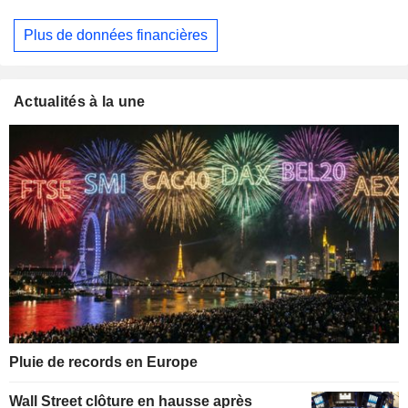
Plus de données financières
Actualités à la une
Pluie de records en Europe
Wall Street clôture en hausse après