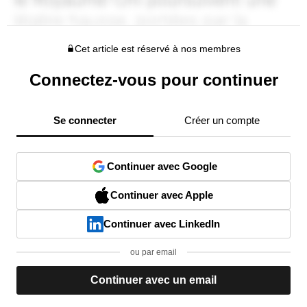
Cet article est réservé à nos membres
Connectez-vous pour continuer
Se connecter
Créer un compte
Continuer avec Google
Continuer avec Apple
Continuer avec LinkedIn
ou par email
Continuer avec un email