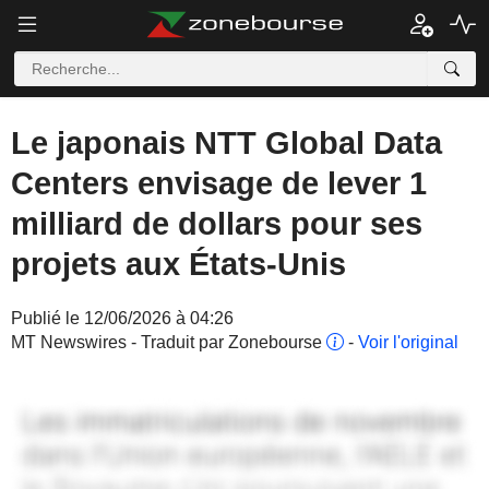
Le japonais NTT Global Data
Centers envisage de lever 1
milliard de dollars pour ses
projets aux États-Unis
Publié le 12/06/2026 à 04:26
MT Newswires - Traduit par Zonebourse
-
Voir l'original