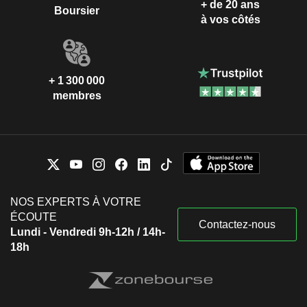
+ de 20 ans
Boursier
à vos côtés
+ 1 300 000
membres
NOS EXPERTS À VOTRE
ÉCOUTE
Contactez-nous
Lundi - Vendredi 9h-12h / 14h-
18h