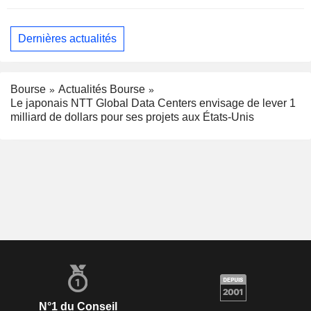
Dernières actualités
Bourse
Actualités Bourse
Le japonais NTT Global Data Centers envisage de lever 1
milliard de dollars pour ses projets aux États-Unis
N°1 du Conseil