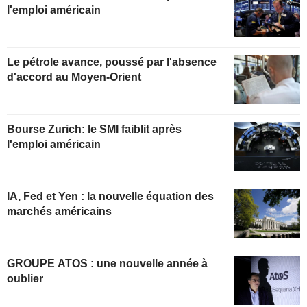
l'emploi américain
Le pétrole avance, poussé par l'absence
d'accord au Moyen-Orient
Bourse Zurich: le SMI faiblit après
l'emploi américain
IA, Fed et Yen : la nouvelle équation des
marchés américains
GROUPE ATOS : une nouvelle année à
oublier