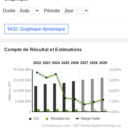
Durée
Période
9432: Graphique dynamique
Compte de Résultat et Estimations