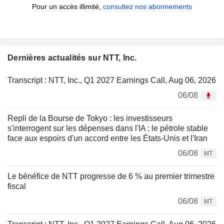
Pour un accès illimité,
consultez nos abonnements
Dernières actualités sur NTT, Inc.
Transcript : NTT, Inc., Q1 2027 Earnings Call, Aug 06, 2026
06/08
Repli de la Bourse de Tokyo : les investisseurs
s'interrogent sur les dépenses dans l'IA ; le pétrole stable
face aux espoirs d'un accord entre les États-Unis et l'Iran
06/08
MT
Le bénéfice de NTT progresse de 6 % au premier trimestre
fiscal
06/08
MT