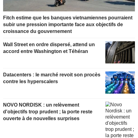
Fitch estime que les banques vietnamiennes pourraient
subir une pression importante face aux objectifs de
croissance du gouvernement
Wall Street en ordre dispersé, attend un
accord entre Washington et Téhéran
Datacenters : le marché revoit son procès
contre les hyperscalers
NOVO NORDISK : un relèvement
d'objectifs trop prudent ; la porte reste
ouverte à de nouvelles surprises