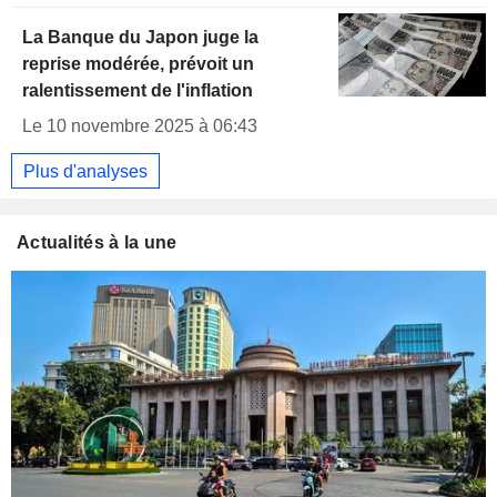
La Banque du Japon juge la
reprise modérée, prévoit un
ralentissement de l'inflation
Le 10 novembre 2025 à 06:43
Plus d'analyses
Actualités à la une