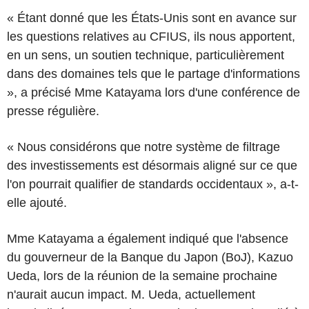
« Étant donné que les États-Unis sont en avance sur
les questions relatives au CFIUS, ils nous apportent,
en un sens, un soutien technique, particulièrement
dans des domaines tels que le partage d'informations
», a précisé Mme Katayama lors d'une conférence de
presse régulière.
« Nous considérons que notre système de filtrage
des investissements est désormais aligné sur ce que
l'on pourrait qualifier de standards occidentaux », a-t-
elle ajouté.
Mme Katayama a également indiqué que l'absence
du gouverneur de la Banque du Japon (BoJ), Kazuo
Ueda, lors de la réunion de la semaine prochaine
n'aurait aucun impact. M. Ueda, actuellement