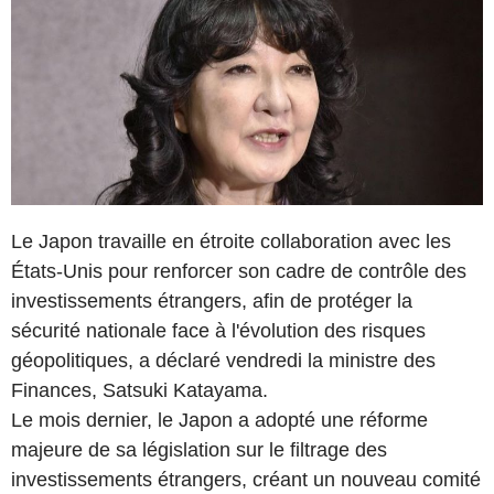
Le Japon travaille en étroite collaboration avec les
États-Unis pour renforcer son cadre de contrôle des
investissements étrangers, afin de protéger la
sécurité nationale face à l'évolution des risques
géopolitiques, a déclaré vendredi la ministre des
Finances, Satsuki Katayama.
Le mois dernier, le Japon a adopté une réforme
majeure de sa législation sur le filtrage des
investissements étrangers, créant un nouveau comité