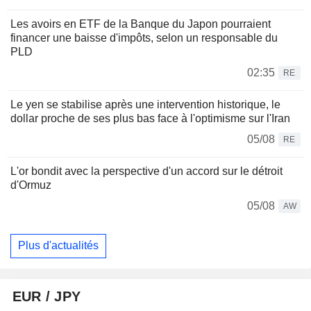
Les avoirs en ETF de la Banque du Japon pourraient
financer une baisse d'impôts, selon un responsable du
PLD
02:35
RE
Le yen se stabilise après une intervention historique, le
dollar proche de ses plus bas face à l'optimisme sur l'Iran
05/08
RE
L'or bondit avec la perspective d'un accord sur le détroit
d'Ormuz
05/08
AW
Plus d'actualités
EUR / JPY