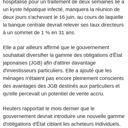
hospitalisé pour un traitement de deux semaines lié à
un kyste hépatique infecté, manquera la réunion de
deux jours s'achevant le 16 juin, au cours de laquelle
la banque centrale devrait relever ses taux directeurs
à un sommet de 1 % en 31 ans.
Elle a par ailleurs affirmé que le gouvernement
souhaitait diversifier la gamme des obligations d'État
japonaises (JGB) afin d'attirer davantage
d'investisseurs particuliers. Elle a ajouté que les
ménages n'étaient pas encore pleinement conscients
des avantages des JGB destinés aux particuliers et
qu'elle percevait un potentiel de vente accru.
Reuters rapportait le mois dernier que le
gouvernement devrait introduire une nouvelle gamme
d'obligations d'État ciblant les acheteurs individuels,