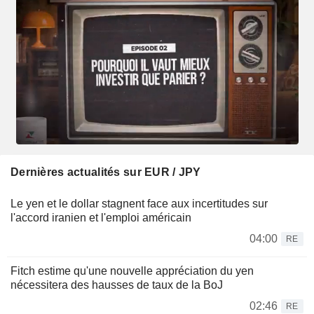
Dernières actualités sur EUR / JPY
Le yen et le dollar stagnent face aux incertitudes sur
l'accord iranien et l'emploi américain
04:00
RE
Fitch estime qu'une nouvelle appréciation du yen
nécessitera des hausses de taux de la BoJ
02:46
RE