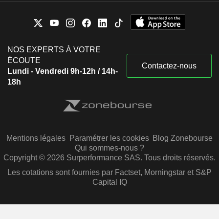
NOS EXPERTS À VOTRE
ÉCOUTE
Contactez-nous
Lundi - Vendredi 9h-12h / 14h-
18h
Mentions légales
Paramétrer les cookies
Blog Zonebourse
Qui sommes-nous ?
Copyright © 2026 Surperformance SAS. Tous droits réservés.
Les cotations sont fournies par Factset, Morningstar et S&P
Capital IQ