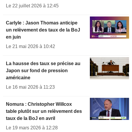
Le 22 juillet 2026 à 12:45
Carlyle : Jason Thomas anticipe
un relèvement des taux de la BoJ
en juin
Le 21 mai 2026 à 10:42
La hausse des taux se précise au
Japon sur fond de pression
américaine
Le 16 mai 2026 à 11:23
Nomura : Christopher Willcox
table plutôt sur un relèvement des
taux de la BoJ en avril
Le 19 mars 2026 à 12:28