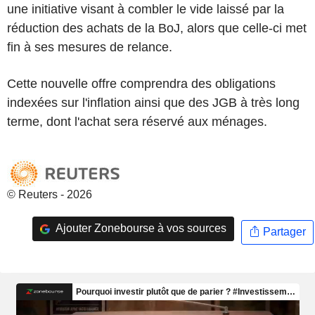
une initiative visant à combler le vide laissé par la
réduction des achats de la BoJ, alors que celle-ci met
fin à ses mesures de relance.
Cette nouvelle offre comprendra des obligations
indexées sur l'inflation ainsi que des JGB à très long
terme, dont l'achat sera réservé aux ménages.
© Reuters - 2026
Ajouter Zonebourse à vos sources
Partager