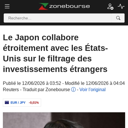
Le Japon collabore
étroitement avec les États-
Unis sur le filtrage des
investissements étrangers
Publié le 12/06/2026 à 03:52 - Modifié le 12/06/2026 à 04:04
Reuters - Traduit par Zonebourse
-
Voir l'original
EUR / JPY
-0,01%