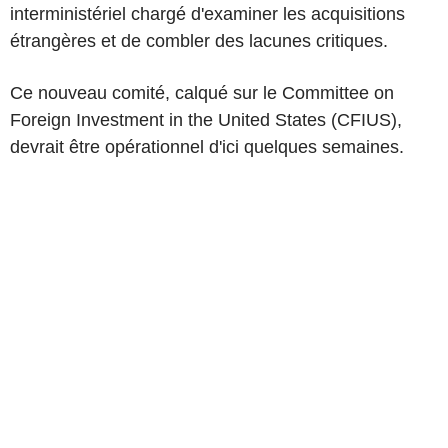
interministériel chargé d'examiner les acquisitions
étrangères et de combler des lacunes critiques.
Ce nouveau comité, calqué sur le Committee on
Foreign Investment in the United States (CFIUS),
devrait être opérationnel d'ici quelques semaines.