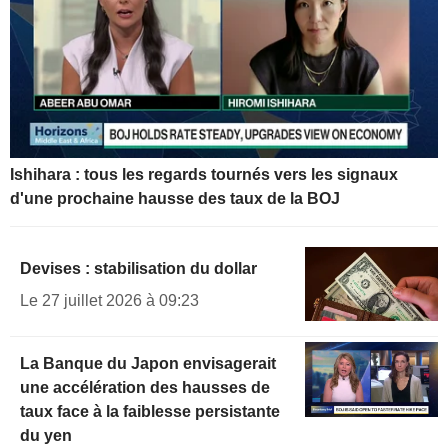
Ishihara : tous les regards tournés vers les signaux
d'une prochaine hausse des taux de la BOJ
Devises : stabilisation du dollar
Le 27 juillet 2026 à 09:23
La Banque du Japon envisagerait
une accélération des hausses de
taux face à la faiblesse persistante
du yen