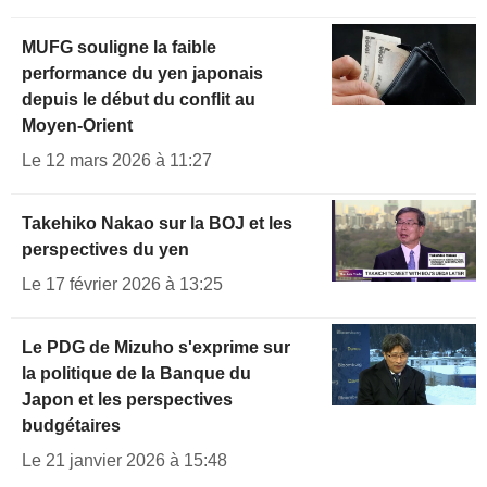
MUFG souligne la faible
performance du yen japonais
depuis le début du conflit au
Moyen-Orient
Le 12 mars 2026 à 11:27
Takehiko Nakao sur la BOJ et les
perspectives du yen
Le 17 février 2026 à 13:25
Le PDG de Mizuho s'exprime sur
la politique de la Banque du
Japon et les perspectives
budgétaires
Le 21 janvier 2026 à 15:48