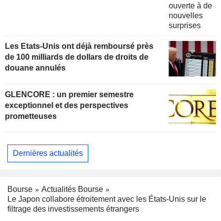
Les Etats-Unis ont déjà remboursé près
de 100 milliards de dollars de droits de
douane annulés
GLENCORE : un premier semestre
exceptionnel et des perspectives
prometteuses
Dernières actualités
Bourse
Actualités Bourse
Le Japon collabore étroitement avec les États-Unis sur le
filtrage des investissements étrangers