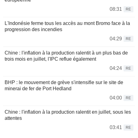
08:31
RE
L'Indonésie ferme tous les accès au mont Bromo face à la
progression des incendies
04:29
RE
Chine : l'inflation à la production ralentit à un plus bas de
trois mois en juillet, l'IPC reflue également
04:24
RE
BHP : le mouvement de grève s'intensifie sur le site de
minerai de fer de Port Hedland
04:00
RE
Chine : l'inflation à la production ralentit en juillet, sous les
attentes
03:41
RE