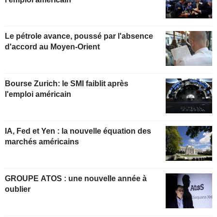
Le pétrole avance, poussé par l'absence
d'accord au Moyen-Orient
Bourse Zurich: le SMI faiblit après
l'emploi américain
IA, Fed et Yen : la nouvelle équation des
marchés américains
GROUPE ATOS : une nouvelle année à
oublier