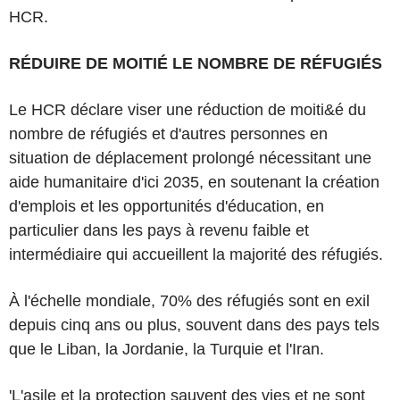
HCR.
RÉDUIRE DE MOITIÉ LE NOMBRE DE RÉFUGIÉS
Le HCR déclare viser une réduction de moiti&é du
nombre de réfugiés et d'autres personnes en
situation de déplacement prolongé nécessitant une
aide humanitaire d'ici 2035, en soutenant la création
d'emplois et les opportunités d'éducation, en
particulier dans les pays à revenu faible et
intermédiaire qui accueillent la majorité des réfugiés.
À l'échelle mondiale, 70% des réfugiés sont en exil
depuis cinq ans ou plus, souvent dans des pays tels
que le Liban, la Jordanie, la Turquie et l'Iran.
'L'asile et la protection sauvent des vies et ne sont