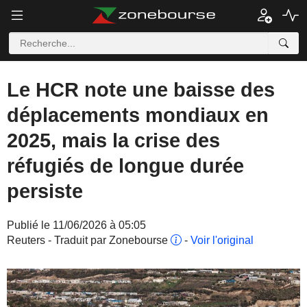
Le HCR note une baisse des
déplacements mondiaux en
2025, mais la crise des
réfugiés de longue durée
persiste
Publié le 11/06/2026 à 05:05
Reuters - Traduit par Zonebourse
-
Voir l'original