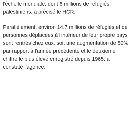
l'échelle mondiale, dont 6 millions de réfugiés
palestiniens, a précisé le HCR.
Parallèlement, environ 14,7 millions de réfugiés et de
personnes déplacées à l'intérieur de leur propre pays
sont rentrés chez eux, soit une augmentation de 50%
par rapport à l'année précédente et le deuxième
chiffre le plus élevé enregistré depuis 1965, a
constaté l'agence.