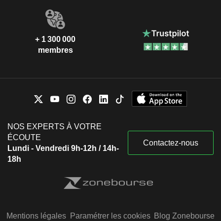
+ 1 300 000
membres
NOS EXPERTS À VOTRE
ÉCOUTE
Contactez-nous
Lundi - Vendredi 9h-12h / 14h-
18h
Mentions légales
Paramétrer les cookies
Blog Zonebourse