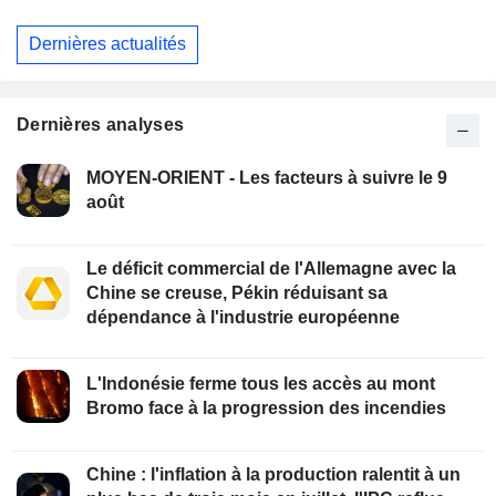
Dernières actualités
Dernières analyses
MOYEN-ORIENT - Les facteurs à suivre le 9
août
Le déficit commercial de l'Allemagne avec la
Chine se creuse, Pékin réduisant sa
dépendance à l'industrie européenne
L'Indonésie ferme tous les accès au mont
Bromo face à la progression des incendies
Chine : l'inflation à la production ralentit à un