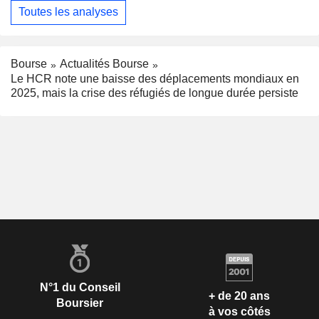
Toutes les analyses
Bourse
Actualités Bourse
Le HCR note une baisse des déplacements mondiaux en
2025, mais la crise des réfugiés de longue durée persiste
N°1 du Conseil
+ de 20 ans
Boursier
à vos côtés