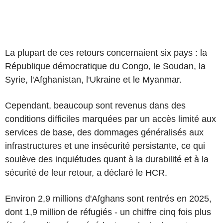
La plupart de ces retours concernaient six pays : la
République démocratique du Congo, le Soudan, la
Syrie, l'Afghanistan, l'Ukraine et le Myanmar.
Cependant, beaucoup sont revenus dans des
conditions difficiles marquées par un accès limité aux
services de base, des dommages généralisés aux
infrastructures et une insécurité persistante, ce qui
soulève des inquiétudes quant à la durabilité et à la
sécurité de leur retour, a déclaré le HCR.
Environ 2,9 millions d'Afghans sont rentrés en 2025,
dont 1,9 million de réfugiés - un chiffre cinq fois plus