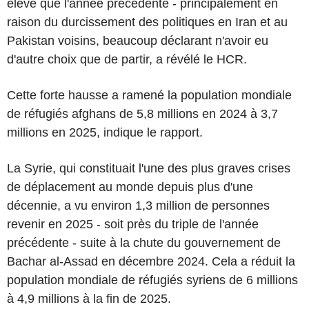
élevé que l'année précédente - principalement en
raison du durcissement des politiques en Iran et au
Pakistan voisins, beaucoup déclarant n'avoir eu
d'autre choix que de partir, a révélé le HCR.
Cette forte hausse a ramené la population mondiale
de réfugiés afghans de 5,8 millions en 2024 à 3,7
millions en 2025, indique le rapport.
La Syrie, qui constituait l'une des plus graves crises
de déplacement au monde depuis plus d'une
décennie, a vu environ 1,3 million de personnes
revenir en 2025 - soit près du triple de l'année
précédente - suite à la chute du gouvernement de
Bachar al-Assad en décembre 2024. Cela a réduit la
population mondiale de réfugiés syriens de 6 millions
à 4,9 millions à la fin de 2025.