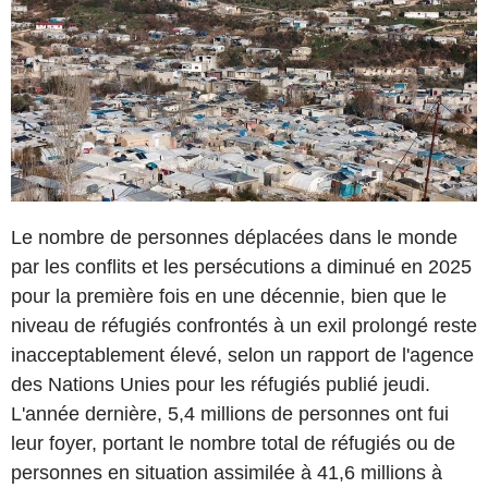
Le nombre de personnes déplacées dans le monde
par les conflits et les persécutions a diminué en 2025
pour la première fois en une décennie, bien que le
niveau de réfugiés confrontés à un exil prolongé reste
inacceptablement élevé, selon un rapport de l'agence
des Nations Unies pour les réfugiés publié jeudi.
L'année dernière, 5,4 millions de personnes ont fui
leur foyer, portant le nombre total de réfugiés ou de
personnes en situation assimilée à 41,6 millions à