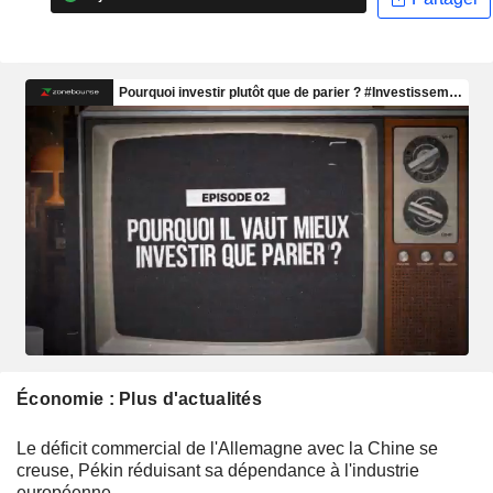
Économie : Plus d'actualités
Le déficit commercial de l'Allemagne avec la Chine se
creuse, Pékin réduisant sa dépendance à l'industrie
européenne