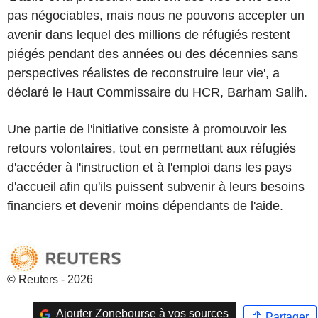
pas négociables, mais nous ne pouvons accepter un
avenir dans lequel des millions de réfugiés restent
piégés pendant des années ou des décennies sans
perspectives réalistes de reconstruire leur vie', a
déclaré le Haut Commissaire du HCR, Barham Salih.
Une partie de l'initiative consiste à promouvoir les
retours volontaires, tout en permettant aux réfugiés
d'accéder à l'instruction et à l'emploi dans les pays
d'accueil afin qu'ils puissent subvenir à leurs besoins
financiers et devenir moins dépendants de l'aide.
© Reuters - 2026
Ajouter Zonebourse à vos sources
Partager