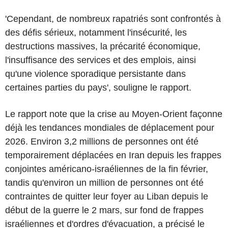
'Cependant, de nombreux rapatriés sont confrontés à
des défis sérieux, notamment l'insécurité, les
destructions massives, la précarité économique,
l'insuffisance des services et des emplois, ainsi
qu'une violence sporadique persistante dans
certaines parties du pays', souligne le rapport.
Le rapport note que la crise au Moyen-Orient façonne
déjà les tendances mondiales de déplacement pour
2026. Environ 3,2 millions de personnes ont été
temporairement déplacées en Iran depuis les frappes
conjointes américano-israéliennes de la fin février,
tandis qu'environ un million de personnes ont été
contraintes de quitter leur foyer au Liban depuis le
début de la guerre le 2 mars, sur fond de frappes
israéliennes et d'ordres d'évacuation, a précisé le