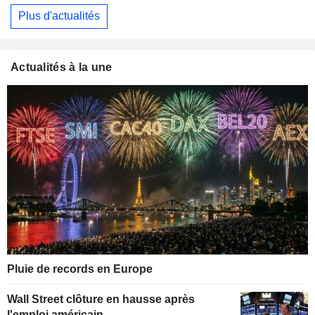
Plus d'actualités
Actualités à la une
Pluie de records en Europe
Wall Street clôture en hausse après
l'emploi américain