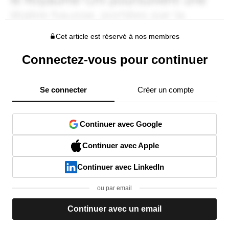
Cet article est réservé à nos membres
Connectez-vous pour continuer
Se connecter
Créer un compte
Continuer avec Google
Continuer avec Apple
Continuer avec LinkedIn
ou par email
Continuer avec un email