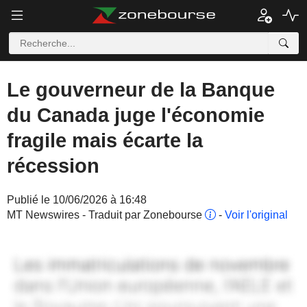
Le gouverneur de la Banque
du Canada juge l'économie
fragile mais écarte la
récession
Publié le 10/06/2026 à 16:48
MT Newswires - Traduit par Zonebourse
-
Voir l'original