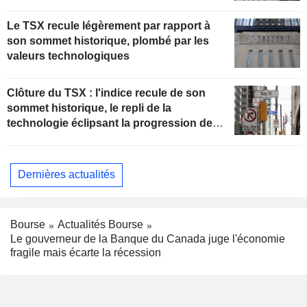
Le TSX recule légèrement par rapport à
son sommet historique, plombé par les
valeurs technologiques
Clôture du TSX : l'indice recule de son
sommet historique, le repli de la
technologie éclipsant la progression de
l'énergie portée par le pétrole
Dernières actualités
Bourse
Actualités Bourse
Le gouverneur de la Banque du Canada juge l'économie
fragile mais écarte la récession