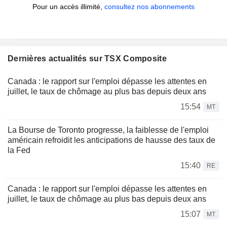
Pour un accès illimité,
consultez nos abonnements
Dernières actualités sur TSX Composite
Canada : le rapport sur l'emploi dépasse les attentes en
juillet, le taux de chômage au plus bas depuis deux ans
15:54
MT
La Bourse de Toronto progresse, la faiblesse de l'emploi
américain refroidit les anticipations de hausse des taux de
la Fed
15:40
RE
Canada : le rapport sur l'emploi dépasse les attentes en
juillet, le taux de chômage au plus bas depuis deux ans
15:07
MT