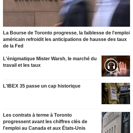
La Bourse de Toronto progresse, la faiblesse de l'emploi
américain refroidit les anticipations de hausse des taux
de la Fed
L'énigmatique Mister Warsh, le marché du
travail et les taux
L'IBEX 35 passe un cap historique
Les contrats à terme à Toronto
progressent avant les chiffres clés de
l'emploi au Canada et aux États-Unis