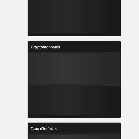
Cryptomonnaies
Taux d'Intérêts