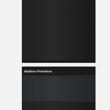
Matières Premières