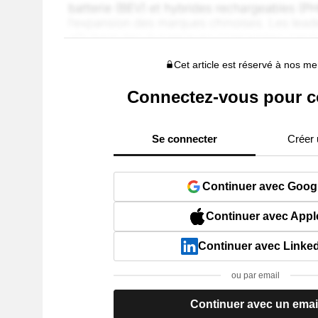
Cet article est réservé à nos 
Connectez-vous pour c
Se connecter
Créer
Continuer avec Goog
Continuer avec Appl
Continuer avec Linke
ou par email
Continuer avec un emai