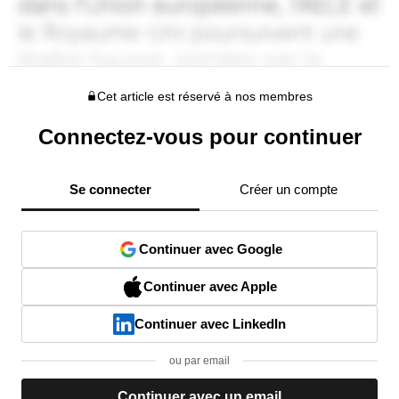
Cet article est réservé à nos membres
Connectez-vous pour continuer
Se connecter
Créer un compte
Continuer avec Google
Continuer avec Apple
Continuer avec LinkedIn
ou par email
Continuer avec un email