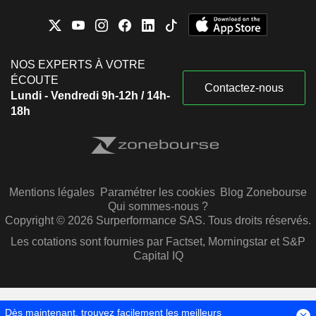
NOS EXPERTS À VOTRE
ÉCOUTE
Contactez-nous
Lundi - Vendredi 9h-12h / 14h-
18h
Mentions légales
Paramétrer les cookies
Blog Zonebourse
Qui sommes-nous ?
Copyright © 2026 Surperformance SAS. Tous droits réservés.
Les cotations sont fournies par Factset, Morningstar et S&P
Capital IQ
Dès maintenant, trouvez facilement les meilleurs