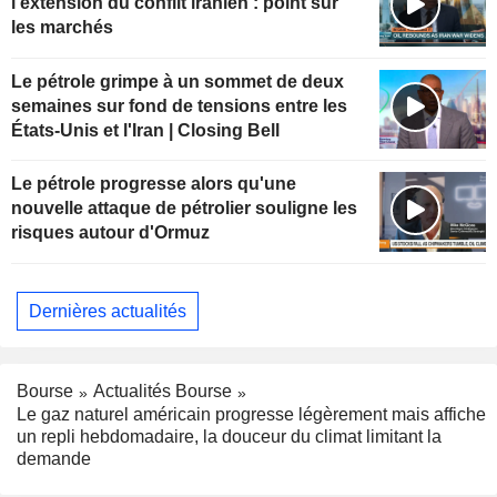
l'extension du conflit iranien : point sur
les marchés
Le pétrole grimpe à un sommet de deux
semaines sur fond de tensions entre les
États-Unis et l'Iran | Closing Bell
Le pétrole progresse alors qu'une
nouvelle attaque de pétrolier souligne les
risques autour d'Ormuz
Dernières actualités
Bourse
Actualités Bourse
Le gaz naturel américain progresse légèrement mais affiche
un repli hebdomadaire, la douceur du climat limitant la
demande