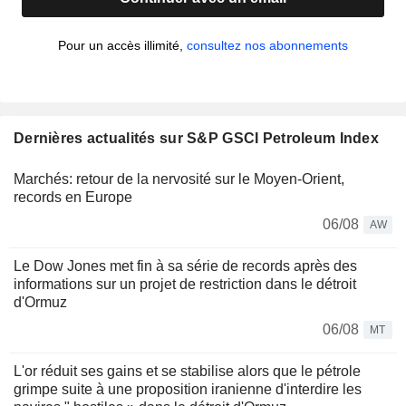
Pour un accès illimité,
consultez nos abonnements
Dernières actualités sur S&P GSCI Petroleum Index
Marchés: retour de la nervosité sur le Moyen-Orient,
records en Europe
06/08
AW
Le Dow Jones met fin à sa série de records après des
informations sur un projet de restriction dans le détroit
d'Ormuz
06/08
MT
L'or réduit ses gains et se stabilise alors que le pétrole
grimpe suite à une proposition iranienne d'interdire les