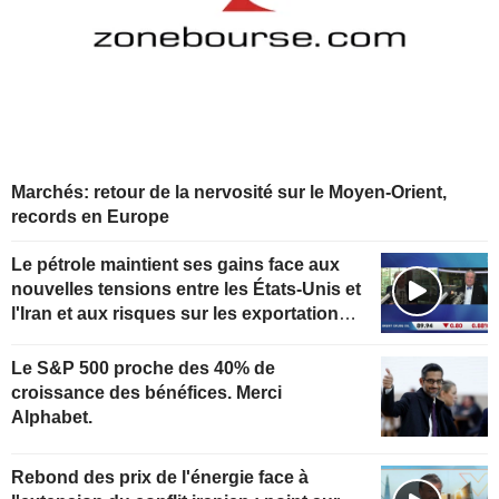
Marchés: retour de la nervosité sur le Moyen-Orient,
records en Europe
Le pétrole maintient ses gains face aux
nouvelles tensions entre les États-Unis et
l'Iran et aux risques sur les exportations
kazakhes
Le S&P 500 proche des 40% de
croissance des bénéfices. Merci
Alphabet.
Rebond des prix de l'énergie face à