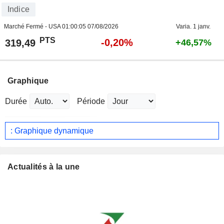
Indice
Marché Fermé - USA
01:00:05 07/08/2026
Varia. 1 janv.
PTS
-0,20%
319,49
+46,57%
Graphique
Durée
Période
: Graphique dynamique
Actualités à la une