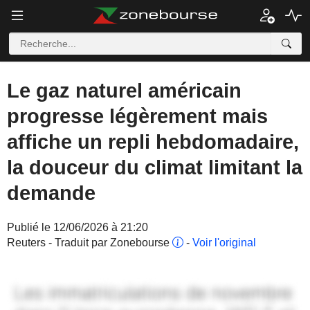
Le gaz naturel américain
progresse légèrement mais
affiche un repli hebdomadaire,
la douceur du climat limitant la
demande
Publié le 12/06/2026 à 21:20
Reuters - Traduit par Zonebourse
-
Voir l'original