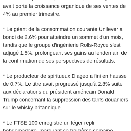
avait porté la croissance organique de ses ventes de
4% au premier trimestre.
* Le géant de la consommation courante Unilever a
bondi de 2,6% pour atteindre un sommet d'un mois,
tandis que le groupe d'ingénierie Rolls-Royce s'est
adjugé 1,5%, prolongeant ses gains au lendemain de
la confirmation de ses perspectives de résultats.
* Le producteur de spiritueux Diageo a fini en hausse
de 0,7%. Le titre avait progressé jusqu'à 2,8% suite
aux déclarations du président américain Donald
Trump concernant la suppression des tarifs douaniers
sur le whisky britannique.
* Le FTSE 100 enregistre un léger repli
hebdomadaire, marquant sa troisième semaine