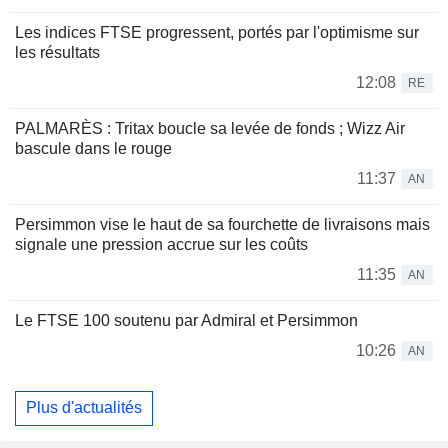
Les indices FTSE progressent, portés par l'optimisme sur
les résultats
12:08
RE
PALMARÈS : Tritax boucle sa levée de fonds ; Wizz Air
bascule dans le rouge
11:37
AN
Persimmon vise le haut de sa fourchette de livraisons mais
signale une pression accrue sur les coûts
11:35
AN
Le FTSE 100 soutenu par Admiral et Persimmon
10:26
AN
Plus d'actualités