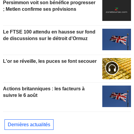
Persimmon voit son bénéfice progresser
; Metlen confirme ses prévisions
Le FTSE 100 attendu en hausse sur fond
de discussions sur le détroit d'Ormuz
L'or se réveille, les puces se font secouer
Actions britanniques : les facteurs à
suivre le 6 août
Dernières actualités