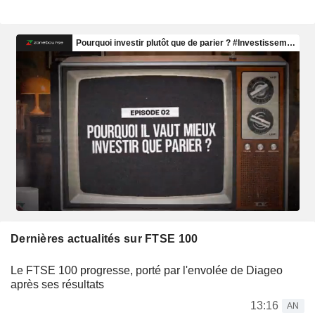
Dernières actualités sur FTSE 100
Le FTSE 100 progresse, porté par l'envolée de Diageo
après ses résultats
13:16
AN