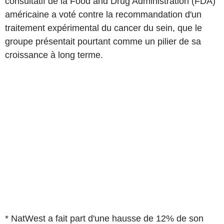
consultatif de la Food and Drug Administration (FDA)
américaine a voté contre la recommandation d'un
traitement expérimental du cancer du sein, que le
groupe présentait pourtant comme un pilier de sa
croissance à long terme.
* NatWest a fait part d'une hausse de 12% de son