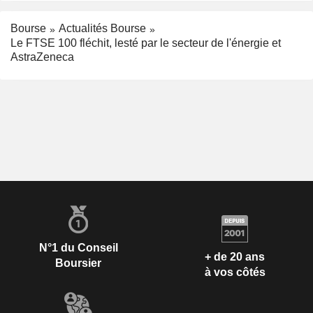
Bourse
Actualités Bourse
Le FTSE 100 fléchit, lesté par le secteur de l'énergie et
AstraZeneca
N°1 du Conseil
+ de 20 ans
Boursier
à vos côtés