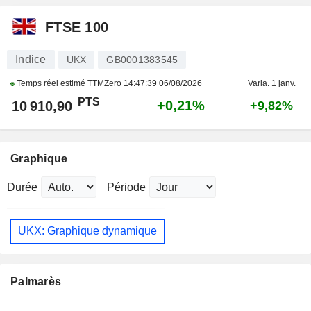
FTSE 100
Indice
UKX
GB0001383545
Temps réel estimé TTMZero
14:47:39 06/08/2026
Varia. 1 janv.
PTS
+0,21%
10 910,90
+9,82%
Graphique
Durée
Période
UKX: Graphique dynamique
Palmarès