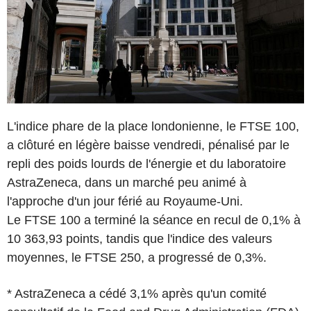
L'indice phare de la place londonienne, le FTSE 100,
a clôturé en légère baisse vendredi, pénalisé par le
repli des poids lourds de l'énergie et du laboratoire
AstraZeneca, dans un marché peu animé à
l'approche d'un jour férié au Royaume-Uni.
Le FTSE 100 a terminé la séance en recul de 0,1% à
10 363,93 points, tandis que l'indice des valeurs
moyennes, le FTSE 250, a progressé de 0,3%.
* AstraZeneca a cédé 3,1% après qu'un comité