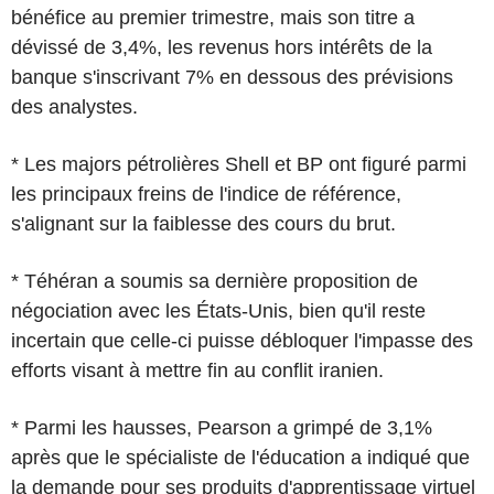
bénéfice au premier trimestre, mais son titre a
dévissé de 3,4%, les revenus hors intérêts de la
banque s'inscrivant 7% en dessous des prévisions
des analystes.
* Les majors pétrolières Shell et BP ont figuré parmi
les principaux freins de l'indice de référence,
s'alignant sur la faiblesse des cours du brut.
* Téhéran a soumis sa dernière proposition de
négociation avec les États-Unis, bien qu'il reste
incertain que celle-ci puisse débloquer l'impasse des
efforts visant à mettre fin au conflit iranien.
* Parmi les hausses, Pearson a grimpé de 3,1%
après que le spécialiste de l'éducation a indiqué que
la demande pour ses produits d'apprentissage virtuel