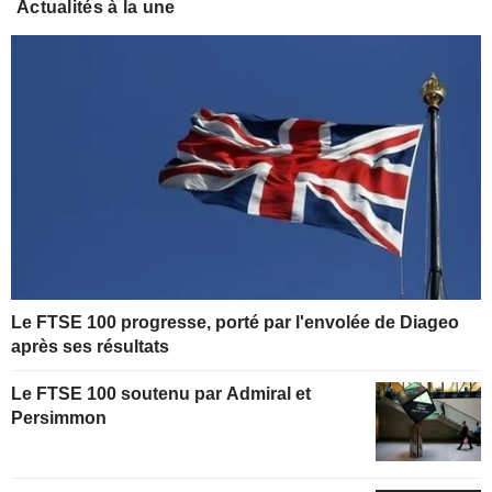
Actualités à la une
Le FTSE 100 progresse, porté par l'envolée de Diageo
après ses résultats
Le FTSE 100 soutenu par Admiral et
Persimmon