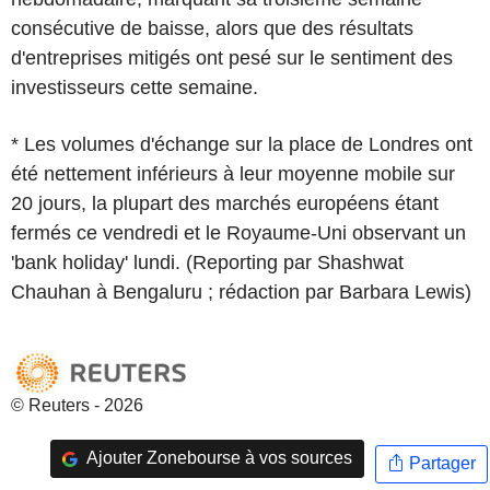
consécutive de baisse, alors que des résultats
d'entreprises mitigés ont pesé sur le sentiment des
investisseurs cette semaine.
* Les volumes d'échange sur la place de Londres ont
été nettement inférieurs à leur moyenne mobile sur
20 jours, la plupart des marchés européens étant
fermés ce vendredi et le Royaume-Uni observant un
'bank holiday' lundi. (Reporting par Shashwat
Chauhan à Bengaluru ; rédaction par Barbara Lewis)
© Reuters - 2026
Ajouter Zonebourse à vos sources
Partager