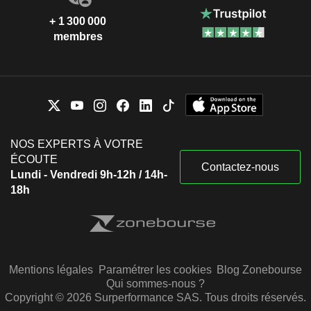
+ 1 300 000
membres
NOS EXPERTS À VOTRE
ÉCOUTE
Contactez-nous
Lundi - Vendredi 9h-12h / 14h-
18h
Mentions légales
Paramétrer les cookies
Blog Zonebourse
Qui sommes-nous ?
Copyright © 2026 Surperformance SAS. Tous droits réservés.