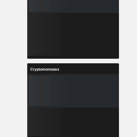
Cryptomonnaies