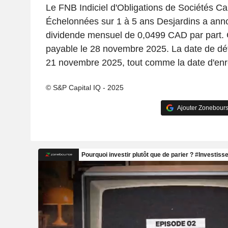
Le FNB Indiciel d'Obligations de Sociétés C
Échelonnées sur 1 à 5 ans Desjardins a ann
dividende mensuel de 0,0499 CAD par part. 
payable le 28 novembre 2025. La date de dé
21 novembre 2025, tout comme la date d'enr
© S&P Capital IQ - 2025
Ajouter Zonebours