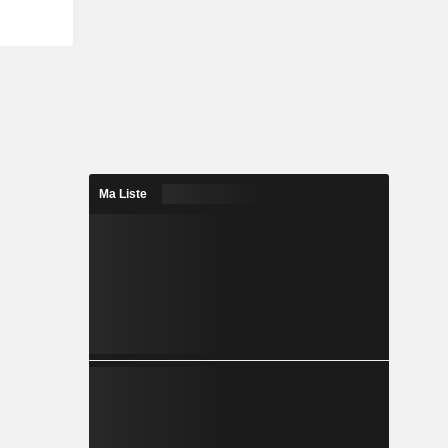
Ma Liste