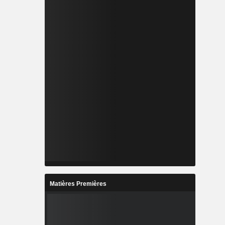
Matières Premières