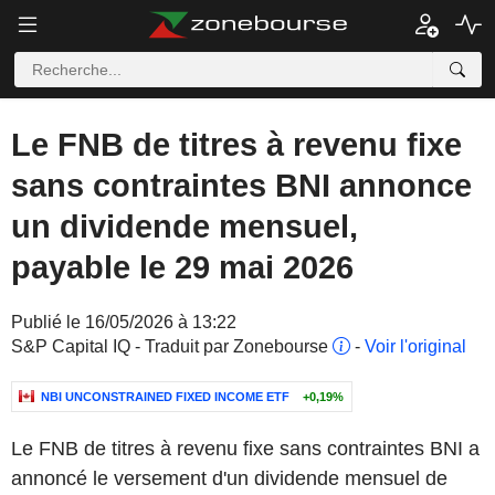
Le FNB de titres à revenu fixe
sans contraintes BNI annonce
un dividende mensuel,
payable le 29 mai 2026
Publié le 16/05/2026 à 13:22
S&P Capital IQ - Traduit par Zonebourse
-
Voir l'original
NBI UNCONSTRAINED FIXED INCOME ETF
+0,19%
Le FNB de titres à revenu fixe sans contraintes BNI a
annoncé le versement d'un dividende mensuel de