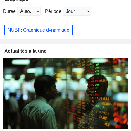
Durée
Période
NUBF: Graphique dynamique
Actualités à la une