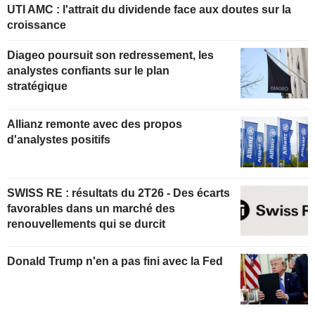
UTI AMC : l'attrait du dividende face aux doutes sur la
croissance
Diageo poursuit son redressement, les
analystes confiants sur le plan
stratégique
Allianz remonte avec des propos
d'analystes positifs
SWISS RE : résultats du 2T26 - Des écarts
favorables dans un marché des
renouvellements qui se durcit
Donald Trump n'en a pas fini avec la Fed