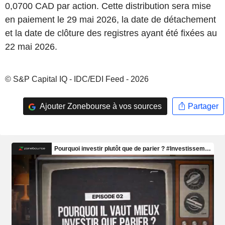
0,0700 CAD par action. Cette distribution sera mise
en paiement le 29 mai 2026, la date de détachement
et la date de clôture des registres ayant été fixées au
22 mai 2026.
© S&P Capital IQ - IDC/EDI Feed - 2026
Ajouter Zonebourse à vos sources
Partager