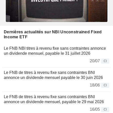
Dernières actualités sur NBI Unconstrained Fixed
Income ETF
Le FNB NBI titres à revenu fixe sans contraintes annonce
un dividende mensuel, payable le 31 juillet 2026
20/07
CI
Le FNB de titres à revenu fixe sans contraintes BNI
annonce un dividende mensuel payable le 30 juin 2026
18/06
CI
Le FNB de titres à revenu fixe sans contraintes BNI
annonce un dividende mensuel, payable le 29 mai 2026
16/05
CI