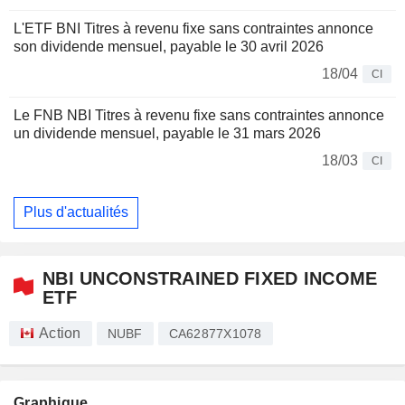
L'ETF BNI Titres à revenu fixe sans contraintes annonce
son dividende mensuel, payable le 30 avril 2026
18/04
CI
Le FNB NBI Titres à revenu fixe sans contraintes annonce
un dividende mensuel, payable le 31 mars 2026
18/03
CI
Plus d'actualités
NBI UNCONSTRAINED FIXED INCOME
ETF
Action
NUBF
CA62877X1078
Graphique