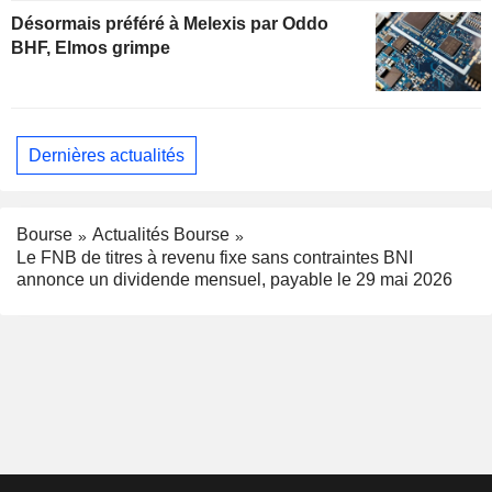
Désormais préféré à Melexis par Oddo
BHF, Elmos grimpe
Dernières actualités
Bourse
Actualités Bourse
Le FNB de titres à revenu fixe sans contraintes BNI
annonce un dividende mensuel, payable le 29 mai 2026