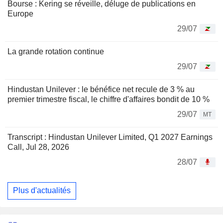
Bourse : Kering se réveille, déluge de publications en
Europe
29/07
La grande rotation continue
29/07
Hindustan Unilever : le bénéfice net recule de 3 % au
premier trimestre fiscal, le chiffre d'affaires bondit de 10 %
29/07
MT
Transcript : Hindustan Unilever Limited, Q1 2027 Earnings
Call, Jul 28, 2026
28/07
Plus d'actualités