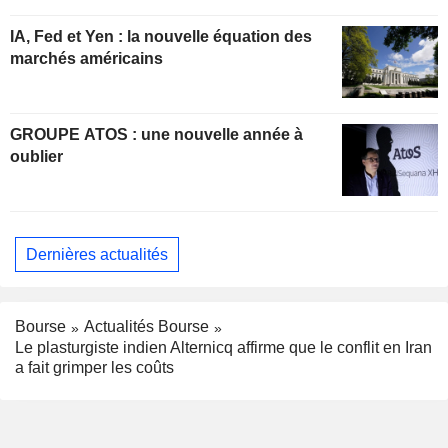
IA, Fed et Yen : la nouvelle équation des
marchés américains
GROUPE ATOS : une nouvelle année à
oublier
Dernières actualités
Bourse
Actualités Bourse
Le plasturgiste indien Alternicq affirme que le conflit en Iran
a fait grimper les coûts