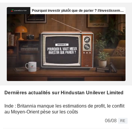
Dernières actualités sur Hindustan Unilever Limited
Inde : Britannia manque les estimations de profit, le conflit
au Moyen-Orient pèse sur les coûts
06/08
RE