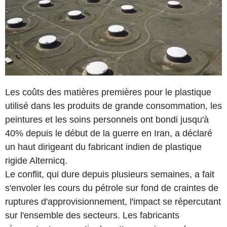
Les coûts des matières premières pour le plastique
utilisé dans les produits de grande consommation, les
peintures et les soins personnels ont bondi jusqu'à
40% depuis le début de la guerre en Iran, a déclaré
un haut dirigeant du fabricant indien de plastique
rigide Alternicq.
Le conflit, qui dure depuis plusieurs semaines, a fait
s'envoler les cours du pétrole sur fond de craintes de
ruptures d'approvisionnement, l'impact se répercutant
sur l'ensemble des secteurs. Les fabricants