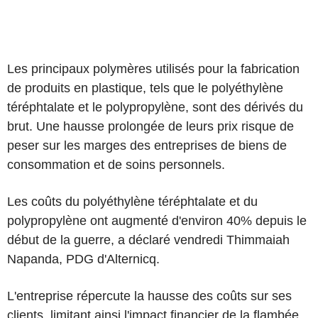
Les principaux polymères utilisés pour la fabrication
de produits en plastique, tels que le polyéthylène
téréphtalate et le polypropylène, sont des dérivés du
brut. Une hausse prolongée de leurs prix risque de
peser sur les marges des entreprises de biens de
consommation et de soins personnels.
Les coûts du polyéthylène téréphtalate et du
polypropylène ont augmenté d'environ 40% depuis le
début de la guerre, a déclaré vendredi Thimmaiah
Napanda, PDG d'Alternicq.
L'entreprise répercute la hausse des coûts sur ses
clients, limitant ainsi l'impact financier de la flambée