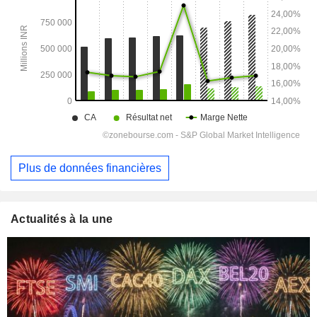
Plus de données financières
Actualités à la une