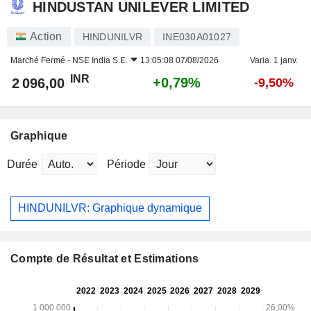
HINDUSTAN UNILEVER LIMITED
Action
HINDUNILVR
INE030A01027
Marché Fermé -
NSE India S.E.
13:05:08 07/08/2026
Varia. 1 janv.
INR
+0,79%
2 096,00
-9,50%
Graphique
Durée
Période
HINDUNILVR: Graphique dynamique
Compte de Résultat et Estimations