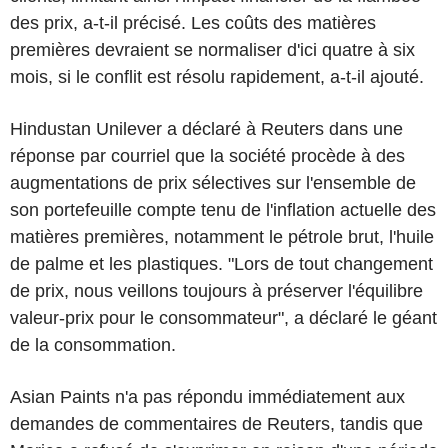
des prix, a-t-il précisé. Les coûts des matières
premières devraient se normaliser d'ici quatre à six
mois, si le conflit est résolu rapidement, a-t-il ajouté.
Hindustan Unilever a déclaré à Reuters dans une
réponse par courriel que la société procède à des
augmentations de prix sélectives sur l'ensemble de
son portefeuille compte tenu de l'inflation actuelle des
matières premières, notamment le pétrole brut, l'huile
de palme et les plastiques. "Lors de tout changement
de prix, nous veillons toujours à préserver l'équilibre
valeur-prix pour le consommateur", a déclaré le géant
de la consommation.
Asian Paints n'a pas répondu immédiatement aux
demandes de commentaires de Reuters, tandis que