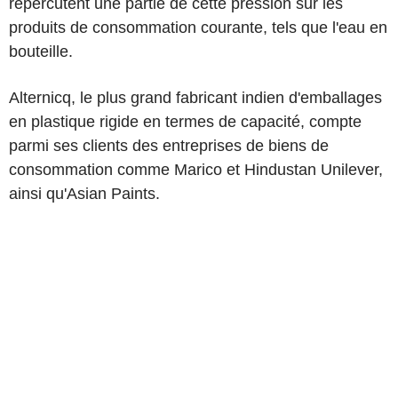
répercutent une partie de cette pression sur les
produits de consommation courante, tels que l'eau en
bouteille.
Alternicq, le plus grand fabricant indien d'emballages
en plastique rigide en termes de capacité, compte
parmi ses clients des entreprises de biens de
consommation comme Marico et Hindustan Unilever,
ainsi qu'Asian Paints.