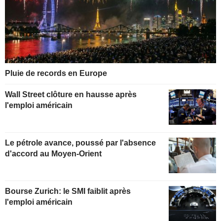
Pluie de records en Europe
Wall Street clôture en hausse après
l'emploi américain
Le pétrole avance, poussé par l'absence
d'accord au Moyen-Orient
Bourse Zurich: le SMI faiblit après
l'emploi américain