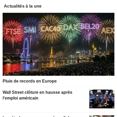
Actualités à la une
Pluie de records en Europe
Wall Street clôture en hausse après
l'emploi américain