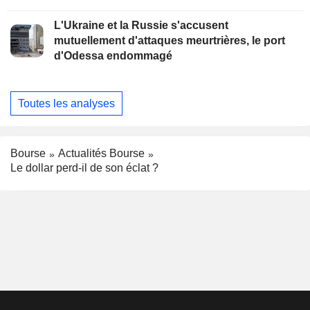
L'Ukraine et la Russie s'accusent
mutuellement d'attaques meurtrières, le port
d'Odessa endommagé
Toutes les analyses
Bourse
Actualités Bourse
Le dollar perd-il de son éclat ?