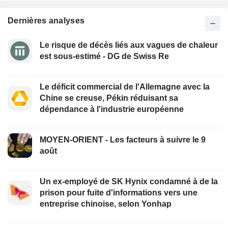
Dernières analyses
Le risque de décès liés aux vagues de chaleur
est sous-estimé - DG de Swiss Re
Le déficit commercial de l'Allemagne avec la
Chine se creuse, Pékin réduisant sa
dépendance à l'industrie européenne
MOYEN-ORIENT - Les facteurs à suivre le 9
août
Un ex-employé de SK Hynix condamné à de la
prison pour fuite d'informations vers une
entreprise chinoise, selon Yonhap