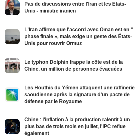
Pas de discussions entre l'Iran et les Etats-
Unis - ministre iranien
L'Iran affirme que l'accord avec Oman est en "
phase finale », mais exige un geste des États-
Unis pour rouvrir Ormuz
Le typhon Dolphin frappe la côte est de la
Chine, un million de personnes évacuées
Les Houthis du Yémen attaquent une raffinerie
saoudienne après la signature d'un pacte de
défense par le Royaume
Chine : l'inflation à la production ralentit à un
plus bas de trois mois en juillet, l'IPC reflue
également