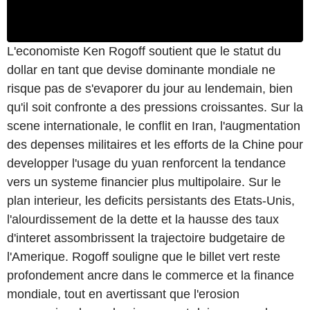
L'economiste Ken Rogoff soutient que le statut du
dollar en tant que devise dominante mondiale ne
risque pas de s'evaporer du jour au lendemain, bien
qu'il soit confronte a des pressions croissantes. Sur la
scene internationale, le conflit en Iran, l'augmentation
des depenses militaires et les efforts de la Chine pour
developper l'usage du yuan renforcent la tendance
vers un systeme financier plus multipolaire. Sur le
plan interieur, les deficits persistants des Etats-Unis,
l'alourdissement de la dette et la hausse des taux
d'interet assombrissent la trajectoire budgetaire de
l'Amerique. Rogoff souligne que le billet vert reste
profondement ancre dans le commerce et la finance
mondiale, tout en avertissant que l'erosion