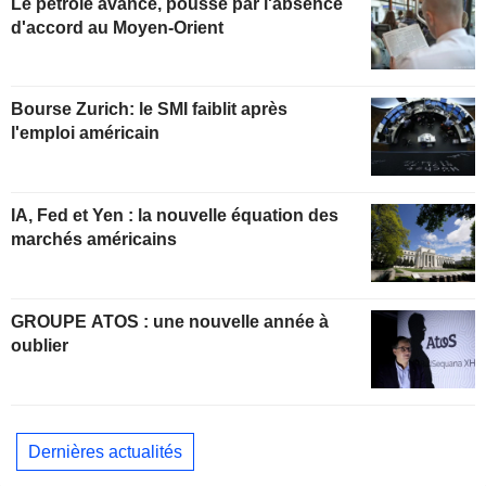
Le pétrole avance, poussé par l'absence
d'accord au Moyen-Orient
Bourse Zurich: le SMI faiblit après
l'emploi américain
IA, Fed et Yen : la nouvelle équation des
marchés américains
GROUPE ATOS : une nouvelle année à
oublier
Dernières actualités