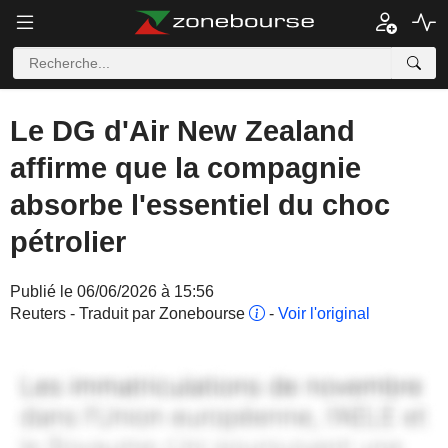
Le DG d'Air New Zealand
affirme que la compagnie
absorbe l'essentiel du choc
pétrolier
Publié le 06/06/2026 à 15:56
Reuters - Traduit par Zonebourse
-
Voir l'original