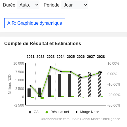
Durée
Période
AIR: Graphique dynamique
Compte de Résultat et Estimations