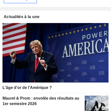
Actualités à la une
L'âge d'or de l'Amérique ?
Maurel & Prom : envolée des résultats au
1er semestre 2026