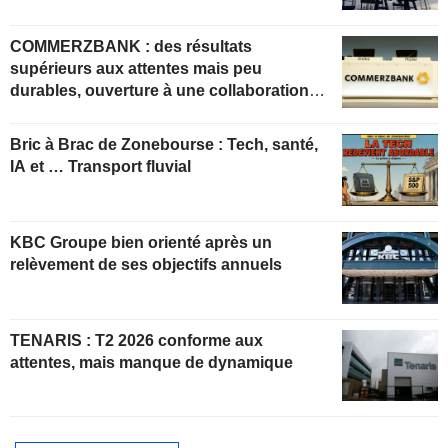
COMMERZBANK : des résultats
supérieurs aux attentes mais peu
durables, ouverture à une collaboration
constructive
Bric à Brac de Zonebourse : Tech, santé,
IA et … Transport fluvial
KBC Groupe bien orienté après un
relèvement de ses objectifs annuels
TENARIS : T2 2026 conforme aux
attentes, mais manque de dynamique