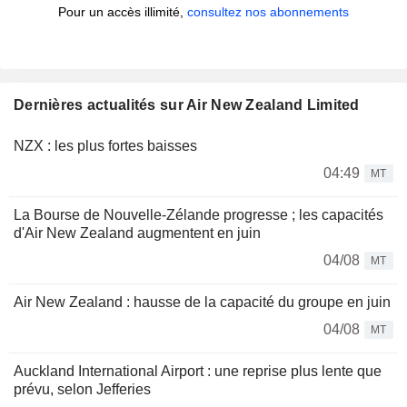
Pour un accès illimité,
consultez nos abonnements
Dernières actualités sur Air New Zealand Limited
NZX : les plus fortes baisses
04:49
MT
La Bourse de Nouvelle-Zélande progresse ; les capacités
d'Air New Zealand augmentent en juin
04/08
MT
Air New Zealand : hausse de la capacité du groupe en juin
04/08
MT
Auckland International Airport : une reprise plus lente que
prévu, selon Jefferies