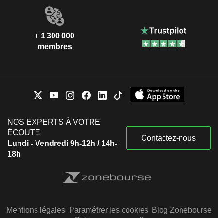
+ 1 300 000
membres
NOS EXPERTS À VOTRE
ÉCOUTE
Contactez-nous
Lundi - Vendredi 9h-12h / 14h-
18h
Mentions légales
Paramétrer les cookies
Blog Zonebourse