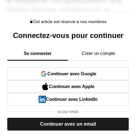
Cet article est réservé à nos membres
Connectez-vous pour continuer
Se connecter
Créer un compte
Continuer avec Google
Continuer avec Apple
Continuer avec LinkedIn
ou par email
Continuer avec un email