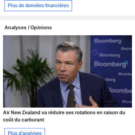
Plus de données financières
Analyses / Opinions
Air New Zealand va réduire ses rotations en raison du
coût du carburant
Plus d'analyses