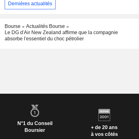
Dernières actualités
Bourse
Actualités Bourse
Le DG d'Air New Zealand affirme que la compagnie
absorbe l'essentiel du choc pétrolier
N°1 du Conseil
+ de 20 ans
Boursier
à vos côtés