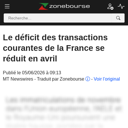
Le déficit des transactions
courantes de la France se
réduit en avril
Publié le 05/06/2026 à 09:13
MT Newswires - Traduit par Zonebourse
-
Voir l'original