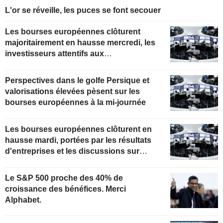
L'or se réveille, les puces se font secouer
Les bourses européennes clôturent
majoritairement en hausse mercredi, les
investisseurs attentifs aux
développements au Moyen-Orient
Perspectives dans le golfe Persique et
valorisations élevées pèsent sur les
bourses européennes à la mi-journée
Les bourses européennes clôturent en
hausse mardi, portées par les résultats
d'entreprises et les discussions sur
Ormuz
Le S&P 500 proche des 40% de
croissance des bénéfices. Merci
Alphabet.