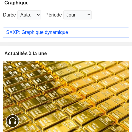
Graphique
Durée
Période
SXXP: Graphique dynamique
Actualités à la une