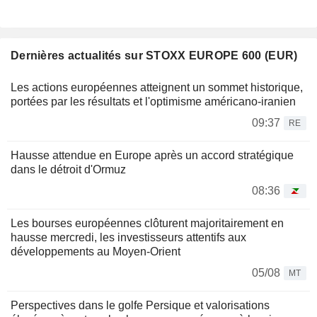
Dernières actualités sur STOXX EUROPE 600 (EUR)
Les actions européennes atteignent un sommet historique,
portées par les résultats et l'optimisme américano-iranien
09:37
RE
Hausse attendue en Europe après un accord stratégique
dans le détroit d'Ormuz
08:36
Les bourses européennes clôturent majoritairement en
hausse mercredi, les investisseurs attentifs aux
développements au Moyen-Orient
05/08
MT
Perspectives dans le golfe Persique et valorisations