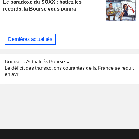
Le paradoxe du SOXX : battez les
records, la Bourse vous punira
Dernières actualités
Bourse
Actualités Bourse
Le déficit des transactions courantes de la France se réduit
en avril