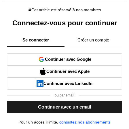
Cet article est réservé à nos membres
Connectez-vous pour continuer
Se connecter
Créer un compte
Continuer avec Google
Continuer avec Apple
Continuer avec LinkedIn
ou par email
Continuer avec un email
Pour un accès illimité,
consultez nos abonnements