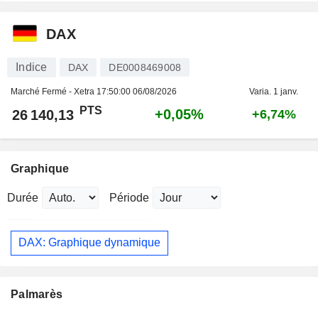
DAX
Indice
DAX
DE0008469008
Marché Fermé - Xetra
17:50:00 06/08/2026
Varia. 1 janv.
PTS
+0,05%
26 140,13
+6,74%
Graphique
Durée
Période
DAX: Graphique dynamique
Palmarès