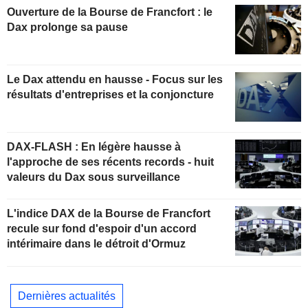
Ouverture de la Bourse de Francfort : le
Dax prolonge sa pause
Le Dax attendu en hausse - Focus sur les
résultats d'entreprises et la conjoncture
DAX-FLASH : En légère hausse à
l'approche de ses récents records - huit
valeurs du Dax sous surveillance
L'indice DAX de la Bourse de Francfort
recule sur fond d'espoir d'un accord
intérimaire dans le détroit d'Ormuz
Dernières actualités