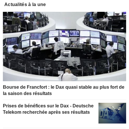
Actualités à la une
Bourse de Francfort : le Dax quasi stable au plus fort de
la saison des résultats
Prises de bénéfices sur le Dax - Deutsche
Telekom recherchée après ses résultats