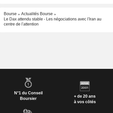
Bourse
Actualités Bourse
Le Dax attendu stable - Les négociations avec l'Iran au
centre de l'attention
N°1 du Conseil
+ de 20 ans
Boursier
à vos côtés