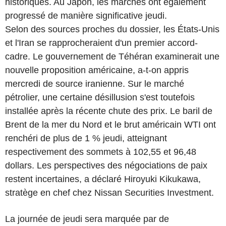
historiques. Au Japon, les marchés ont également
progressé de manière significative jeudi.
Selon des sources proches du dossier, les États-Unis
et l'Iran se rapprocheraient d'un premier accord-
cadre. Le gouvernement de Téhéran examinerait une
nouvelle proposition américaine, a-t-on appris
mercredi de source iranienne. Sur le marché
pétrolier, une certaine désillusion s'est toutefois
installée après la récente chute des prix. Le baril de
Brent de la mer du Nord et le brut américain WTI ont
renchéri de plus de 1 % jeudi, atteignant
respectivement des sommets à 102,55 et 96,48
dollars. Les perspectives des négociations de paix
restent incertaines, a déclaré Hiroyuki Kikukawa,
stratège en chef chez Nissan Securities Investment.
La journée de jeudi sera marquée par de