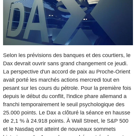
Selon les prévisions des banques et des courtiers, le
Dax devrait ouvrir sans grand changement ce jeudi.
La perspective d'un accord de paix au Proche-Orient
avait porté les marchés actions mercredi tout en
pesant sur les cours du pétrole. Pour la première fois
depuis le début du conflit, l'indice phare allemand a
franchi temporairement le seuil psychologique des
25.000 points. Le Dax a clôturé la séance en hausse
de 2,1 % à 24.918 points. À Wall Street, le S&P 500
et le Nasdaq ont atteint de nouveaux sommets