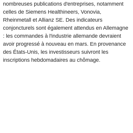
nombreuses publications d'entreprises, notamment
celles de Siemens Healthineers, Vonovia,
Rheinmetall et Allianz SE. Des indicateurs
conjoncturels sont également attendus en Allemagne
: les commandes à l'industrie allemande devraient
avoir progressé à nouveau en mars. En provenance
des États-Unis, les investisseurs suivront les
inscriptions hebdomadaires au chômage.