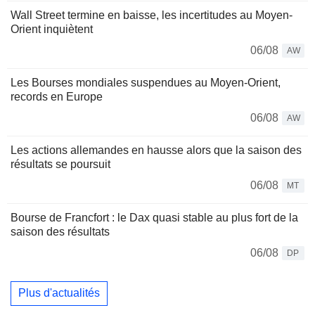
Wall Street termine en baisse, les incertitudes au Moyen-
Orient inquiètent
06/08
AW
Les Bourses mondiales suspendues au Moyen-Orient,
records en Europe
06/08
AW
Les actions allemandes en hausse alors que la saison des
résultats se poursuit
06/08
MT
Bourse de Francfort : le Dax quasi stable au plus fort de la
saison des résultats
06/08
DP
Plus d'actualités