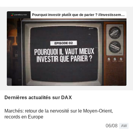
Dernières actualités sur DAX
Marchés: retour de la nervosité sur le Moyen-Orient,
records en Europe
06/08
AW