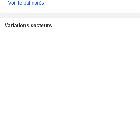
Voir le palmarès
Variations secteurs