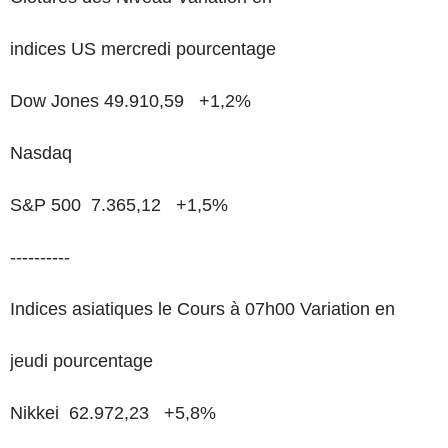
indices US mercredi pourcentage
Dow Jones 49.910,59 +1,2%
Nasdaq
S&P 500 7.365,12 +1,5%
----------
Indices asiatiques le Cours à 07h00 Variation en
jeudi pourcentage
Nikkei 62.972,23 +5,8%