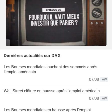
Dernières actualités sur DAX
Les Bourses mondiales touchent des sommets après
l'emploi américain
07/08
AW
Wall Street clôture en hausse après l'emploi américain
07/08
AW
Les Bourses mondiales en hausse après l'emploi