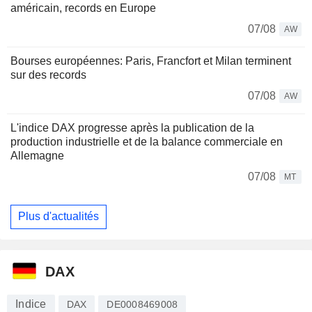
américain, records en Europe
07/08
AW
Bourses européennes: Paris, Francfort et Milan terminent
sur des records
07/08
AW
L'indice DAX progresse après la publication de la
production industrielle et de la balance commerciale en
Allemagne
07/08
MT
Plus d'actualités
DAX
Indice
DAX
DE0008469008