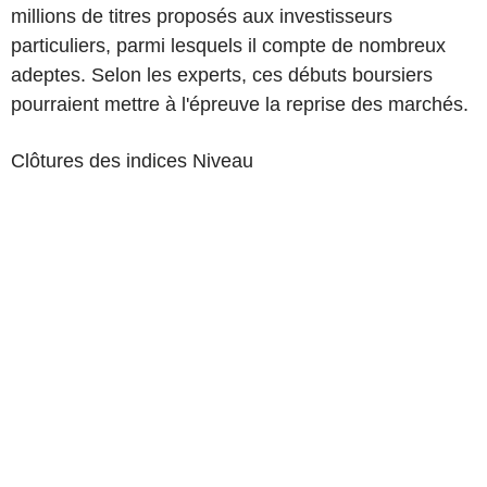
millions de titres proposés aux investisseurs
particuliers, parmi lesquels il compte de nombreux
adeptes. Selon les experts, ces débuts boursiers
pourraient mettre à l'épreuve la reprise des marchés.
Clôtures des indices Niveau