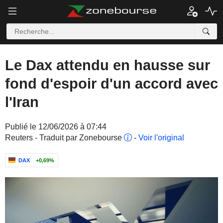
Le Dax attendu en hausse sur
fond d'espoir d'un accord avec
l'Iran
Publié le 12/06/2026 à 07:44
Reuters - Traduit par Zonebourse
-
Voir l'original
DAX
+0,69%