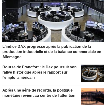
L'indice DAX progresse après la publication de la
production industrielle et de la balance commerciale en
Allemagne
Bourse de Francfort : le Dax poursuit son
rallye historique après le rapport sur
l'emploi américain
Après une série de records, la politique
monétaire revient au centre de l'attention