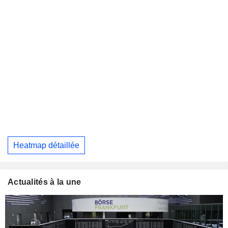
Heatmap détaillée
Actualités à la une