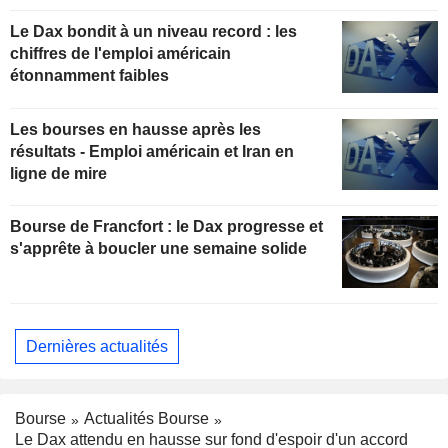
Le Dax bondit à un niveau record : les
chiffres de l'emploi américain
étonnamment faibles
Les bourses en hausse après les
résultats - Emploi américain et Iran en
ligne de mire
Bourse de Francfort : le Dax progresse et
s'apprête à boucler une semaine solide
Dernières actualités
Bourse
Actualités Bourse
Le Dax attendu en hausse sur fond d'espoir d'un accord