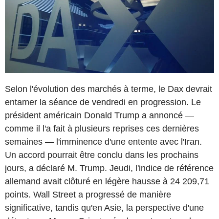
Selon l'évolution des marchés à terme, le Dax devrait
entamer la séance de vendredi en progression. Le
président américain Donald Trump a annoncé —
comme il l'a fait à plusieurs reprises ces dernières
semaines — l'imminence d'une entente avec l'Iran.
Un accord pourrait être conclu dans les prochains
jours, a déclaré M. Trump. Jeudi, l'indice de référence
allemand avait clôturé en légère hausse à 24 209,71
points. Wall Street a progressé de manière
significative, tandis qu'en Asie, la perspective d'une