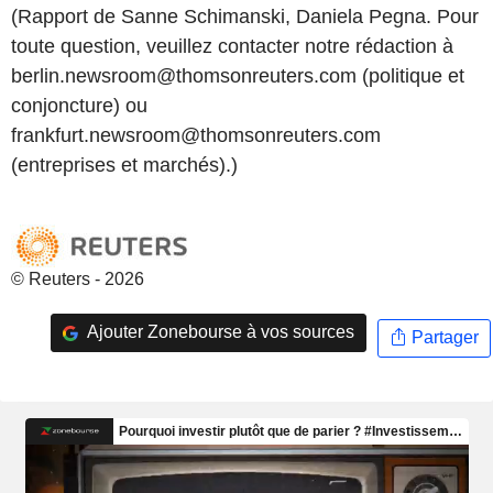
(Rapport de Sanne Schimanski, Daniela Pegna. Pour
toute question, veuillez contacter notre rédaction à
berlin.newsroom@thomsonreuters.com (politique et
conjoncture) ou
frankfurt.newsroom@thomsonreuters.com
(entreprises et marchés).)
© Reuters - 2026
Ajouter Zonebourse à vos sources
Partager