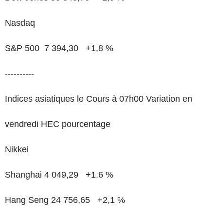
Nasdaq
S&P 500 7 394,30 +1,8 %
----------
Indices asiatiques le Cours à 07h00 Variation en
vendredi HEC pourcentage
Nikkei
Shanghai 4 049,29 +1,6 %
Hang Seng 24 756,65 +2,1 %