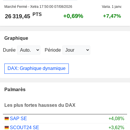
Marché Fermé - Xetra
17:50:00 07/08/2026
Varia. 1 janv.
PTS
+0,69%
26 319,45
+7,47%
Graphique
Durée
Période
DAX: Graphique dynamique
Palmarès
Les plus fortes hausses du DAX
SAP SE
+4,08%
SCOUT24 SE
+3,62%