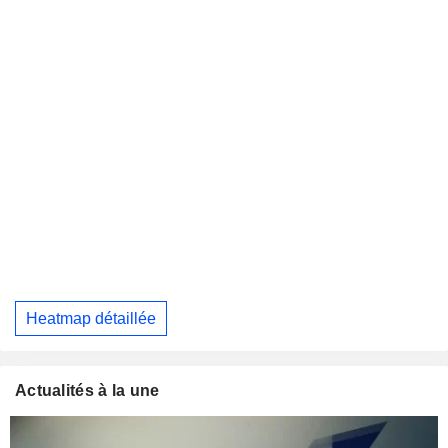
Heatmap détaillée
Actualités à la une