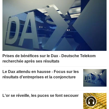
Prises de bénéfices sur le Dax - Deutsche Telekom
recherchée après ses résultats
Le Dax attendu en hausse - Focus sur les
résultats d'entreprises et la conjoncture
L'or se réveille, les puces se font secouer