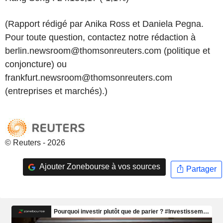
(Rapport rédigé par Anika Ross et Daniela Pegna.
Pour toute question, contactez notre rédaction à
berlin.newsroom@thomsonreuters.com (politique et
conjoncture) ou
frankfurt.newsroom@thomsonreuters.com
(entreprises et marchés).)
© Reuters - 2026
Ajouter Zonebourse à vos sources
Partager