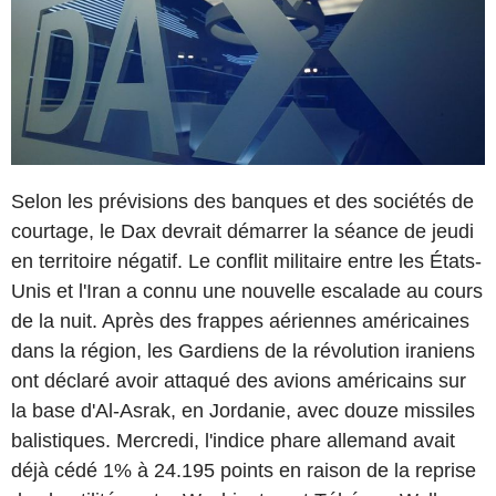
Selon les prévisions des banques et des sociétés de
courtage, le Dax devrait démarrer la séance de jeudi
en territoire négatif. Le conflit militaire entre les États-
Unis et l'Iran a connu une nouvelle escalade au cours
de la nuit. Après des frappes aériennes américaines
dans la région, les Gardiens de la révolution iraniens
ont déclaré avoir attaqué des avions américains sur
la base d'Al-Asrak, en Jordanie, avec douze missiles
balistiques. Mercredi, l'indice phare allemand avait
déjà cédé 1% à 24.195 points en raison de la reprise