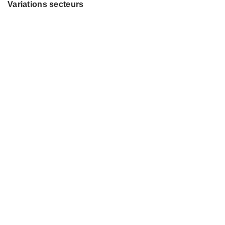
Variations secteurs