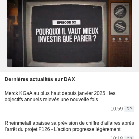
Dernières actualités sur DAX
Merck KGaA au plus haut depuis janvier 2025 : les
objectifs annuels relevés une nouvelle fois
10:59
DP
Rheinmetall abaisse sa prévision de chiffre d'affaires après
l'arrêt du projet F126 - L'action progresse légèrement
10:18
DP