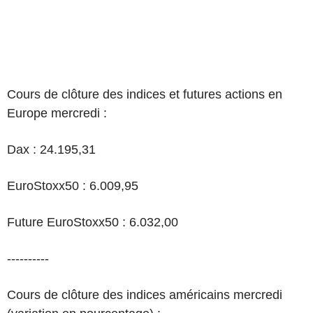
Cours de clôture des indices et futures actions en
Europe mercredi :
Dax : 24.195,31
EuroStoxx50 : 6.009,95
Future EuroStoxx50 : 6.032,00
----------
Cours de clôture des indices américains mercredi