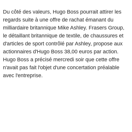
Du côté des valeurs, Hugo Boss pourrait attirer les
regards suite à une offre de rachat émanant du
milliardaire britannique Mike Ashley. Frasers Group,
le détaillant britannique de textile, de chaussures et
d'articles de sport contrôlé par Ashley, propose aux
actionnaires d'Hugo Boss 38,00 euros par action.
Hugo Boss a précisé mercredi soir que cette offre
n'avait pas fait l'objet d'une concertation préalable
avec l'entreprise.