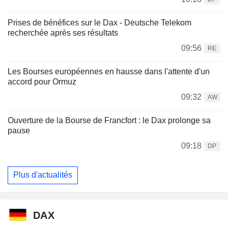
Prises de bénéfices sur le Dax - Deutsche Telekom
recherchée après ses résultats
09:56
RE
Les Bourses européennes en hausse dans l'attente d'un
accord pour Ormuz
09:32
AW
Ouverture de la Bourse de Francfort : le Dax prolonge sa
pause
09:18
DP
Plus d'actualités
DAX