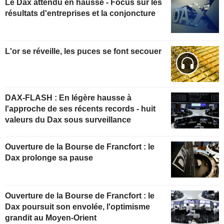
Le Dax attendu en hausse - Focus sur les
résultats d'entreprises et la conjoncture
L'or se réveille, les puces se font secouer
DAX-FLASH : En légère hausse à
l'approche de ses récents records - huit
valeurs du Dax sous surveillance
Ouverture de la Bourse de Francfort : le
Dax prolonge sa pause
Ouverture de la Bourse de Francfort : le
Dax poursuit son envolée, l'optimisme
grandit au Moyen-Orient