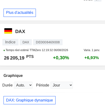
Plus d'actualités
DAX
Indice
DAX
DE0008469008
Temps réel estimé TTMZero
12:19:32 06/08/2026
Varia. 1 janv.
PTS
+0,30%
26 205,19
+6,93%
Graphique
Durée
Période
DAX: Graphique dynamique