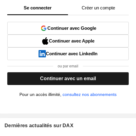
Se connecter
Créer un compte
Continuer avec Google
Continuer avec Apple
Continuer avec LinkedIn
ou par email
Continuer avec un email
Pour un accès illimité,
consultez nos abonnements
Dernières actualités sur DAX