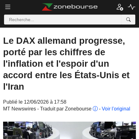
Le DAX allemand progresse,
porté par les chiffres de
l'inflation et l'espoir d'un
accord entre les États-Unis et
l'Iran
Publié le 12/06/2026 à 17:58
MT Newswires - Traduit par Zonebourse
-
Voir l'original