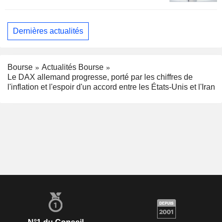
Dernières actualités
Bourse
Actualités Bourse
Le DAX allemand progresse, porté par les chiffres de
l'inflation et l'espoir d'un accord entre les États-Unis et l'Iran