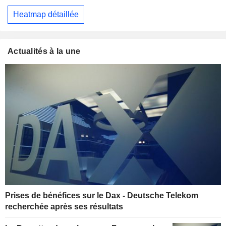
Heatmap détaillée
Actualités à la une
Prises de bénéfices sur le Dax - Deutsche Telekom
recherchée après ses résultats