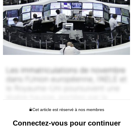
Cet article est réservé à nos membres
Connectez-vous pour continuer