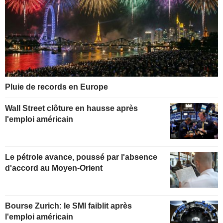
Pluie de records en Europe
Wall Street clôture en hausse après
l'emploi américain
Le pétrole avance, poussé par l'absence
d'accord au Moyen-Orient
Bourse Zurich: le SMI faiblit après
l'emploi américain