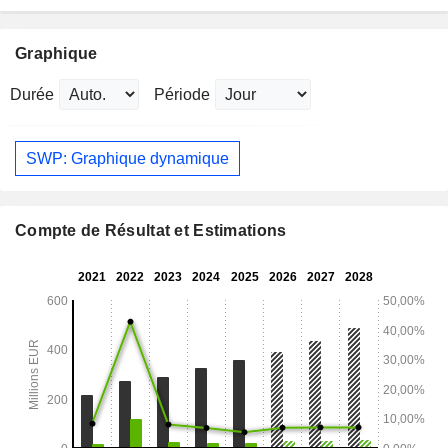
Graphique
Durée
Période
SWP: Graphique dynamique
Compte de Résultat et Estimations