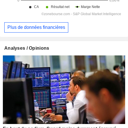
Plus de données financières
Analyses / Opinions