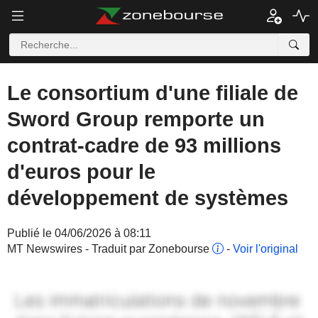
Le consortium d'une filiale de
Sword Group remporte un
contrat-cadre de 93 millions
d'euros pour le
développement de systèmes
Publié le 04/06/2026 à 08:11
MT Newswires - Traduit par Zonebourse
-
Voir l'original