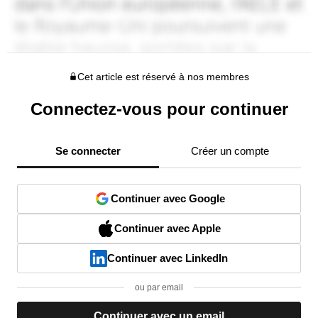
Cet article est réservé à nos membres
Connectez-vous pour continuer
Se connecter
Créer un compte
Continuer avec Google
Continuer avec Apple
Continuer avec LinkedIn
ou par email
Continuer avec un email