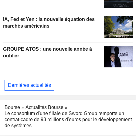
IA, Fed et Yen : la nouvelle équation des
marchés américains
GROUPE ATOS : une nouvelle année à
oublier
Dernières actualités
Bourse
Actualités Bourse
Le consortium d'une filiale de Sword Group remporte un
contrat-cadre de 93 millions d'euros pour le développement
de systèmes