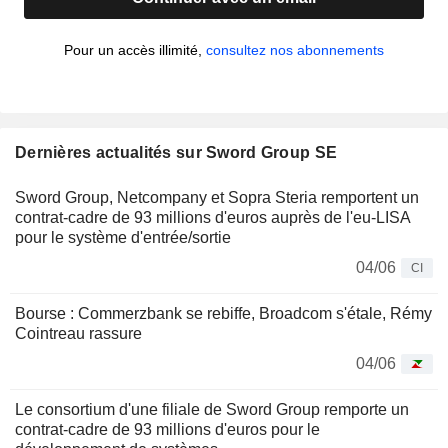
Pour un accès illimité,
consultez nos abonnements
Dernières actualités sur Sword Group SE
Sword Group, Netcompany et Sopra Steria remportent un
contrat-cadre de 93 millions d'euros auprès de l'eu-LISA
pour le système d'entrée/sortie
04/06
CI
Bourse : Commerzbank se rebiffe, Broadcom s'étale, Rémy
Cointreau rassure
04/06
Le consortium d'une filiale de Sword Group remporte un
contrat-cadre de 93 millions d'euros pour le