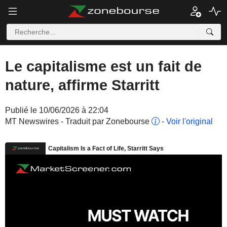
Le capitalisme est un fait de
nature, affirme Starritt
Publié le 10/06/2026 à 22:04
MT Newswires - Traduit par Zonebourse
-
Voir l'original