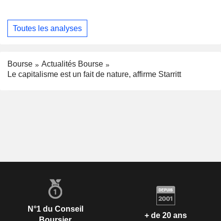
Toutes les analyses
Bourse
Actualités Bourse
Le capitalisme est un fait de nature, affirme Starritt
N°1 du Conseil
+ de 20 ans
Boursier