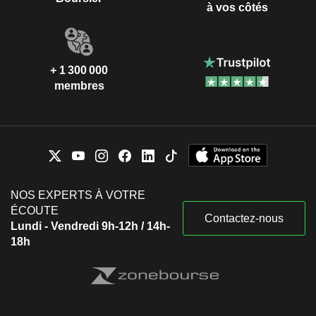
à vos côtés
+ 1 300 000
membres
NOS EXPERTS À VOTRE
ÉCOUTE
Contactez-nous
Lundi - Vendredi 9h-12h / 14h-
18h