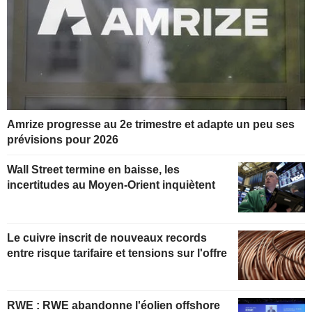
Amrize progresse au 2e trimestre et adapte un peu ses
prévisions pour 2026
Wall Street termine en baisse, les
incertitudes au Moyen-Orient inquiètent
Le cuivre inscrit de nouveaux records
entre risque tarifaire et tensions sur l'offre
RWE : RWE abandonne l'éolien offshore