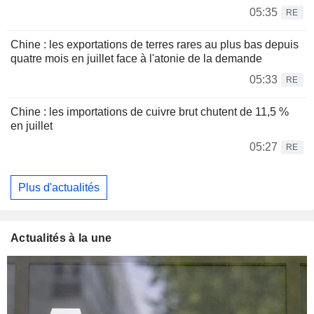
05:35
RE
Chine : les exportations de terres rares au plus bas depuis
quatre mois en juillet face à l'atonie de la demande
05:33
RE
Chine : les importations de cuivre brut chutent de 11,5 %
en juillet
05:27
RE
Plus d'actualités
Actualités à la une