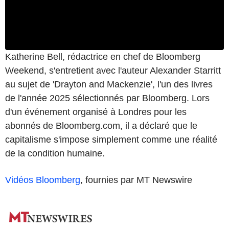
Katherine Bell, rédactrice en chef de Bloomberg
Weekend, s'entretient avec l'auteur Alexander Starritt
au sujet de 'Drayton and Mackenzie', l'un des livres
de l'année 2025 sélectionnés par Bloomberg. Lors
d'un événement organisé à Londres pour les
abonnés de Bloomberg.com, il a déclaré que le
capitalisme s'impose simplement comme une réalité
de la condition humaine.
Vidéos Bloomberg
, fournies par MT Newswire