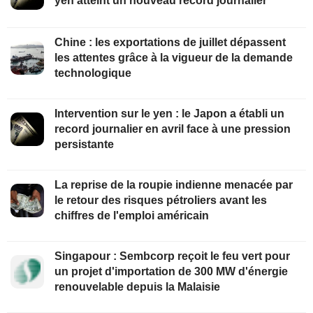
yen atteint un nouveau record journalier
Chine : les exportations de juillet dépassent
les attentes grâce à la vigueur de la demande
technologique
Intervention sur le yen : le Japon a établi un
record journalier en avril face à une pression
persistante
La reprise de la roupie indienne menacée par
le retour des risques pétroliers avant les
chiffres de l'emploi américain
Singapour : Sembcorp reçoit le feu vert pour
un projet d'importation de 300 MW d'énergie
renouvelable depuis la Malaisie