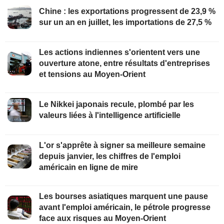
Chine : les exportations progressent de 23,9 %
sur un an en juillet, les importations de 27,5 %
Les actions indiennes s'orientent vers une
ouverture atone, entre résultats d'entreprises
et tensions au Moyen-Orient
Le Nikkei japonais recule, plombé par les
valeurs liées à l'intelligence artificielle
L'or s'apprête à signer sa meilleure semaine
depuis janvier, les chiffres de l'emploi
américain en ligne de mire
Les bourses asiatiques marquent une pause
avant l'emploi américain, le pétrole progresse
face aux risques au Moyen-Orient