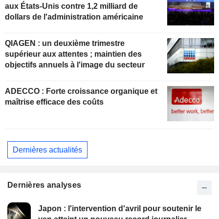
aux États-Unis contre 1,2 milliard de
dollars de l'administration américaine
QIAGEN : un deuxième trimestre
supérieur aux attentes ; maintien des
objectifs annuels à l'image du secteur
ADECCO : Forte croissance organique et
maîtrise efficace des coûts
Dernières actualités
Dernières analyses
Japon : l'intervention d'avril pour soutenir le