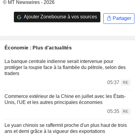
© MT Newswires - 2026
Ajouter Zonebourse à vos sources
Partager
Économie : Plus d'actualités
La banque centrale indienne serait intervenue pour
protéger la roupie face à la flambée du pétrole, selon des
traders
05:37
RE
Commerce extérieur de la Chine en juillet avec les États-
Unis, l'UE et les autres principales économies
05:35
RE
Le yuan chinois se raffermit proche d'un plus haut de trois
ans et demi grâce à la vigueur des exportations