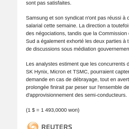
sont pas satisfaites.
Samsung et son syndicat n'ont pas réussi à 
salarial cette semaine. La direction a toutefoi
des négociations, tandis que la Commission 
Sud a également exhorté les deux parties à 
de discussions sous médiation gouvernemen
Les analystes estiment que les concurrents 
SK Hynix, Micron et TSMC, pourraient capter
demande en cas de débrayage, tout en avert
prolongée finirait par peser sur l'ensemble d
d'approvisionnement des semi-conducteurs.
(1 $ = 1 493,0000 won)