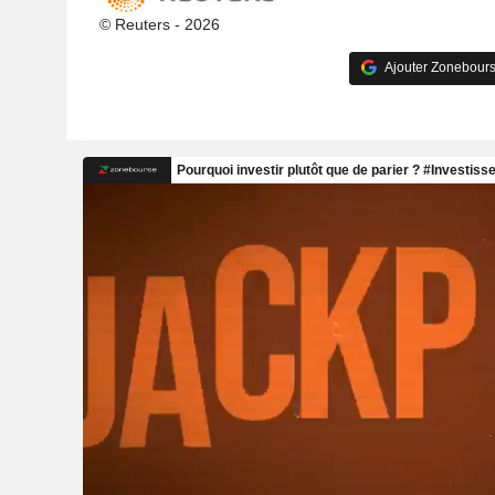
© Reuters - 2026
Ajouter Zonebours