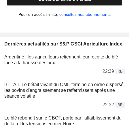
Pour un accès illimité,
consultez nos abonnements
Dernières actualités sur S&P GSCI Agriculture Index
Argentine : les agriculteurs retiennent leur récolte de blé
face à la hausse des prix
22:39
RE
BÉTAIL-Le bétail vivant du CME termine en ordre dispersé,
les bovins d'engraissement se raffermissent après une
séance volatile
22:32
RE
Le blé rebondit sur le CBOT, porté par l'affaiblissement du
dollar et les tensions en mer Noire