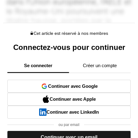
Cet article est réservé à nos membres
Connectez-vous pour continuer
Se connecter
Créer un compte
Continuer avec Google
Continuer avec Apple
Continuer avec LinkedIn
ou par email
Continuer avec un email