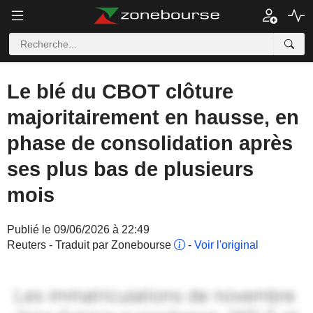
Le blé du CBOT clôture
majoritairement en hausse, en
phase de consolidation après
ses plus bas de plusieurs
mois
Publié le 09/06/2026 à 22:49
Reuters - Traduit par Zonebourse
-
Voir l'original