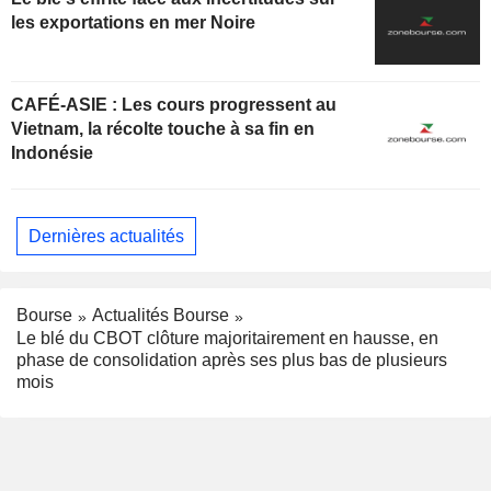
les exportations en mer Noire
CAFÉ-ASIE : Les cours progressent au
Vietnam, la récolte touche à sa fin en
Indonésie
Dernières actualités
Bourse
Actualités Bourse
Le blé du CBOT clôture majoritairement en hausse, en
phase de consolidation après ses plus bas de plusieurs
mois