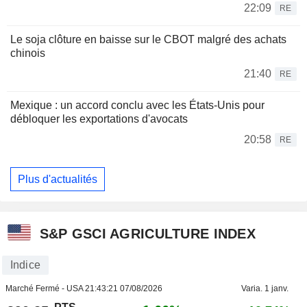
22:09
RE
Le soja clôture en baisse sur le CBOT malgré des achats
chinois
21:40
RE
Mexique : un accord conclu avec les États-Unis pour
débloquer les exportations d'avocats
20:58
RE
Plus d'actualités
S&P GSCI AGRICULTURE INDEX
Indice
Marché Fermé - USA
21:43:21 07/08/2026
Varia. 1 janv.