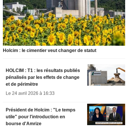
Holcim : le cimentier veut changer de statut
HOLCIM : T1 : les résultats publiés
pénalisés par les effets de change
et de périmètre
Le 24 avril 2026 à 16:33
Président de Holcim : "Le temps
utile" pour l'introduction en
bourse d'Amrize