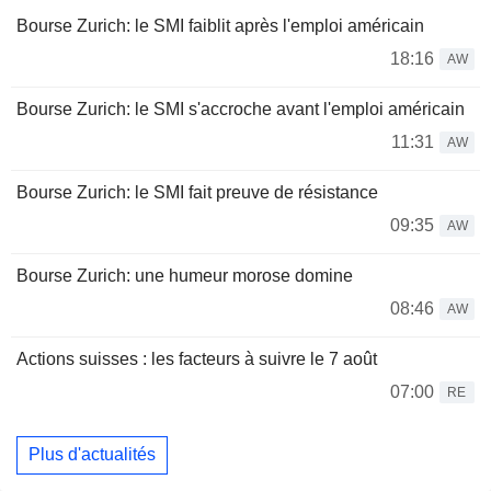
Bourse Zurich: le SMI faiblit après l'emploi américain
18:16
AW
Bourse Zurich: le SMI s'accroche avant l'emploi américain
11:31
AW
Bourse Zurich: le SMI fait preuve de résistance
09:35
AW
Bourse Zurich: une humeur morose domine
08:46
AW
Actions suisses : les facteurs à suivre le 7 août
07:00
RE
Plus d'actualités