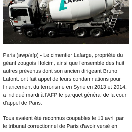
Paris (awp/afp) - Le cimentier Lafarge, propriété du
géant zougois Holcim, ainsi que l'ensemble des huit
autres prévenus dont son ancien dirigeant Bruno
Lafont, ont fait appel de leurs condamnations pour
financement du terrorisme en Syrie en 2013 et 2014,
a indiqué mardi à l'AFP le parquet général de la cour
d'appel de Paris.
Tous avaient été reconnus coupables le 13 avril par
le tribunal correctionnel de Paris d'avoir versé en