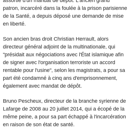
assortie d'un mandat de dépôt. L'ancien grand
patron, incarcéré dans la foulée à la prison parisienne
de la Santé, a depuis déposé une demande de mise
en liberté.
Son ancien bras droit Christian Herrault, alors
directeur général adjoint de la multinationale, qui
"présidait aux négociations avec l'État islamique afin
de signer avec l'organisation terroriste un accord
rentable pour l'usine", selon les magistrats, a pour sa
part été condamné à cinq ans d'emprisonnement,
également avec mandat de dépôt.
Bruno Pescheux, directeur de la branche syrienne de
Lafarge de 2008 au 20 juillet 2014, qui a écopé de la
même peine, a pour sa part échappé à l'incarcération
en raison de son état de santé.