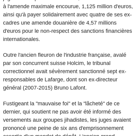
à l'amende maximale encourue, 1,125 million d'euros,
ainsi qu'à payer solidairement avec quatre de ses ex-
cadres une amende douanière de 4,57 millions
d'euros pour le non-respect des sanctions financières
internationales.
Outre l'ancien fleuron de l'industrie française, avalé
par son concurrent suisse Holcim, le tribunal
correctionnel avait sévèrement sanctionné sept ex-
responsables de Lafarge, dont son ex-directeur
général (2007-2015) Bruno Lafont.
Fustigeant la "mauvaise foi" et la "lâcheté" de ce
dernier, qui soutient ne pas avoir été informé des
versements aux groupes jihadistes, les juges avaient
prononcé une peine de six ans d'emprisonnement