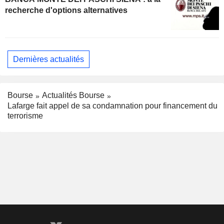
recherche d'options alternatives
Dernières actualités
Bourse
Actualités Bourse
Lafarge fait appel de sa condamnation pour financement du
terrorisme