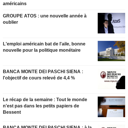
américains
GROUPE ATOS : une nouvelle année à
oublier
L'emploi américain bat de l'aile, bonne
nouvelle pour la politique monétaire
BANCA MONTE DEI PASCHI SIENA :
l'objectif de cours relevé de 4,4 %
Le récap de la semaine : Tout le monde
n'est pas dans les petits papiers de
Bessent
BANCA MONTE DEI PASCHI SIENA : à la