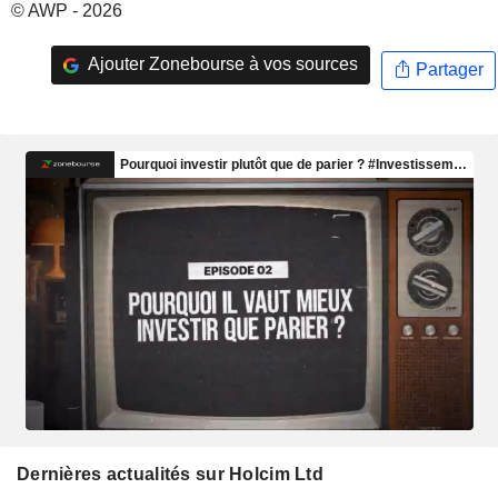
© AWP - 2026
Ajouter Zonebourse à vos sources
Partager
Dernières actualités sur Holcim Ltd