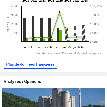
Plus de données financières
Analyses / Opinions