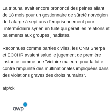
La tribunal avait encore prononcé des peines allant
de 18 mois pour un gestionnaire de sûreté norvégien
de Lafarge à sept ans d'emprisonnement pour
l'intermédiaire syrien en fuite qui gérait les relations et
paiements aux groupes jihadistes.
Reconnues comme parties civiles, les ONG Sherpa
et ECCHR avaient salué le jugement de première
instance comme une "victoire majeure pour la lutte
contre l'impunité des multinationales impliquées dans
des violations graves des droits humains".
afp/ck