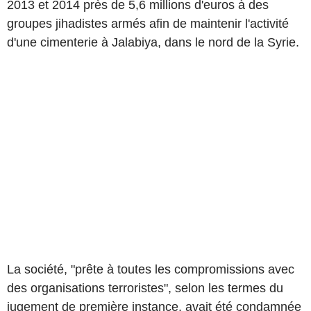
2013 et 2014 près de 5,6 millions d'euros à des
groupes jihadistes armés afin de maintenir l'activité
d'une cimenterie à Jalabiya, dans le nord de la Syrie.
La société, "prête à toutes les compromissions avec
des organisations terroristes", selon les termes du
jugement de première instance, avait été condamnée