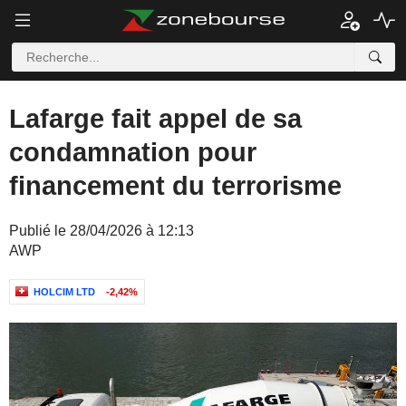
Lafarge fait appel de sa
condamnation pour
financement du terrorisme
Publié le 28/04/2026 à 12:13
AWP
HOLCIM LTD
-2,42%