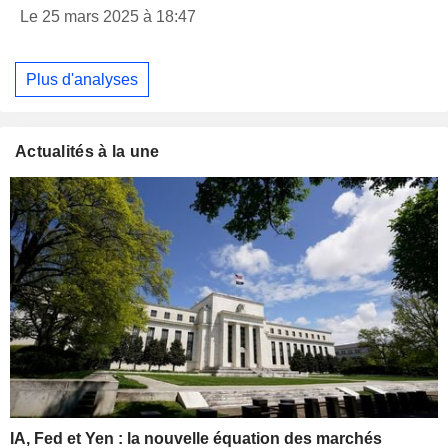
Le 25 mars 2025 à 18:47
Plus d'analyses
Actualités à la une
IA, Fed et Yen : la nouvelle équation des marchés