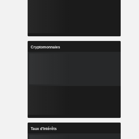
Cryptomonnaies
Taux d'Intérêts