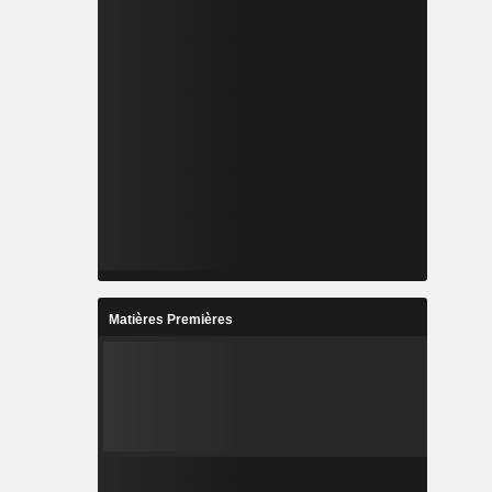
Matières Premières