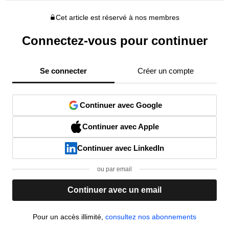
Cet article est réservé à nos membres
Connectez-vous pour continuer
Se connecter
Créer un compte
Continuer avec Google
Continuer avec Apple
Continuer avec LinkedIn
ou par email
Continuer avec un email
Pour un accès illimité,
consultez nos abonnements