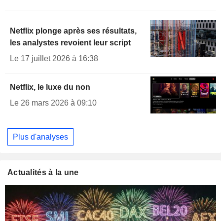
Netflix plonge après ses résultats,
les analystes revoient leur script
Le 17 juillet 2026 à 16:38
Netflix, le luxe du non
Le 26 mars 2026 à 09:10
Plus d'analyses
Actualités à la une