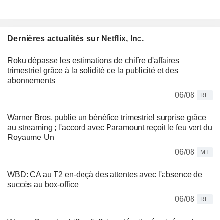
Dernières actualités sur Netflix, Inc.
Roku dépasse les estimations de chiffre d'affaires
trimestriel grâce à la solidité de la publicité et des
abonnements
06/08
RE
Warner Bros. publie un bénéfice trimestriel surprise grâce
au streaming ; l'accord avec Paramount reçoit le feu vert du
Royaume-Uni
06/08
MT
WBD: CA au T2 en-deçà des attentes avec l'absence de
succès au box-office
06/08
RE