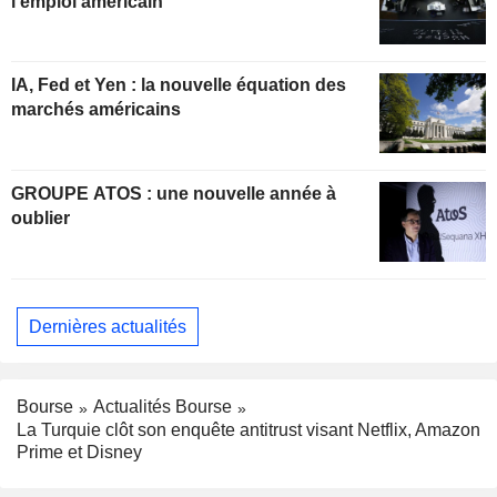
l'emploi américain
IA, Fed et Yen : la nouvelle équation des
marchés américains
GROUPE ATOS : une nouvelle année à
oublier
Dernières actualités
Bourse
Actualités Bourse
La Turquie clôt son enquête antitrust visant Netflix, Amazon
Prime et Disney