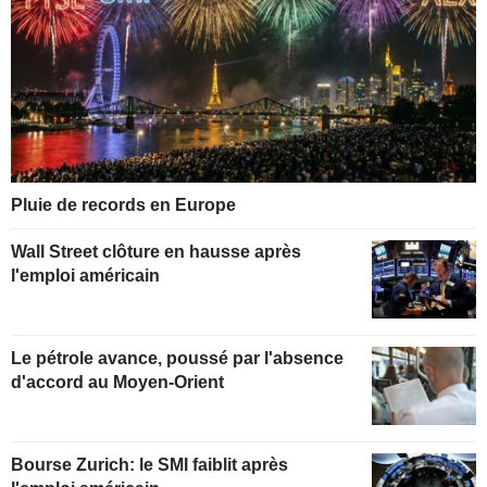
Pluie de records en Europe
Wall Street clôture en hausse après
l'emploi américain
Le pétrole avance, poussé par l'absence
d'accord au Moyen-Orient
Bourse Zurich: le SMI faiblit après