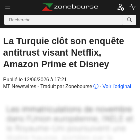
La Turquie clôt son enquête
antitrust visant Netflix,
Amazon Prime et Disney
Publié le 12/06/2026 à 17:21
MT Newswires - Traduit par Zonebourse
-
Voir l'original