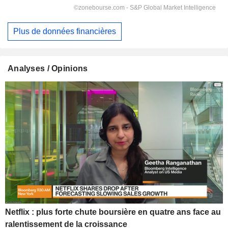
Plus de données financières
Analyses / Opinions
Netflix : plus forte chute boursière en quatre ans face au
ralentissement de la croissance