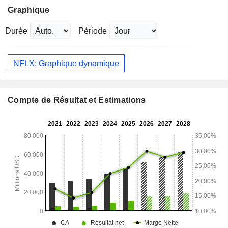
Graphique
Durée
Période
NFLX: Graphique dynamique
Compte de Résultat et Estimations