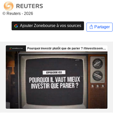
© Reuters - 2026
Ajouter Zonebourse à vos sources
Partager