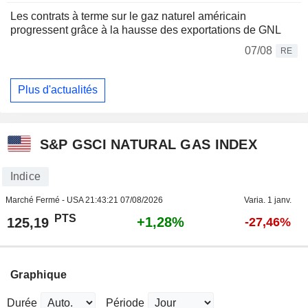
Les contrats à terme sur le gaz naturel américain
progressent grâce à la hausse des exportations de GNL
07/08
RE
Plus d'actualités
S&P GSCI NATURAL GAS INDEX
Indice
Marché Fermé - USA
21:43:21 07/08/2026
Varia. 1 janv.
PTS
+1,28%
125,19
-27,46%
Graphique
Durée
Période