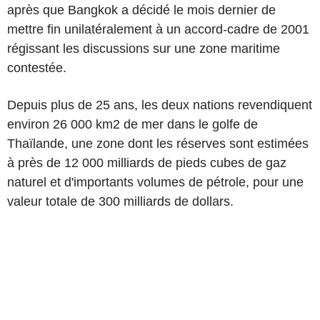
après que Bangkok a décidé le mois dernier de
mettre fin unilatéralement à un accord-cadre de 2001
régissant les discussions sur une zone maritime
contestée.
Depuis plus de 25 ans, les deux nations revendiquent
environ 26 000 km2 de mer dans le golfe de
Thaïlande, une zone dont les réserves sont estimées
à près de 12 000 milliards de pieds cubes de gaz
naturel et d'importants volumes de pétrole, pour une
valeur totale de 300 milliards de dollars.