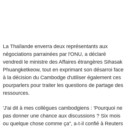
La Thaïlande enverra deux représentants aux
négociations parrainées par l'ONU, a déclaré
vendredi le ministre des Affaires étrangères Sihasak
Phuangketkeow, tout en exprimant son désarroi face
à la décision du Cambodge d'utiliser également ces
pourparlers pour traiter les questions de partage des
ressources.
'J'ai dit à mes collègues cambodgiens : 'Pourquoi ne
pas donner une chance aux discussions ? Six mois
ou quelque chose comme ça'', a-t-il confié à Reuters