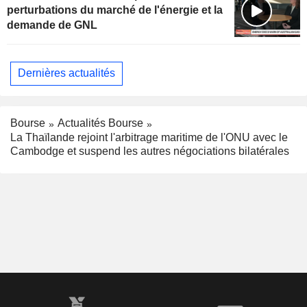
perturbations du marché de l'énergie et la
demande de GNL
Dernières actualités
Bourse
Actualités Bourse
La Thaïlande rejoint l'arbitrage maritime de l'ONU avec le
Cambodge et suspend les autres négociations bilatérales