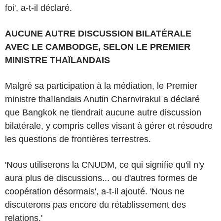
foi', a-t-il déclaré.
AUCUNE AUTRE DISCUSSION BILATÉRALE
AVEC LE CAMBODGE, SELON LE PREMIER
MINISTRE THAÏLANDAIS
Malgré sa participation à la médiation, le Premier
ministre thaïlandais Anutin Charnvirakul a déclaré
que Bangkok ne tiendrait aucune autre discussion
bilatérale, y compris celles visant à gérer et résoudre
les questions de frontières terrestres.
'Nous utiliserons la CNUDM, ce qui signifie qu'il n'y
aura plus de discussions... ou d'autres formes de
coopération désormais', a-t-il ajouté. 'Nous ne
discuterons pas encore du rétablissement des
relations.'