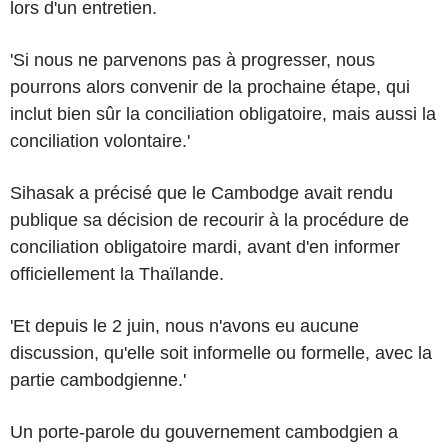
lors d'un entretien.
'Si nous ne parvenons pas à progresser, nous
pourrons alors convenir de la prochaine étape, qui
inclut bien sûr la conciliation obligatoire, mais aussi la
conciliation volontaire.'
Sihasak a précisé que le Cambodge avait rendu
publique sa décision de recourir à la procédure de
conciliation obligatoire mardi, avant d'en informer
officiellement la Thaïlande.
'Et depuis le 2 juin, nous n'avons eu aucune
discussion, qu'elle soit informelle ou formelle, avec la
partie cambodgienne.'
Un porte-parole du gouvernement cambodgien a