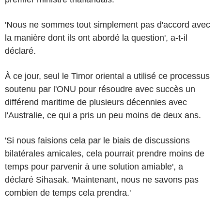
'Nous ne sommes tout simplement pas d'accord avec
la manière dont ils ont abordé la question', a-t-il
déclaré.
À ce jour, seul le Timor oriental a utilisé ce processus
soutenu par l'ONU pour résoudre avec succès un
différend maritime de plusieurs décennies avec
l'Australie, ce qui a pris un peu moins de deux ans.
'Si nous faisions cela par le biais de discussions
bilatérales amicales, cela pourrait prendre moins de
temps pour parvenir à une solution amiable', a
déclaré Sihasak. 'Maintenant, nous ne savons pas
combien de temps cela prendra.'