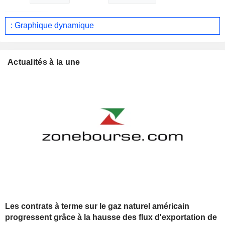
: Graphique dynamique
Actualités à la une
Les contrats à terme sur le gaz naturel américain
progressent grâce à la hausse des flux d'exportation de