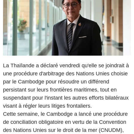
La Thaïlande a déclaré vendredi qu'elle se joindrait à
une procédure d'arbitrage des Nations Unies choisie
par le Cambodge pour résoudre un différend
persistant sur leurs frontières maritimes, tout en
suspendant pour l'instant les autres efforts bilatéraux
visant à régler leurs litiges frontaliers.
Cette semaine, le Cambodge a lancé une procédure
de conciliation obligatoire en vertu de la Convention
des Nations Unies sur le droit de la mer (CNUDM),