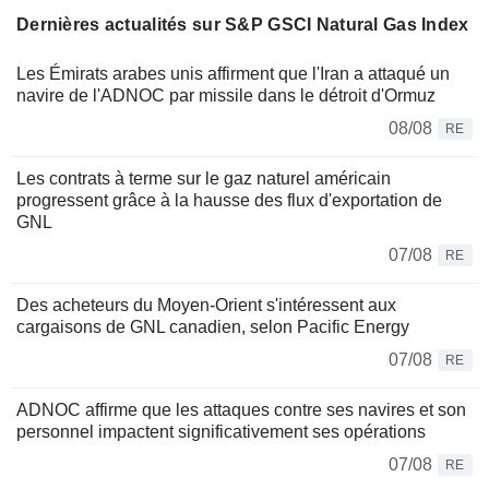
Dernières actualités sur S&P GSCI Natural Gas Index
Les Émirats arabes unis affirment que l'Iran a attaqué un
navire de l'ADNOC par missile dans le détroit d'Ormuz
08/08
RE
Les contrats à terme sur le gaz naturel américain
progressent grâce à la hausse des flux d'exportation de
GNL
07/08
RE
Des acheteurs du Moyen-Orient s'intéressent aux
cargaisons de GNL canadien, selon Pacific Energy
07/08
RE
ADNOC affirme que les attaques contre ses navires et son
personnel impactent significativement ses opérations
07/08
RE