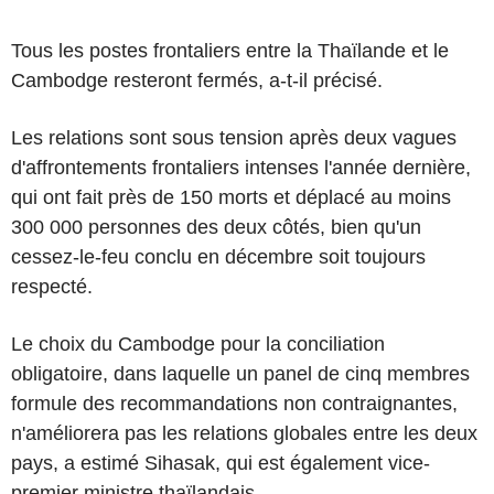
Tous les postes frontaliers entre la Thaïlande et le
Cambodge resteront fermés, a-t-il précisé.
Les relations sont sous tension après deux vagues
d'affrontements frontaliers intenses l'année dernière,
qui ont fait près de 150 morts et déplacé au moins
300 000 personnes des deux côtés, bien qu'un
cessez-le-feu conclu en décembre soit toujours
respecté.
Le choix du Cambodge pour la conciliation
obligatoire, dans laquelle un panel de cinq membres
formule des recommandations non contraignantes,
n'améliorera pas les relations globales entre les deux
pays, a estimé Sihasak, qui est également vice-
premier ministre thaïlandais.