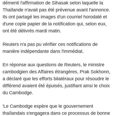
démenti l'affirmation de Sihasak selon laquelle la
Thaïlande n'avait pas été prévenue avant l'annonce.
Ils ont partagé les images d'un courriel horodaté et
d'une copie papier de la notification qui, selon eux,
ont été délivrés mardi matin.
Reuters n'a pas pu vérifier ces notifications de
manière indépendante dans l'immédiat.
En réponse aux questions de Reuters, le ministre
cambodgien des Affaires étrangères, Prak Sokhonn,
a déclaré que les efforts bilatéraux pour résoudre le
différend avaient été épuisés, justifiant ainsi le choix
du Cambodge.
'Le Cambodge espère que le gouvernement
thaïlandais s'engagera dans ce processus de bonne