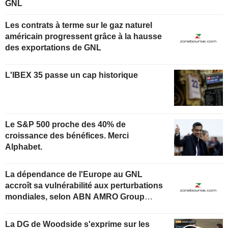
GNL
Les contrats à terme sur le gaz naturel
américain progressent grâce à la hausse
des exportations de GNL
L'IBEX 35 passe un cap historique
Le S&P 500 proche des 40% de
croissance des bénéfices. Merci
Alphabet.
La dépendance de l'Europe au GNL
accroît sa vulnérabilité aux perturbations
mondiales, selon ABN AMRO Group
Economics
La DG de Woodside s'exprime sur les