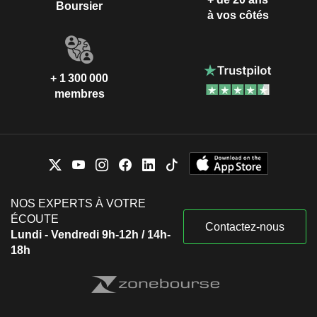
Boursier
à vos côtés
+ 1 300 000
membres
NOS EXPERTS À VOTRE
ÉCOUTE
Contactez-nous
Lundi - Vendredi 9h-12h / 14h-
18h