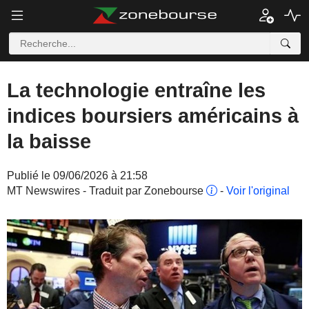
La technologie entraîne les
indices boursiers américains à
la baisse
Publié le 09/06/2026 à 21:58
MT Newswires - Traduit par Zonebourse
-
Voir l'original