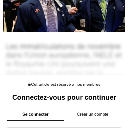
Cet article est réservé à nos membres
Connectez-vous pour continuer
Se connecter
Créer un compte