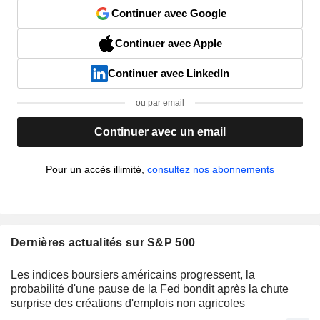
Continuer avec Google
Continuer avec Apple
Continuer avec LinkedIn
ou par email
Continuer avec un email
Pour un accès illimité,
consultez nos abonnements
Dernières actualités sur S&P 500
Les indices boursiers américains progressent, la
probabilité d'une pause de la Fed bondit après la chute
surprise des créations d'emplois non agricoles