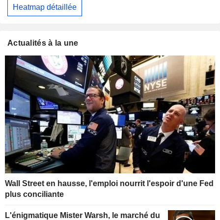
Heatmap détaillée
Actualités à la une
Wall Street en hausse, l'emploi nourrit l'espoir d'une Fed
plus conciliante
L'énigmatique Mister Warsh, le marché du