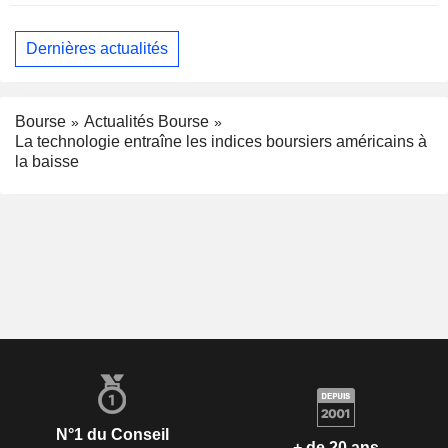
Dernières actualités
Bourse
Actualités Bourse
La technologie entraîne les indices boursiers américains à
la baisse
N°1 du Conseil
+ de 20 ans