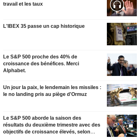
travail et les taux
L'IBEX 35 passe un cap historique
Le S&P 500 proche des 40% de
croissance des bénéfices. Merci
Alphabet.
Un jour la paix, le lendemain les missiles :
le no landing pris au piège d'Ormuz
Le S&P 500 aborde la saison des
résultats du deuxième trimestre avec des
objectifs de croissance élevés, selon
Oppenheimer