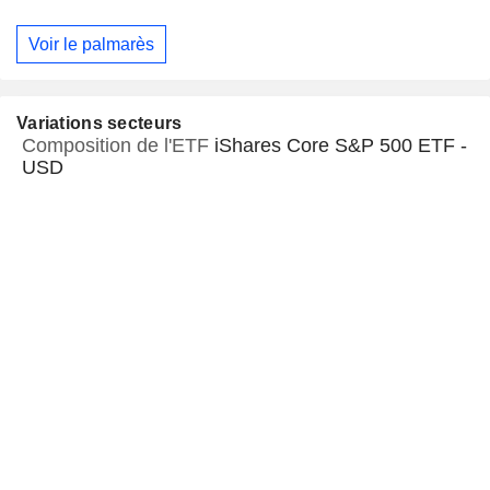
Voir le palmarès
Variations secteurs
Composition de l'ETF
iShares Core S&P 500 ETF -
USD