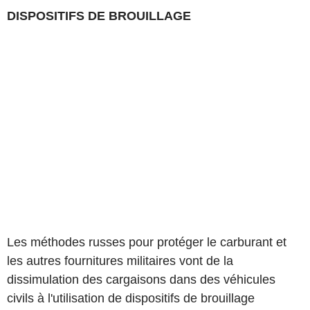
DISPOSITIFS DE BROUILLAGE
Les méthodes russes pour protéger le carburant et
les autres fournitures militaires vont de la
dissimulation des cargaisons dans des véhicules
civils à l'utilisation de dispositifs de brouillage