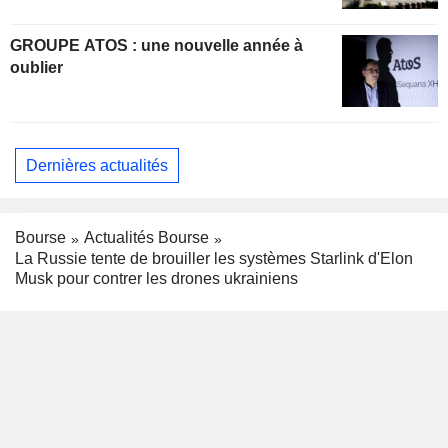
GROUPE ATOS : une nouvelle année à
oublier
Dernières actualités
Bourse
Actualités Bourse
La Russie tente de brouiller les systèmes Starlink d'Elon
Musk pour contrer les drones ukrainiens