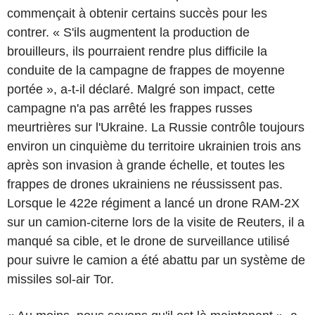
commençait à obtenir certains succès pour les
contrer. « S'ils augmentent la production de
brouilleurs, ils pourraient rendre plus difficile la
conduite de la campagne de frappes de moyenne
portée », a-t-il déclaré. Malgré son impact, cette
campagne n'a pas arrêté les frappes russes
meurtrières sur l'Ukraine. La Russie contrôle toujours
environ un cinquième du territoire ukrainien trois ans
après son invasion à grande échelle, et toutes les
frappes de drones ukrainiens ne réussissent pas.
Lorsque le 422e régiment a lancé un drone RAM-2X
sur un camion-citerne lors de la visite de Reuters, il a
manqué sa cible, et le drone de surveillance utilisé
pour suivre le camion a été abattu par un système de
missiles sol-air Tor.