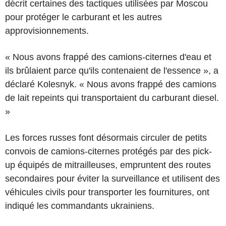
décrit certaines des tactiques utilisées par Moscou
pour protéger le carburant et les autres
approvisionnements.
« Nous avons frappé des camions-citernes d'eau et
ils brûlaient parce qu'ils contenaient de l'essence », a
déclaré Kolesnyk. « Nous avons frappé des camions
de lait repeints qui transportaient du carburant diesel.
»
Les forces russes font désormais circuler de petits
convois de camions-citernes protégés par des pick-
up équipés de mitrailleuses, empruntent des routes
secondaires pour éviter la surveillance et utilisent des
véhicules civils pour transporter les fournitures, ont
indiqué les commandants ukrainiens.