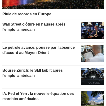
Pluie de records en Europe
Wall Street clôture en hausse après
l'emploi américain
Le pétrole avance, poussé par l'absence
d'accord au Moyen-Orient
Bourse Zurich: le SMI faiblit après
l'emploi américain
IA, Fed et Yen : la nouvelle équation des
marchés américains