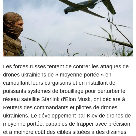
Les forces russes tentent de contrer les attaques de
drones ukrainiens de « moyenne portée » en
camouflant leurs cargaisons et en installant de
puissants systèmes de brouillage pour perturber le
réseau satellite Starlink d'Elon Musk, ont déclaré à
Reuters des commandants et pilotes de drones
ukrainiens. Le développement par Kiev de drones de
moyenne portée, capables de frapper avec précision
et à moindre coût des cibles situées à des dizaines