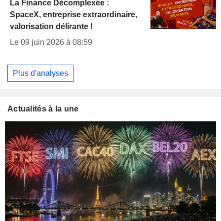
La Finance Décomplexée :
SpaceX, entreprise extraordinaire,
valorisation délirante !
Le 09 juin 2026 à 08:59
Plus d'analyses
Actualités à la une