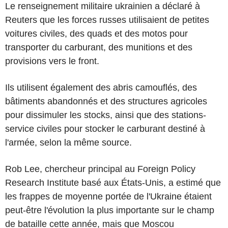
Le renseignement militaire ukrainien a déclaré à
Reuters que les forces russes utilisaient de petites
voitures civiles, des quads et des motos pour
transporter du carburant, des munitions et des
provisions vers le front.
Ils utilisent également des abris camouflés, des
bâtiments abandonnés et des structures agricoles
pour dissimuler les stocks, ainsi que des stations-
service civiles pour stocker le carburant destiné à
l'armée, selon la même source.
Rob Lee, chercheur principal au Foreign Policy
Research Institute basé aux États-Unis, a estimé que
les frappes de moyenne portée de l'Ukraine étaient
peut-être l'évolution la plus importante sur le champ
de bataille cette année, mais que Moscou