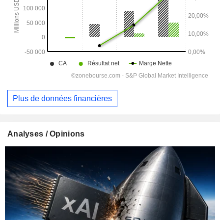
Plus de données financières
Analyses / Opinions