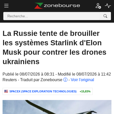
La Russie tente de brouiller
les systèmes Starlink d'Elon
Musk pour contrer les drones
ukrainiens
Publié le 08/07/2026 à 08:31 - Modifié le 08/07/2026 à 11:42
Reuters - Traduit par Zonebourse
-
Voir l'original
SPACEX (SPACE EXPLORATION TECHNOLOGIES)
+15,83%