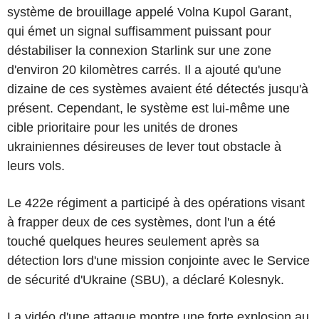
système de brouillage appelé Volna Kupol Garant,
qui émet un signal suffisamment puissant pour
déstabiliser la connexion Starlink sur une zone
d'environ 20 kilomètres carrés. Il a ajouté qu'une
dizaine de ces systèmes avaient été détectés jusqu'à
présent. Cependant, le système est lui-même une
cible prioritaire pour les unités de drones
ukrainiennes désireuses de lever tout obstacle à
leurs vols.
Le 422e régiment a participé à des opérations visant
à frapper deux de ces systèmes, dont l'un a été
touché quelques heures seulement après sa
détection lors d'une mission conjointe avec le Service
de sécurité d'Ukraine (SBU), a déclaré Kolesnyk.
La vidéo d'une attaque montre une forte explosion au