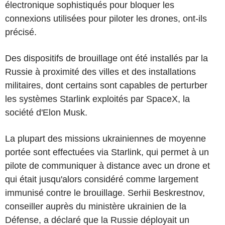
électronique sophistiqués pour bloquer les
connexions utilisées pour piloter les drones, ont-ils
précisé.
Des dispositifs de brouillage ont été installés par la
Russie à proximité des villes et des installations
militaires, dont certains sont capables de perturber
les systèmes Starlink exploités par SpaceX, la
société d'Elon Musk.
La plupart des missions ukrainiennes de moyenne
portée sont effectuées via Starlink, qui permet à un
pilote de communiquer à distance avec un drone et
qui était jusqu'alors considéré comme largement
immunisé contre le brouillage. Serhii Beskrestnov,
conseiller auprès du ministère ukrainien de la
Défense, a déclaré que la Russie déployait un