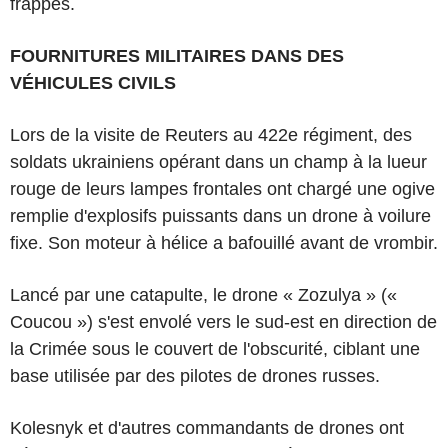
frappes.
FOURNITURES MILITAIRES DANS DES
VÉHICULES CIVILS
Lors de la visite de Reuters au 422e régiment, des
soldats ukrainiens opérant dans un champ à la lueur
rouge de leurs lampes frontales ont chargé une ogive
remplie d'explosifs puissants dans un drone à voilure
fixe. Son moteur à hélice a bafouillé avant de vrombir.
Lancé par une catapulte, le drone « Zozulya » («
Coucou ») s'est envolé vers le sud-est en direction de
la Crimée sous le couvert de l'obscurité, ciblant une
base utilisée par des pilotes de drones russes.
Kolesnyk et d'autres commandants de drones ont