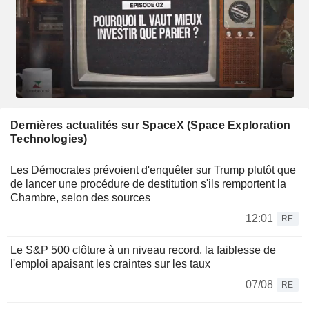
Dernières actualités sur SpaceX (Space Exploration
Technologies)
Les Démocrates prévoient d'enquêter sur Trump plutôt que
de lancer une procédure de destitution s'ils remportent la
Chambre, selon des sources
12:01
RE
Le S&P 500 clôture à un niveau record, la faiblesse de
l'emploi apaisant les craintes sur les taux
07/08
RE