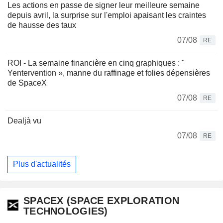
Les actions en passe de signer leur meilleure semaine
depuis avril, la surprise sur l'emploi apaisant les craintes
de hausse des taux
07/08
RE
ROI - La semaine financière en cinq graphiques : "
Yentervention », manne du raffinage et folies dépensières
de SpaceX
07/08
RE
Dealjà vu
07/08
RE
Plus d'actualités
SPACEX (SPACE EXPLORATION
TECHNOLOGIES)