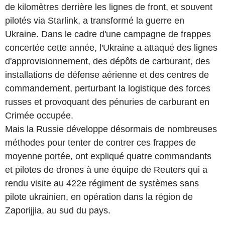
de kilomètres derrière les lignes de front, et souvent
pilotés via Starlink, a transformé la guerre en
Ukraine. Dans le cadre d'une campagne de frappes
concertée cette année, l'Ukraine a attaqué des lignes
d'approvisionnement, des dépôts de carburant, des
installations de défense aérienne et des centres de
commandement, perturbant la logistique des forces
russes et provoquant des pénuries de carburant en
Crimée occupée.
Mais la Russie développe désormais de nombreuses
méthodes pour tenter de contrer ces frappes de
moyenne portée, ont expliqué quatre commandants
et pilotes de drones à une équipe de Reuters qui a
rendu visite au 422e régiment de systèmes sans
pilote ukrainien, en opération dans la région de
Zaporijjia, au sud du pays.