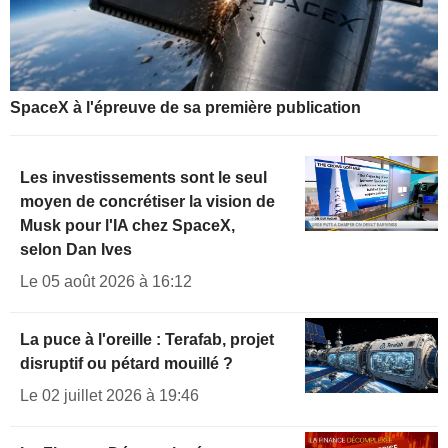
SpaceX à l'épreuve de sa première publication
Les investissements sont le seul
moyen de concrétiser la vision de
Musk pour l'IA chez SpaceX,
selon Dan Ives
Le 05 août 2026 à 16:12
La puce à l'oreille : Terafab, projet
disruptif ou pétard mouillé ?
Le 02 juillet 2026 à 19:46