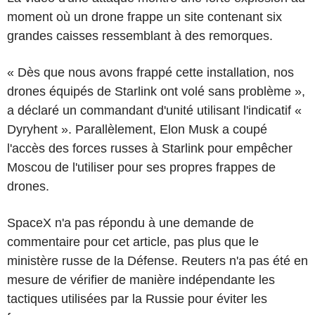
moment où un drone frappe un site contenant six
grandes caisses ressemblant à des remorques.
« Dès que nous avons frappé cette installation, nos
drones équipés de Starlink ont volé sans problème »,
a déclaré un commandant d'unité utilisant l'indicatif «
Dyryhent ». Parallèlement, Elon Musk a coupé
l'accès des forces russes à Starlink pour empêcher
Moscou de l'utiliser pour ses propres frappes de
drones.
SpaceX n'a pas répondu à une demande de
commentaire pour cet article, pas plus que le
ministère russe de la Défense. Reuters n'a pas été en
mesure de vérifier de manière indépendante les
tactiques utilisées par la Russie pour éviter les