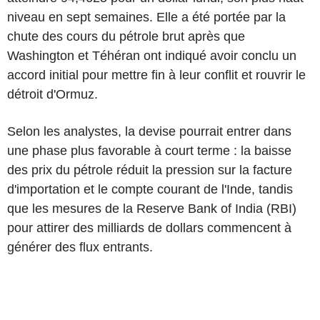
niveau en sept semaines. Elle a été portée par la
chute des cours du pétrole brut après que
Washington et Téhéran ont indiqué avoir conclu un
accord initial pour mettre fin à leur conflit et rouvrir le
détroit d'Ormuz.
Selon les analystes, la devise pourrait entrer dans
une phase plus favorable à court terme : la baisse
des prix du pétrole réduit la pression sur la facture
d'importation et le compte courant de l'Inde, tandis
que les mesures de la Reserve Bank of India (RBI)
pour attirer des milliards de dollars commencent à
générer des flux entrants.