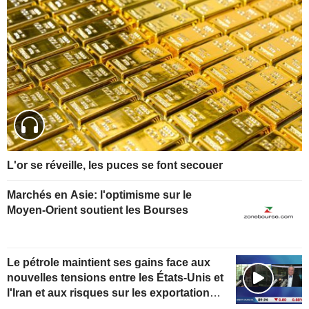
L'or se réveille, les puces se font secouer
Marchés en Asie: l'optimisme sur le
Moyen-Orient soutient les Bourses
Le pétrole maintient ses gains face aux
nouvelles tensions entre les États-Unis et
l'Iran et aux risques sur les exportations
kazakhes