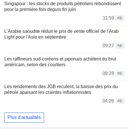
Singapour : les stocks de produits pétroliers rebondissent
pour la première fois depuis fin juin
11:59
RE
L'Arabie saoudite réduit le prix de vente officiel de l'Arab
Light pour l'Asie en septembre
09:27
RE
Les raffineurs sud-coréens et japonais achètent du brut
américain, selon des courtiers
08:28
RE
Les rendements des JGB reculent, la baisse des prix du
pétrole apaisant les craintes inflationnistes
04:26
RE
Plus d'actualités