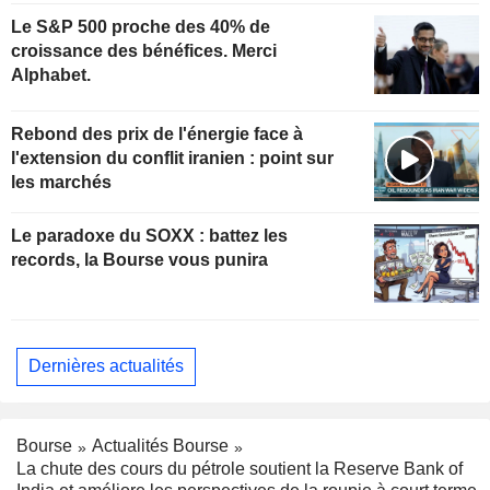
Le S&P 500 proche des 40% de
croissance des bénéfices. Merci
Alphabet.
Rebond des prix de l'énergie face à
l'extension du conflit iranien : point sur
les marchés
Le paradoxe du SOXX : battez les
records, la Bourse vous punira
Dernières actualités
Bourse
Actualités Bourse
La chute des cours du pétrole soutient la Reserve Bank of