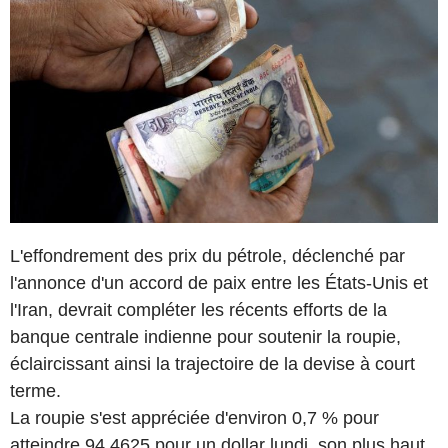
L'effondrement des prix du pétrole, déclenché par
l'annonce d'un accord de paix entre les États-Unis et
l'Iran, devrait compléter les récents efforts de la
banque centrale indienne pour soutenir la roupie,
éclaircissant ainsi la trajectoire de la devise à court
terme.
La roupie s'est appréciée d'environ 0,7 % pour
atteindre 94,4625 pour un dollar lundi, son plus haut