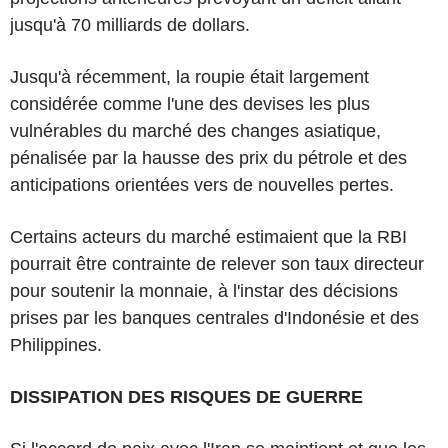
jusqu'à 70 milliards de dollars.
Jusqu'à récemment, la roupie était largement
considérée comme l'une des devises les plus
vulnérables du marché des changes asiatique,
pénalisée par la hausse des prix du pétrole et des
anticipations orientées vers de nouvelles pertes.
Certains acteurs du marché estimaient que la RBI
pourrait être contrainte de relever son taux directeur
pour soutenir la monnaie, à l'instar des décisions
prises par les banques centrales d'Indonésie et des
Philippines.
DISSIPATION DES RISQUES DE GUERRE