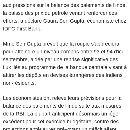
aux pressions sur la balance des paiements de l'Inde,
la baisse des prix du pétrole venant renforcer ces
efforts, a déclaré Gaura Sen Gupta, économiste chez
IDFC First Bank.
Mme Sen Gupta prévoit que la roupie s'appréciera
pour atteindre un niveau compris entre 93 et 94 d'ici
septembre, aidée par une reprise significative des
flux liés au programme de la banque centrale visant à
attirer les dépôts en devises étrangères des Indiens
non-résidents.
Les économistes ont relevé leurs prévisions pour la
balance des paiements de l'Inde suite aux mesures
de la RBI. La plupart anticipent désormais un léger
excédent pour cet exercice budgétaire, contre des
projections antérieures prévoyant un déficit allant