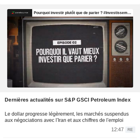
Dernières actualités sur S&P GSCI Petroleum Index
Le dollar progresse légèrement, les marchés suspendus
aux négociations avec l'Iran et aux chiffres de l'emploi
12:47
RE