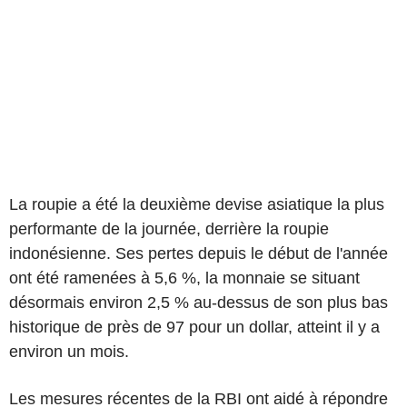
La roupie a été la deuxième devise asiatique la plus
performante de la journée, derrière la roupie
indonésienne. Ses pertes depuis le début de l'année
ont été ramenées à 5,6 %, la monnaie se situant
désormais environ 2,5 % au-dessus de son plus bas
historique de près de 97 pour un dollar, atteint il y a
environ un mois.
Les mesures récentes de la RBI ont aidé à répondre