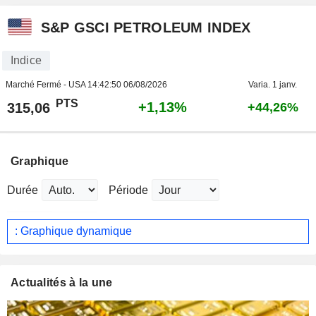
S&P GSCI PETROLEUM INDEX
Indice
Marché Fermé - USA
14:42:50 06/08/2026
Varia. 1 janv.
PTS
+1,13%
315,06
+44,26%
Graphique
Durée
Période
: Graphique dynamique
Actualités à la une