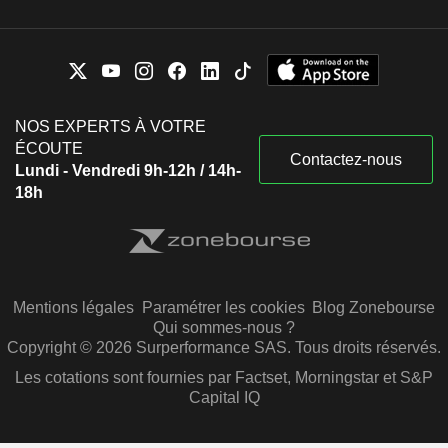
NOS EXPERTS À VOTRE
ÉCOUTE
Contactez-nous
Lundi - Vendredi 9h-12h / 14h-
18h
Mentions légales
Paramétrer les cookies
Blog Zonebourse
Qui sommes-nous ?
Copyright © 2026 Surperformance SAS. Tous droits réservés.
Les cotations sont fournies par Factset, Morningstar et S&P
Capital IQ