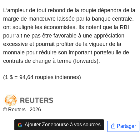
L'ampleur de tout rebond de la roupie dépendra de la
marge de manœuvre laissée par la banque centrale,
ont souligné les économistes. Ils notent que la RBI
pourrait ne pas être favorable à une appréciation
excessive et pourrait profiter de la vigueur de la
monnaie pour réduire son important portefeuille de
contrats de change à terme (forwards).
(1 $ = 94,64 roupies indiennes)
© Reuters - 2026
Ajouter Zonebourse à vos sources
Partager