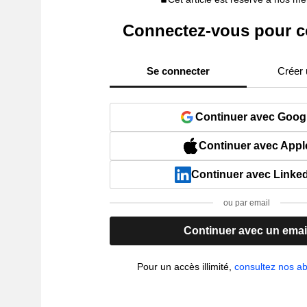
Connectez-vous pour c
Se connecter
Créer
Continuer avec Goog
Continuer avec Appl
Continuer avec Linke
ou par email
Continuer avec un emai
Pour un accès illimité,
consultez nos 