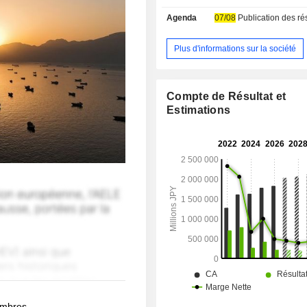
Agenda
07/08
Publication des résultat
Plus d'informations sur la société
Compte de Résultat et
Estimations
membres