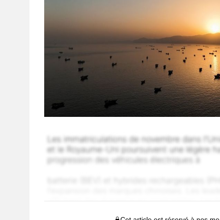
Cet article est réservé à nos 