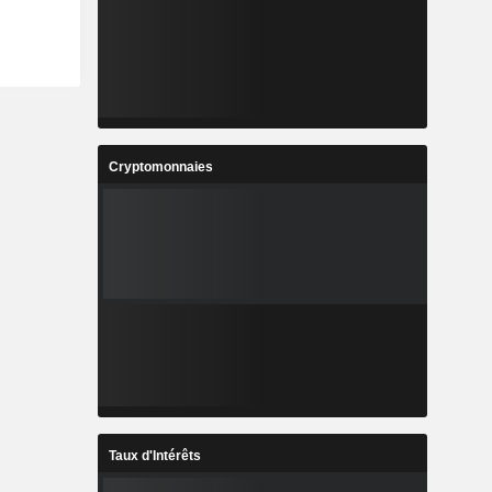
Cryptomonnaies
Taux d'Intérêts