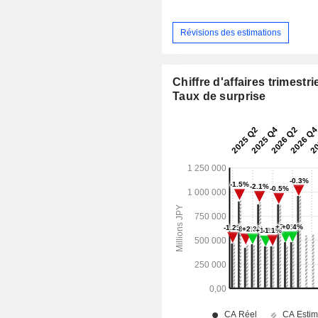
Révisions des estimations
Chiffre d'affaires trimestrie
Taux de surprise