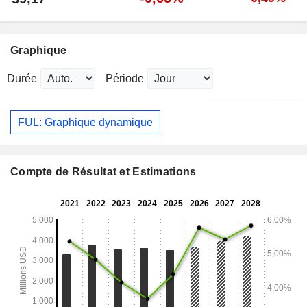
Graphique
Durée
Période
FUL: Graphique dynamique
Compte de Résultat et Estimations