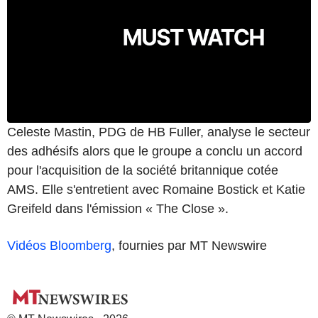
Celeste Mastin, PDG de HB Fuller, analyse le secteur
des adhésifs alors que le groupe a conclu un accord
pour l'acquisition de la société britannique cotée
AMS. Elle s'entretient avec Romaine Bostick et Katie
Greifeld dans l'émission « The Close ».
Vidéos Bloomberg
, fournies par MT Newswire