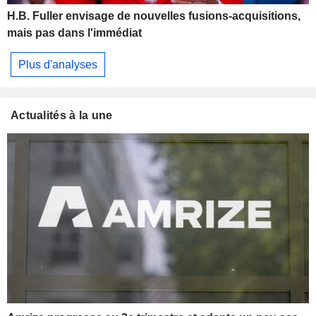
H.B. Fuller envisage de nouvelles fusions-acquisitions,
mais pas dans l'immédiat
Plus d'analyses
Actualités à la une