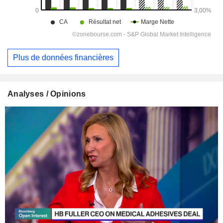
Plus de données financières
Analyses / Opinions