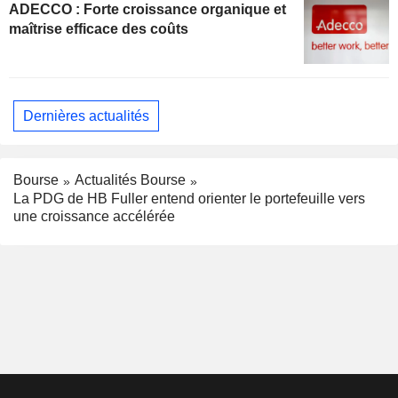
ADECCO : Forte croissance organique et
maîtrise efficace des coûts
Dernières actualités
Bourse
Actualités Bourse
La PDG de HB Fuller entend orienter le portefeuille vers
une croissance accélérée