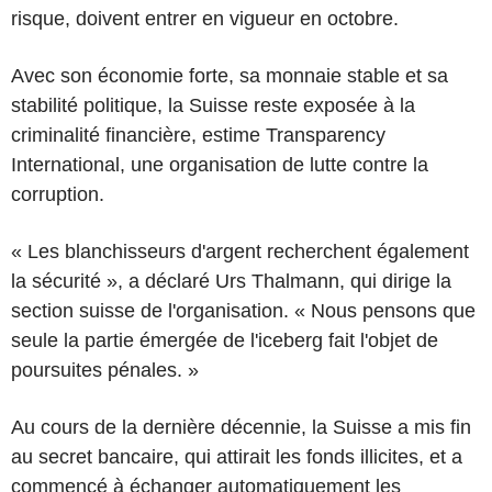
risque, doivent entrer en vigueur en octobre.
Avec son économie forte, sa monnaie stable et sa
stabilité politique, la Suisse reste exposée à la
criminalité financière, estime Transparency
International, une organisation de lutte contre la
corruption.
« Les blanchisseurs d'argent recherchent également
la sécurité », a déclaré Urs Thalmann, qui dirige la
section suisse de l'organisation. « Nous pensons que
seule la partie émergée de l'iceberg fait l'objet de
poursuites pénales. »
Au cours de la dernière décennie, la Suisse a mis fin
au secret bancaire, qui attirait les fonds illicites, et a
commencé à échanger automatiquement les