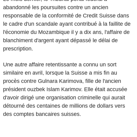
abandonné les poursuites contre un ancien
responsable de la conformité de Credit Suisse dans
le cadre d'un scandale ayant contribué à la faillite de
l'économie du Mozambique il y a dix ans, l'affaire de
blanchiment d'argent ayant dépassé le délai de
prescription.
Une autre affaire retentissante a connu un sort
similaire en avril, lorsque la Suisse a mis fin au
procès contre Gulnara Karimova, fille de l'ancien
président ouzbek Islam Karimov. Elle était accusée
d'avoir dirigé une organisation criminelle qui aurait
détourné des centaines de millions de dollars vers
des comptes bancaires suisses.