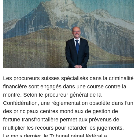
Les procureurs suisses spécialisés dans la criminalité
financière sont engagés dans une course contre la
montre. Selon le procureur général de la
Confédération, une réglementation obsolète dans l'un
des principaux centres mondiaux de gestion de
fortune transfrontalière permet aux prévenus de
multiplier les recours pour retarder les jugements.
Le mois dernier, le Tribunal pénal fédéral a