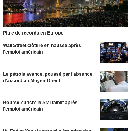
Pluie de records en Europe
Wall Street clôture en hausse après
l'emploi américain
Le pétrole avance, poussé par l'absence
d'accord au Moyen-Orient
Bourse Zurich: le SMI faiblit après
l'emploi américain