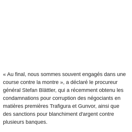
« Au final, nous sommes souvent engagés dans une
course contre la montre », a déclaré le procureur
général Stefan Blättler, qui a récemment obtenu les
condamnations pour corruption des négociants en
matières premières Trafigura et Gunvor, ainsi que
des sanctions pour blanchiment d'argent contre
plusieurs banques.