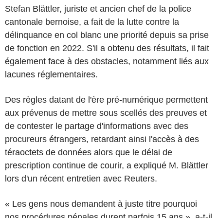
Stefan Blättler, juriste et ancien chef de la police
cantonale bernoise, a fait de la lutte contre la
délinquance en col blanc une priorité depuis sa prise
de fonction en 2022. S'il a obtenu des résultats, il fait
également face à des obstacles, notamment liés aux
lacunes réglementaires.
Des règles datant de l'ère pré-numérique permettent
aux prévenus de mettre sous scellés des preuves et
de contester le partage d'informations avec des
procureurs étrangers, retardant ainsi l'accès à des
téraoctets de données alors que le délai de
prescription continue de courir, a expliqué M. Blättler
lors d'un récent entretien avec Reuters.
« Les gens nous demandent à juste titre pourquoi
nos procédures pénales durent parfois 15 ans », a-t-il