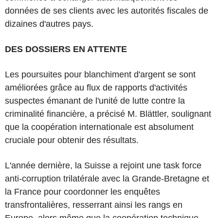
données de ses clients avec les autorités fiscales de
dizaines d'autres pays.
DES DOSSIERS EN ATTENTE
Les poursuites pour blanchiment d'argent se sont
améliorées grâce au flux de rapports d'activités
suspectes émanant de l'unité de lutte contre la
criminalité financière, a précisé M. Blättler, soulignant
que la coopération internationale est absolument
cruciale pour obtenir des résultats.
L'année dernière, la Suisse a rejoint une task force
anti-corruption trilatérale avec la Grande-Bretagne et
la France pour coordonner les enquêtes
transfrontalières, resserrant ainsi les rangs en
Europe, alors même que la coopération technique