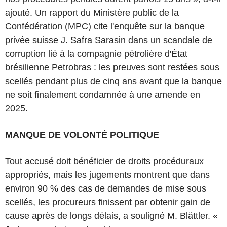
ajouté. Un rapport du Ministère public de la
Confédération (MPC) cite l'enquête sur la banque
privée suisse J. Safra Sarasin dans un scandale de
corruption lié à la compagnie pétrolière d'État
brésilienne Petrobras : les preuves sont restées sous
scellés pendant plus de cinq ans avant que la banque
ne soit finalement condamnée à une amende en
2025.
MANQUE DE VOLONTÉ POLITIQUE
Tout accusé doit bénéficier de droits procéduraux
appropriés, mais les jugements montrent que dans
environ 90 % des cas de demandes de mise sous
scellés, les procureurs finissent par obtenir gain de
cause après de longs délais, a souligné M. Blättler. «