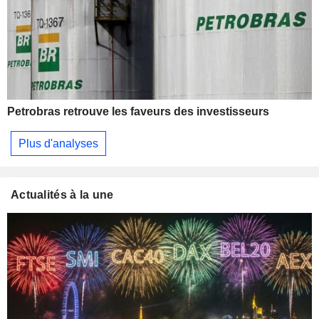
Petrobras retrouve les faveurs des investisseurs
Plus d'analyses
Actualités à la une