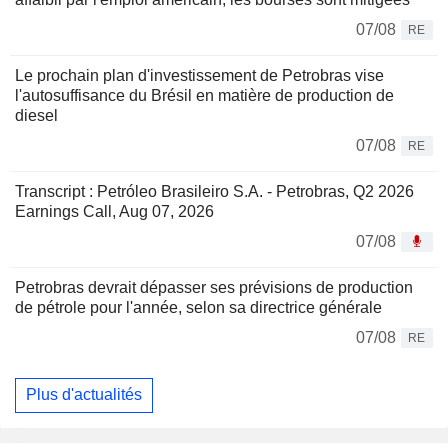
07/08
RE
Le prochain plan d'investissement de Petrobras vise
l'autosuffisance du Brésil en matière de production de
diesel
07/08
RE
Transcript : Petróleo Brasileiro S.A. - Petrobras, Q2 2026
Earnings Call, Aug 07, 2026
07/08
Petrobras devrait dépasser ses prévisions de production
de pétrole pour l'année, selon sa directrice générale
07/08
RE
Plus d'actualités