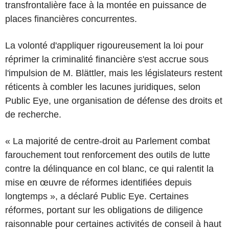
transfrontalière face à la montée en puissance de
places financières concurrentes.
La volonté d'appliquer rigoureusement la loi pour
réprimer la criminalité financière s'est accrue sous
l'impulsion de M. Blättler, mais les législateurs restent
réticents à combler les lacunes juridiques, selon
Public Eye, une organisation de défense des droits et
de recherche.
« La majorité de centre-droit au Parlement combat
farouchement tout renforcement des outils de lutte
contre la délinquance en col blanc, ce qui ralentit la
mise en œuvre de réformes identifiées depuis
longtemps », a déclaré Public Eye. Certaines
réformes, portant sur les obligations de diligence
raisonnable pour certaines activités de conseil à haut