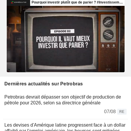
Dernières actualités sur Petrobras
Petrobras devrait dépasser son objectif de production de
pétrole pour 2026, selon sa directrice générale
07/08
RE
Les devises d'Amérique latine progressent face à un dollar
affaibli par l'emploi américain, les bourses sont mitigées