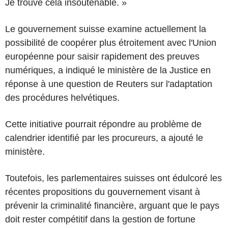
Je trouve cela insoutenable. »
Le gouvernement suisse examine actuellement la
possibilité de coopérer plus étroitement avec l'Union
européenne pour saisir rapidement des preuves
numériques, a indiqué le ministère de la Justice en
réponse à une question de Reuters sur l'adaptation
des procédures helvétiques.
Cette initiative pourrait répondre au problème de
calendrier identifié par les procureurs, a ajouté le
ministère.
Toutefois, les parlementaires suisses ont édulcoré les
récentes propositions du gouvernement visant à
prévenir la criminalité financière, arguant que le pays
doit rester compétitif dans la gestion de fortune