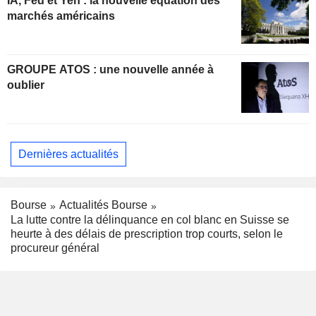
IA, Fed et Yen : la nouvelle équation des
marchés américains
GROUPE ATOS : une nouvelle année à
oublier
Dernières actualités
Bourse
Actualités Bourse
La lutte contre la délinquance en col blanc en Suisse se
heurte à des délais de prescription trop courts, selon le
procureur général