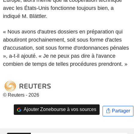
avec les États-Unis fonctionne toujours bien, a
indiqué M. Blättler.
« Nous avons d'autres dossiers en préparation qui
aboutiront prochainement, soit sous forme d'actes
d'accusation, soit sous forme d'ordonnances pénales
», a-t-il ajouté. « Je ne peux pas dire à l'avance
combien de temps de telles procédures prendront. »
© Reuters - 2026
Ajouter Zonebourse à vos sources
Partager