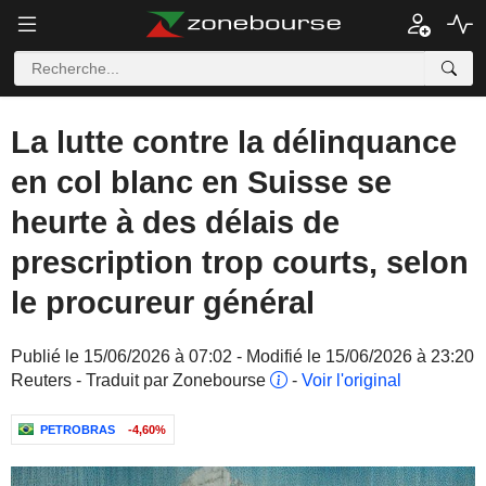
La lutte contre la délinquance
en col blanc en Suisse se
heurte à des délais de
prescription trop courts, selon
le procureur général
Publié le 15/06/2026 à 07:02 - Modifié le 15/06/2026 à 23:20
Reuters - Traduit par Zonebourse
-
Voir l'original
PETROBRAS
-4,60%