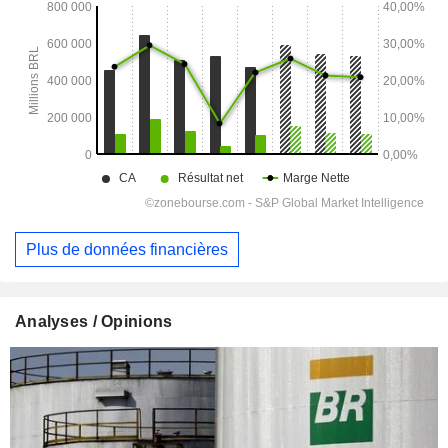
Plus de données financières
Analyses / Opinions