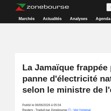
Marchés
Actualités
Analyses
Agenda
La Jamaïque frappée 
panne d'électricité na
selon le ministre de l
Publié le 06/06/2026 à 05:04
Reuters - Traduit par Zonebourse
-
Voir l'original