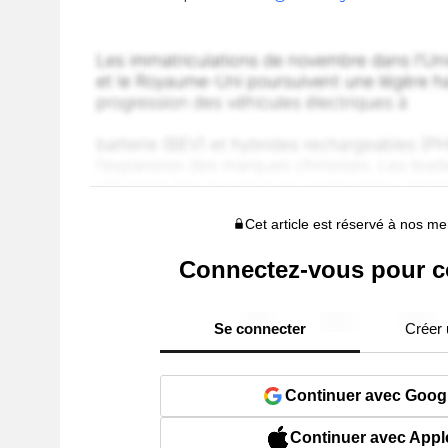
Cet article est réservé à nos 
Connectez-vous pour c
Se connecter
Créer
Continuer avec Goog
Continuer avec Appl