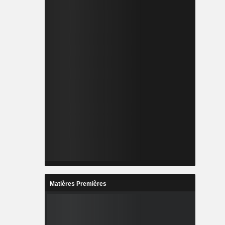
Matières Premières