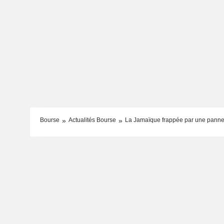
Bourse
Actualités Bourse
La Jamaïque frappée par une panne d'