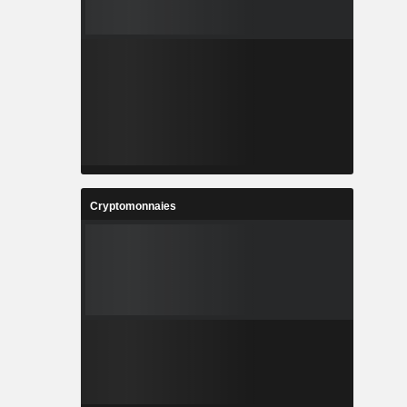
Cryptomonnaies