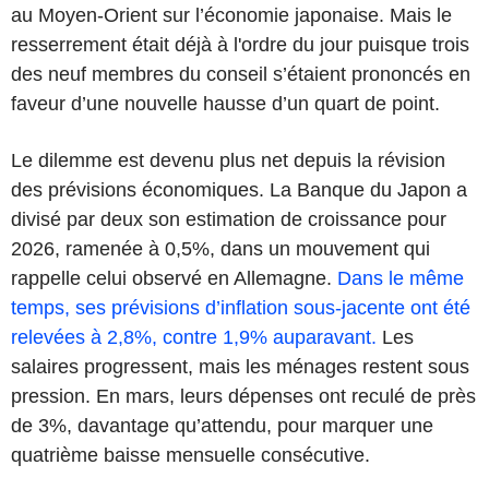
au Moyen-Orient sur l’économie japonaise. Mais le
resserrement était déjà à l'ordre du jour puisque trois
des neuf membres du conseil s’étaient prononcés en
faveur d’une nouvelle hausse d’un quart de point.
Le dilemme est devenu plus net depuis la révision
des prévisions économiques. La Banque du Japon a
divisé par deux son estimation de croissance pour
2026, ramenée à 0,5%, dans un mouvement qui
rappelle celui observé en Allemagne.
Dans le même
temps, ses prévisions d’inflation sous-jacente ont été
relevées à 2,8%, contre 1,9% auparavant.
Les
salaires progressent, mais les ménages restent sous
pression. En mars, leurs dépenses ont reculé de près
de 3%, davantage qu’attendu, pour marquer une
quatrième baisse mensuelle consécutive.