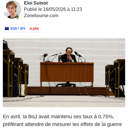
Eloi Suinot
Publié le 16/05/2026 à 11:23
Zonebourse.com
EUR / JPY
-0,10%
En avril, la BoJ avait maintenu ses taux à 0,75%,
préférant attendre de mesurer les effets de la guerre