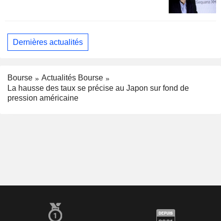
Dernières actualités
Bourse
Actualités Bourse
La hausse des taux se précise au Japon sur fond de
pression américaine