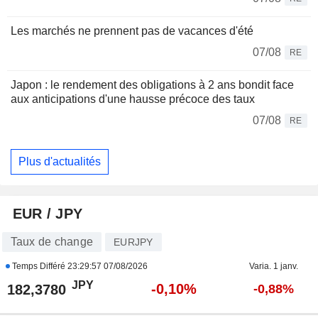
Les marchés ne prennent pas de vacances d'été
07/08
RE
Japon : le rendement des obligations à 2 ans bondit face
aux anticipations d'une hausse précoce des taux
07/08
RE
Plus d'actualités
EUR / JPY
Taux de change
EURJPY
Temps Différé
23:29:57 07/08/2026
Varia. 1 janv.
JPY
-0,10%
182,3780
-0,88%