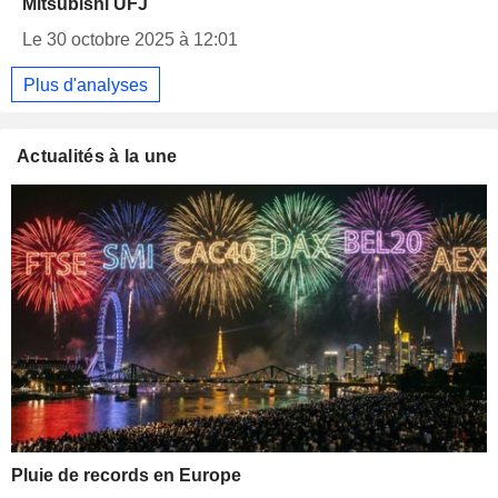
Mitsubishi UFJ
Le 30 octobre 2025 à 12:01
Plus d'analyses
Actualités à la une
Pluie de records en Europe