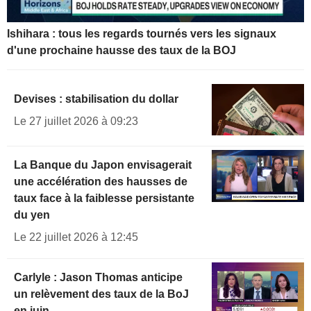
Ishihara : tous les regards tournés vers les signaux
d'une prochaine hausse des taux de la BOJ
Devises : stabilisation du dollar
Le 27 juillet 2026 à 09:23
La Banque du Japon envisagerait
une accélération des hausses de
taux face à la faiblesse persistante
du yen
Le 22 juillet 2026 à 12:45
Carlyle : Jason Thomas anticipe
un relèvement des taux de la BoJ
en juin