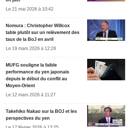
Le 21 mai 2026 à 10:42
Nomura : Christopher Willcox
table plutôt sur un relèvement des
taux de la BoJ en avril
Le 19 mars 2026 à 12:28
MUFG souligne la faible
performance du yen japonais
depuis le début du conflit au
Moyen-Orient
Le 12 mars 2026 à 11:27
Takehiko Nakao sur la BOJ et les
perspectives du yen
Le 17 février 2026 à 13:25