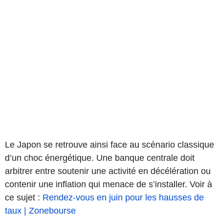
Le Japon se retrouve ainsi face au scénario classique
d’un choc énergétique. Une banque centrale doit
arbitrer entre soutenir une activité en décélération ou
contenir une inflation qui menace de s’installer. Voir à
ce sujet :
Rendez-vous en juin pour les hausses de
taux | Zonebourse