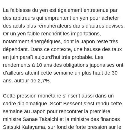
La faiblesse du yen est également entretenue par
des arbitreurs qui empruntent en yen pour acheter
des actifs plus rémunérateurs dans d’autres devises.
Or un yen faible renchérit les importations,
notamment énergétiques, dont le Japon reste très
dépendant. Dans ce contexte, une hausse des taux
en juin paraît aujourd’hui très probable. Les
rendements à 10 ans des obligations japonaises ont
d’ailleurs atteint cette semaine un plus haut de 30
ans, autour de 2,7%.
Cette pression monétaire s’inscrit aussi dans un
cadre diplomatique. Scott Bessent s’est rendu cette
semaine au Japon pour rencontrer la première
ministre Sanae Takaichi et la ministre des finances
Satsuki Katayama, sur fond de forte pression sur le