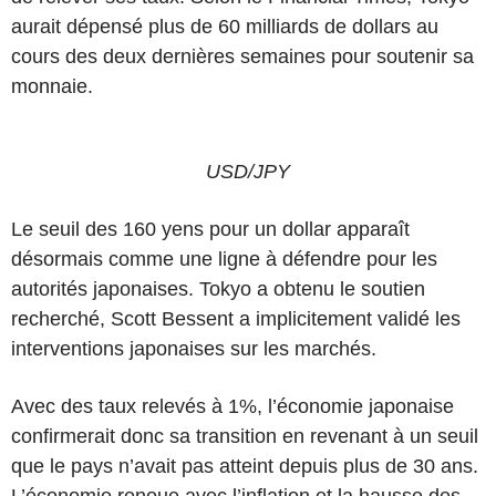
aurait dépensé plus de 60 milliards de dollars au
cours des deux dernières semaines pour soutenir sa
monnaie.
USD/JPY
Le seuil des 160 yens pour un dollar apparaît
désormais comme une ligne à défendre pour les
autorités japonaises. Tokyo a obtenu le soutien
recherché, Scott Bessent a implicitement validé les
interventions japonaises sur les marchés.
Avec des taux relevés à 1%, l’économie japonaise
confirmerait donc sa transition en revenant à un seuil
que le pays n’avait pas atteint depuis plus de 30 ans.
L’économie renoue avec l’inflation et la hausse des