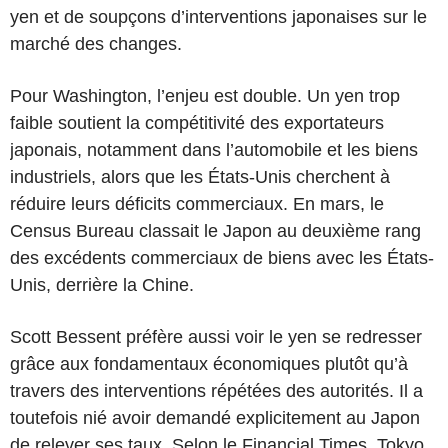
yen et de soupçons d’interventions japonaises sur le
marché des changes.
Pour Washington, l’enjeu est double. Un yen trop
faible soutient la compétitivité des exportateurs
japonais, notamment dans l’automobile et les biens
industriels, alors que les États-Unis cherchent à
réduire leurs déficits commerciaux. En mars, le
Census Bureau classait le Japon au deuxième rang
des excédents commerciaux de biens avec les États-
Unis, derrière la Chine.
Scott Bessent préfère aussi voir le yen se redresser
grâce aux fondamentaux économiques plutôt qu’à
travers des interventions répétées des autorités. Il a
toutefois nié avoir demandé explicitement au Japon
de relever ses taux. Selon le Financial Times, Tokyo