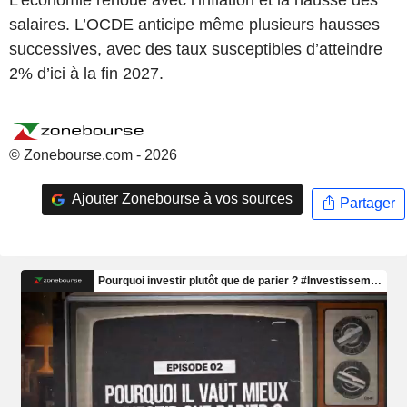
salaires. L’OCDE anticipe même plusieurs hausses
successives, avec des taux susceptibles d’atteindre
2% d’ici à la fin 2027.
© Zonebourse.com - 2026
Ajouter Zonebourse à vos sources
Partager