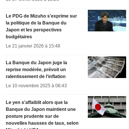
Le PDG de Mizuho s'exprime sur
la politique de la Banque du
Japon et les perspectives
budgétaires
Le 21 janvier 2026 à 15:48
La Banque du Japon juge la
reprise modérée, prévoit un
ralentissement de l'inflation
Le 10 novembre 2025 à 06:43
Le yen s'affaiblit alors que la
Banque du Japon maintient une
posture prudente sur de
nouvelles hausses de taux, selon