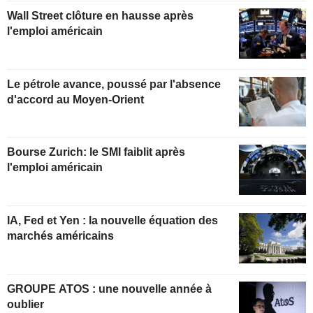
Wall Street clôture en hausse après
l'emploi américain
Le pétrole avance, poussé par l'absence
d'accord au Moyen-Orient
Bourse Zurich: le SMI faiblit après
l'emploi américain
IA, Fed et Yen : la nouvelle équation des
marchés américains
GROUPE ATOS : une nouvelle année à
oublier