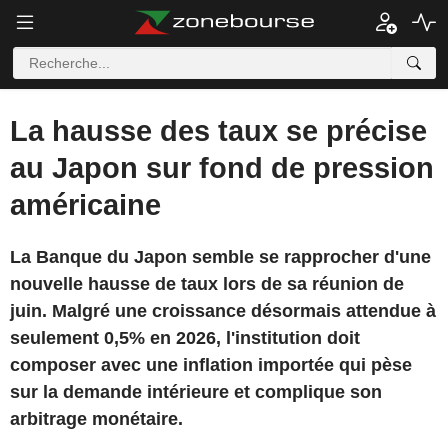
La hausse des taux se précise
au Japon sur fond de pression
américaine
La Banque du Japon semble se rapprocher d'une
nouvelle hausse de taux lors de sa réunion de
juin. Malgré une croissance désormais attendue à
seulement 0,5% en 2026, l'institution doit
composer avec une inflation importée qui pèse
sur la demande intérieure et complique son
arbitrage monétaire.