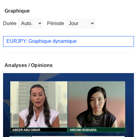
Graphique
Durée
Période
EURJPY: Graphique dynamique
Analyses / Opinions