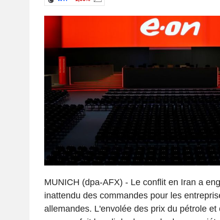
MUNICH (dpa-AFX) - Le conflit en Iran a e
inattendu des commandes pour les entreprise
allemandes. L'envolée des prix du pétrole et 