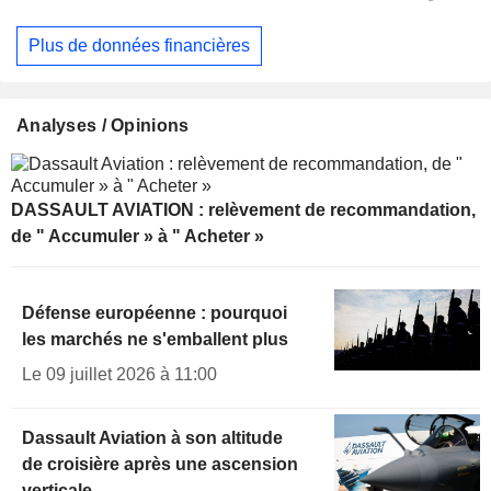
Plus de données financières
Analyses / Opinions
DASSAULT AVIATION : relèvement de recommandation,
de " Accumuler » à " Acheter »
Défense européenne : pourquoi
les marchés ne s'emballent plus
Le 09 juillet 2026 à 11:00
Dassault Aviation à son altitude
de croisière après une ascension
verticale