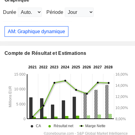
Durée
Période
AM: Graphique dynamique
Compte de Résultat et Estimations