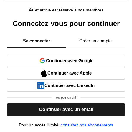
Cet article est réservé à nos membres
Connectez-vous pour continuer
Se connecter
Créer un compte
Continuer avec Google
Continuer avec Apple
Continuer avec LinkedIn
ou par email
Continuer avec un email
Pour un accès illimité,
consultez nos abonnements