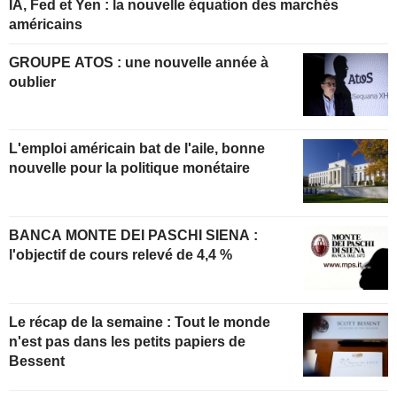
IA, Fed et Yen : la nouvelle équation des marchés
américains
GROUPE ATOS : une nouvelle année à
oublier
L'emploi américain bat de l'aile, bonne
nouvelle pour la politique monétaire
BANCA MONTE DEI PASCHI SIENA :
l'objectif de cours relevé de 4,4 %
Le récap de la semaine : Tout le monde
n'est pas dans les petits papiers de
Bessent