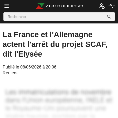
La France et l'Allemagne
actent l'arrêt du projet SCAF,
dit l'Elysée
Publié le 08/06/2026 à 20:06
Reuters