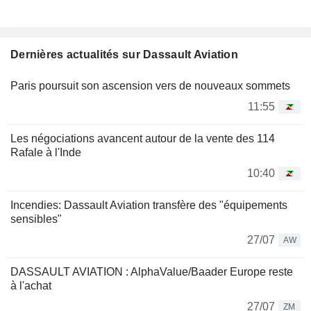
Dernières actualités sur Dassault Aviation
Paris poursuit son ascension vers de nouveaux sommets
11:55
Les négociations avancent autour de la vente des 114
Rafale à l'Inde
10:40
Incendies: Dassault Aviation transfère des "équipements
sensibles"
27/07
AW
DASSAULT AVIATION : AlphaValue/Baader Europe reste
à l'achat
27/07
ZM