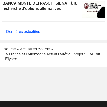
BANCA MONTE DEI PASCHI SIENA : à la
recherche d'options alternatives
Dernières actualités
Bourse
Actualités Bourse
La France et l'Allemagne actent l'arrêt du projet SCAF, dit
l'Elysée