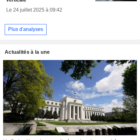
Le 24 juillet 2025 à 09:42
Plus d'analyses
Actualités à la une