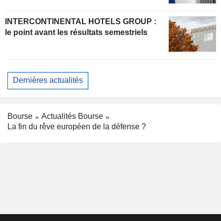
INTERCONTINENTAL HOTELS GROUP :
le point avant les résultats semestriels
Dernières actualités
Bourse
Actualités Bourse
La fin du rêve européen de la défense ?