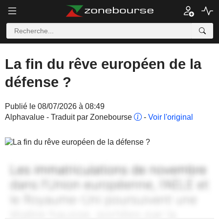
La fin du rêve européen de la
défense ?
Publié le 08/07/2026 à 08:49
Alphavalue - Traduit par Zonebourse
-
Voir l'original