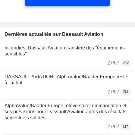
Dernières actualités sur Dassault Aviation
Incendies: Dassault Aviation transfère des "équipements
sensibles"
27/07
AW
DASSAULT AVIATION : AlphaValue/Baader Europe reste
à l'achat
27/07
ZM
AlphaValue/Baader Europe relève sa recommandation et
ses prévisions pour Dassault Aviation après des résultats
semestriels solides
27/07
MT