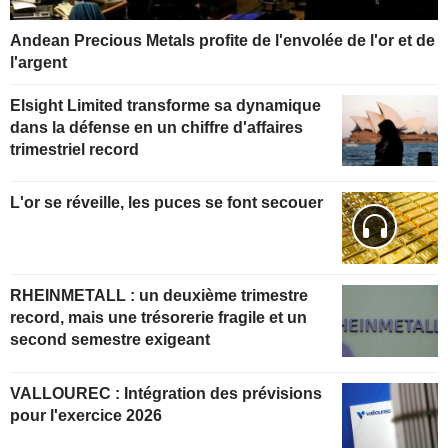
Andean Precious Metals profite de l'envolée de l'or et de
l'argent
Elsight Limited transforme sa dynamique
dans la défense en un chiffre d'affaires
trimestriel record
L'or se réveille, les puces se font secouer
RHEINMETALL : un deuxième trimestre
record, mais une trésorerie fragile et un
second semestre exigeant
VALLOUREC : Intégration des prévisions
pour l'exercice 2026