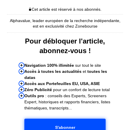
Cet article est réservé à nos abonnés.
Alphavalue, leader européen de la recherche indépendante,
est en exclusivité chez Zonebourse
Pour débloquer l'article,
abonnez-vous !
Navigation 100% illimitée
sur tout le site
Accès à toutes les actualités
et
toutes les
datas
Accès aux Portefeuilles EU, USA, ASIE
Zéro Publicité
pour un confort de lecture total
Outils pro
: conseils des Experts, Screeners
Expert, historiques et rapports financiers, listes
thématiques, transcripts...
S'abonner