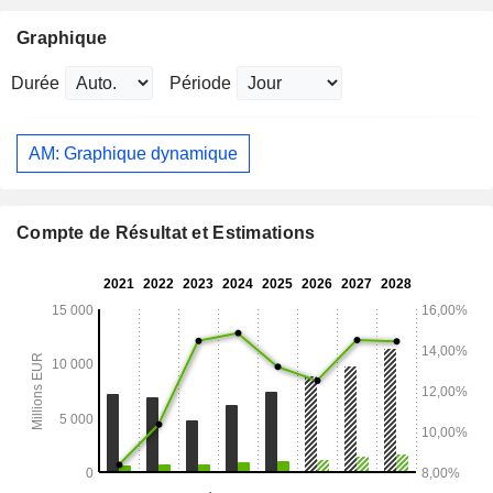
Graphique
Durée
Période
AM: Graphique dynamique
Compte de Résultat et Estimations