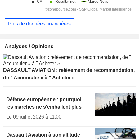
Plus de données financières
Analyses / Opinions
DASSAULT AVIATION : relèvement de recommandation,
de " Accumuler » à " Acheter »
Défense européenne : pourquoi
les marchés ne s'emballent plus
Le 09 juillet 2026 à 11:00
Dassault Aviation à son altitude