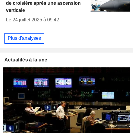
de croisière après une ascension
verticale
Le 24 juillet 2025 à 09:42
Plus d'analyses
Actualités à la une