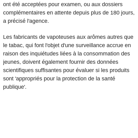
ont été acceptées pour examen, ou aux dossiers
complémentaires en attente depuis plus de 180 jours,
a précisé l'agence.
Les fabricants de vapoteuses aux arômes autres que
le tabac, qui font l'objet d'une surveillance accrue en
raison des inquiétudes liées à la consommation des
jeunes, doivent également fournir des données
scientifiques suffisantes pour évaluer si les produits
sont 'appropriés pour la protection de la santé
publique'.