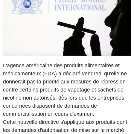
L'agence américaine des produits alimentaires et
médicamenteux (FDA) a déclaré vendredi qu'elle ne
donnerait pas la priorité aux mesures de répression
contre certains produits de vapotage et sachets de
nicotine non autorisés, dès lors que les entreprises
concernées disposent de demandes de
commercialisation en cours d'examen.
Cette nouvelle directive s'applique aux produits dont
les demandes d'autorisation de mise sur le marché