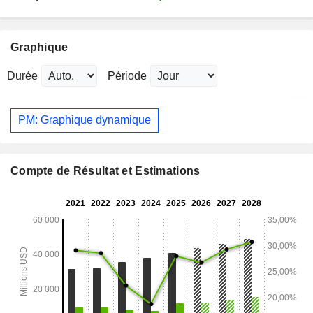
Graphique
Durée
Période
PM: Graphique dynamique
Compte de Résultat et Estimations