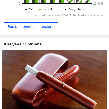
Plus de données financières
Analyses / Opinions