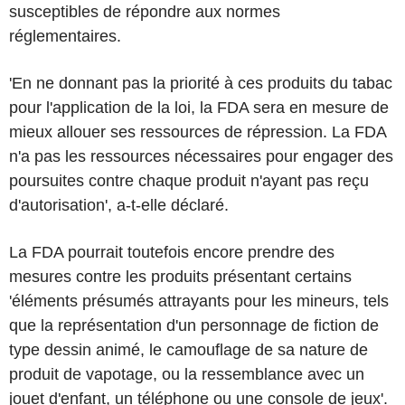
susceptibles de répondre aux normes
réglementaires.
'En ne donnant pas la priorité à ces produits du tabac
pour l'application de la loi, la FDA sera en mesure de
mieux allouer ses ressources de répression. La FDA
n'a pas les ressources nécessaires pour engager des
poursuites contre chaque produit n'ayant pas reçu
d'autorisation', a-t-elle déclaré.
La FDA pourrait toutefois encore prendre des
mesures contre les produits présentant certains
'éléments présumés attrayants pour les mineurs, tels
que la représentation d'un personnage de fiction de
type dessin animé, le camouflage de sa nature de
produit de vapotage, ou la ressemblance avec un
jouet d'enfant, un téléphone ou une console de jeux'.