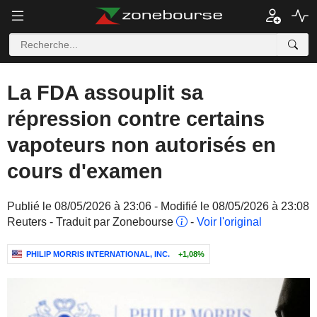
La FDA assouplit sa
répression contre certains
vapoteurs non autorisés en
cours d'examen
Publié le 08/05/2026 à 23:06 - Modifié le 08/05/2026 à 23:08
Reuters - Traduit par Zonebourse
-
Voir l'original
PHILIP MORRIS INTERNATIONAL, INC.
+1,08%