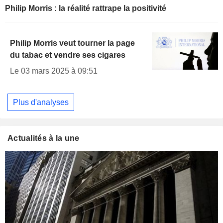
Philip Morris : la réalité rattrape la positivité
Philip Morris veut tourner la page
du tabac et vendre ses cigares
Le 03 mars 2025 à 09:51
Plus d'analyses
Actualités à la une