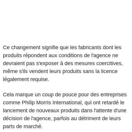
Ce changement signifie que les fabricants dont les
produits répondent aux conditions de l'agence ne
devraient pas s'exposer à des mesures coercitives,
même s'ils vendent leurs produits sans la licence
légalement requise.
Cela marque un coup de pouce pour des entreprises
comme Philip Morris International, qui ont retardé le
lancement de nouveaux produits dans l'attente d'une
décision de l'agence, parfois au détriment de leurs
parts de marché.