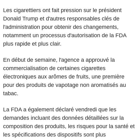
Les cigarettiers ont fait pression sur le président
Donald Trump et d'autres responsables clés de
l'administration pour obtenir des changements,
notamment un processus d'autorisation de la FDA
plus rapide et plus clair.
En début de semaine, l'agence a approuvé la
commercialisation de certaines cigarettes
électroniques aux arômes de fruits, une première
pour des produits de vapotage non aromatisés au
tabac.
La FDA a également déclaré vendredi que les
demandes incluant des données détaillées sur la
composition des produits, les risques pour la santé et
les spécifications des dispositifs sont plus