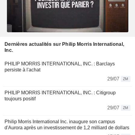
Dernières actualités sur Philip Morris International,
Inc.
PHILIP MORRIS INTERNATIONAL, INC. : Barclays
persiste à l'achat
29/07
ZM
PHILIP MORRIS INTERNATIONAL, INC. : Citigroup
toujours positif
29/07
ZM
Philip Morris International Inc. inaugure son campus
d'Aurora après un investissement de 1,2 milliard de dollars