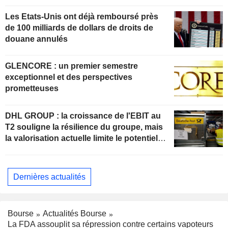
Les Etats-Unis ont déjà remboursé près
de 100 milliards de dollars de droits de
douane annulés
GLENCORE : un premier semestre
exceptionnel et des perspectives
prometteuses
DHL GROUP : la croissance de l'EBIT au
T2 souligne la résilience du groupe, mais
la valorisation actuelle limite le potentiel
de hausse
Dernières actualités
Bourse
Actualités Bourse
La FDA assouplit sa répression contre certains vapoteurs