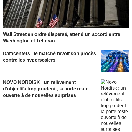
Wall Street en ordre dispersé, attend un accord entre
Washington et Téhéran
Datacenters : le marché revoit son procès
contre les hyperscalers
NOVO NORDISK : un relèvement
d'objectifs trop prudent ; la porte reste
ouverte à de nouvelles surprises