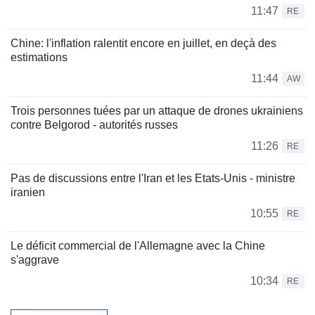
11:47
RE
Chine: l'inflation ralentit encore en juillet, en deçà des
estimations
11:44
AW
Trois personnes tuées par un attaque de drones ukrainiens
contre Belgorod - autorités russes
11:26
RE
Pas de discussions entre l'Iran et les Etats-Unis - ministre
iranien
10:55
RE
Le déficit commercial de l'Allemagne avec la Chine
s'aggrave
10:34
RE