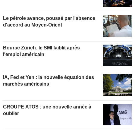
Le pétrole avance, poussé par l'absence
d'accord au Moyen-Orient
Bourse Zurich: le SMI faiblit après
l'emploi américain
IA, Fed et Yen : la nouvelle équation des
marchés américains
GROUPE ATOS : une nouvelle année à
oublier