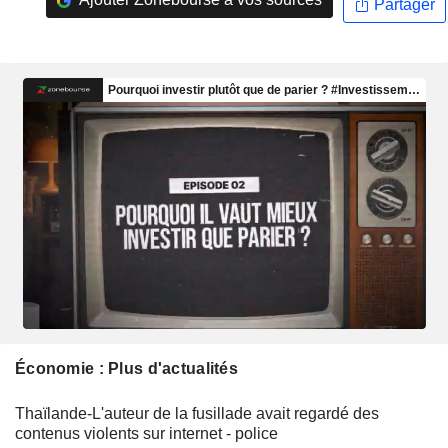
Partager
Économie : Plus d'actualités
Thaïlande-L'auteur de la fusillade avait regardé des
contenus violents sur internet - police