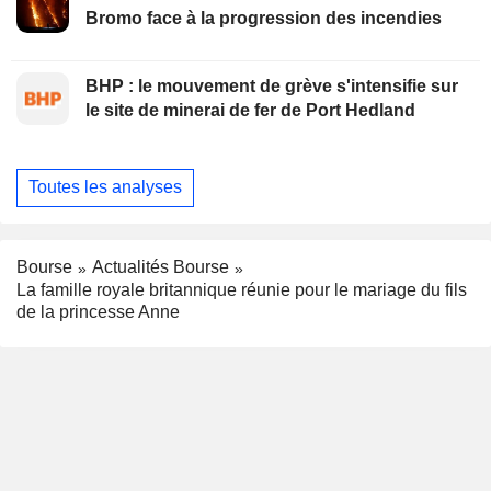
Bromo face à la progression des incendies
BHP : le mouvement de grève s'intensifie sur
le site de minerai de fer de Port Hedland
Toutes les analyses
Bourse
Actualités Bourse
La famille royale britannique réunie pour le mariage du fils
de la princesse Anne