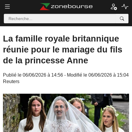
La famille royale britannique
réunie pour le mariage du fils
de la princesse Anne
Publié le 06/06/2026 à 14:56 - Modifié le 06/06/2026 à 15:04
Reuters