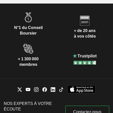
N°1 du Conseil
+ de 20 ans
Boursier
à vos côtés
+ 1 300 000
membres
NOS EXPERTS À VOTRE
ÉCOUTE
Contactez-nous