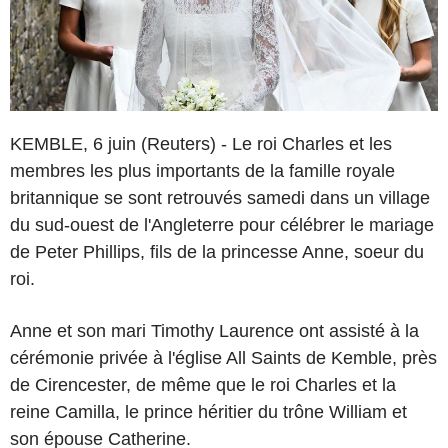
KEMBLE, 6 juin (Reuters) - Le roi Charles et les
membres les plus importants de la famille royale
britannique se sont retrouvés samedi dans un village
du sud-ouest de l'Angleterre pour célébrer le mariage
de Peter Phillips, fils de la princesse Anne, soeur du
roi.
Anne et son mari Timothy Laurence ont assisté à la
cérémonie privée à l'église All Saints de Kemble, près
de Cirencester, de même que le roi Charles et la
reine Camilla, le prince héritier du trône William et
son épouse Catherine.