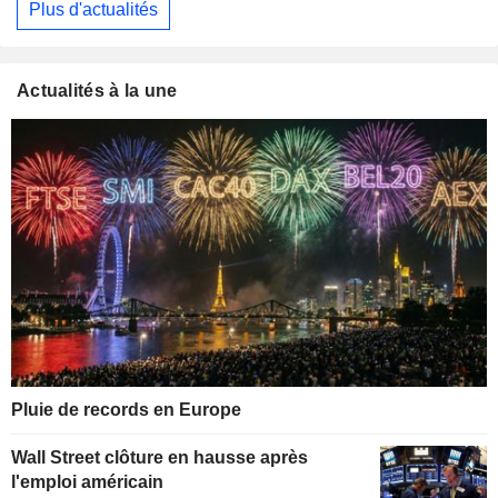
Plus d'actualités
Actualités à la une
Pluie de records en Europe
Wall Street clôture en hausse après
l'emploi américain