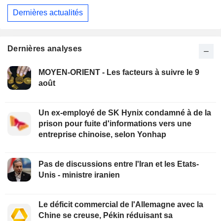
Dernières actualités
Dernières analyses
MOYEN-ORIENT - Les facteurs à suivre le 9
août
Un ex-employé de SK Hynix condamné à de la
prison pour fuite d'informations vers une
entreprise chinoise, selon Yonhap
Pas de discussions entre l'Iran et les Etats-
Unis - ministre iranien
Le déficit commercial de l'Allemagne avec la
Chine se creuse, Pékin réduisant sa