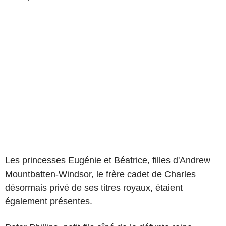
Les princesses Eugénie et Béatrice, filles d'Andrew
Mountbatten-Windsor, le frère cadet de Charles
désormais privé de ses titres royaux, étaient
également présentes.