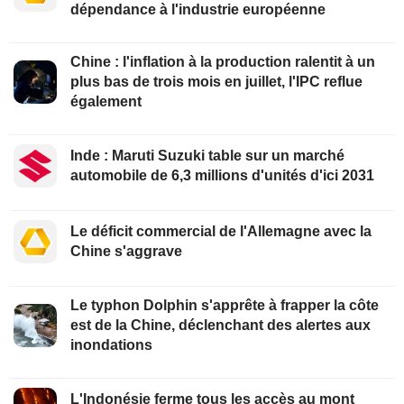
dépendance à l'industrie européenne
Chine : l'inflation à la production ralentit à un
plus bas de trois mois en juillet, l'IPC reflue
également
Inde : Maruti Suzuki table sur un marché
automobile de 6,3 millions d'unités d'ici 2031
Le déficit commercial de l'Allemagne avec la
Chine s'aggrave
Le typhon Dolphin s'apprête à frapper la côte
est de la Chine, déclenchant des alertes aux
inondations
L'Indonésie ferme tous les accès au mont