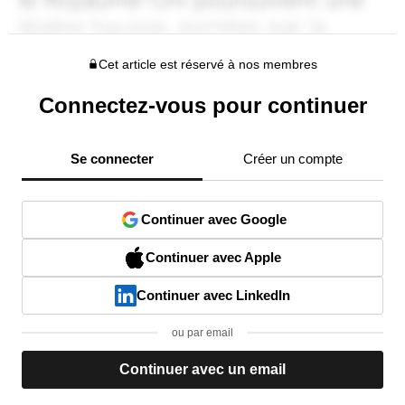
Cet article est réservé à nos membres
Connectez-vous pour continuer
Se connecter
Créer un compte
Continuer avec Google
Continuer avec Apple
Continuer avec LinkedIn
ou par email
Continuer avec un email