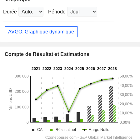
Durée
Période
AVGO: Graphique dynamique
Compte de Résultat et Estimations