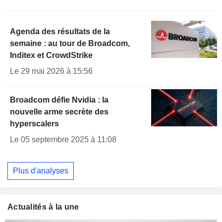
Agenda des résultats de la
semaine : au tour de Broadcom,
Inditex et CrowdStrike
Le 29 mai 2026 à 15:56
Broadcom défie Nvidia : la
nouvelle arme secrète des
hyperscalers
Le 05 septembre 2025 à 11:08
Plus d'analyses
Actualités à la une