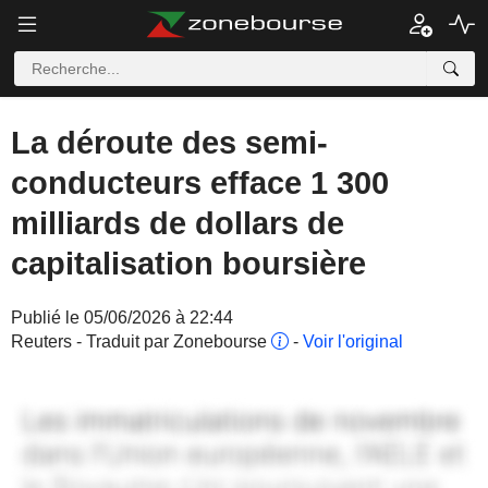
La déroute des semi-
conducteurs efface 1 300
milliards de dollars de
capitalisation boursière
Publié le 05/06/2026 à 22:44
Reuters - Traduit par Zonebourse
-
Voir l'original