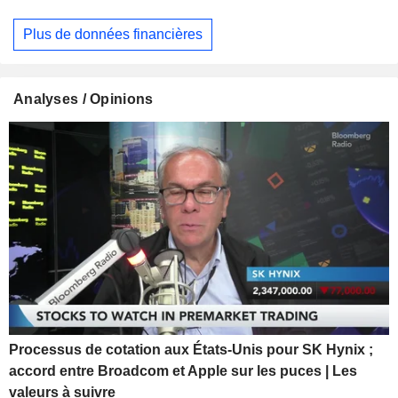
Plus de données financières
Analyses / Opinions
Processus de cotation aux États-Unis pour SK Hynix ;
accord entre Broadcom et Apple sur les puces | Les
valeurs à suivre