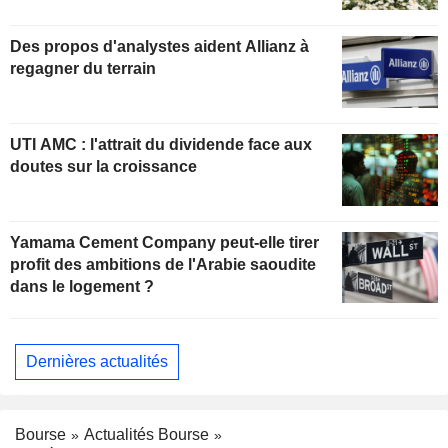
Des propos d'analystes aident Allianz à
regagner du terrain
UTI AMC : l'attrait du dividende face aux
doutes sur la croissance
Yamama Cement Company peut-elle tirer
profit des ambitions de l'Arabie saoudite
dans le logement ?
Dernières actualités
Bourse
Actualités Bourse