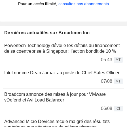
Pour un accès illimité,
consultez nos abonnements
Dernières actualités sur Broadcom Inc.
Powertech Technology dévoile les détails du financement
de sa coentreprise à Singapour ; l'action bondit de 10 %
05:43
MT
Intel nomme Dean Jarnac au poste de Chief Sales Officer
07/08
MT
Broadcom annonce des mises à jour pour VMware
vDefend et Avi Load Balancer
06/08
CI
Advanced Micro Devices recule malgré des résultats