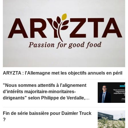
ARYZTA : l'Allemagne met les objectifs annuels en péril
"Nous sommes attentifs à l'alignement
d'intérêts majoritaire-minoritaires-
dirigeants" selon Philippe de Verdalle,
gérant d'Uzès Boscary Sélection
Fin de série baissière pour Daimler Truck
?